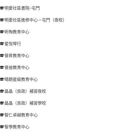
明愛社區書院–屯門
明愛社區進修中心－屯門（夜校）
昕陶教育中心
星悅琴行
晉昇教育中心
普迪教育中心
晴朗星級教育中心
晶晶（良政）補習夜校
晶晶（良政）補習學校
智仁卓越教育中心
智學教育中心