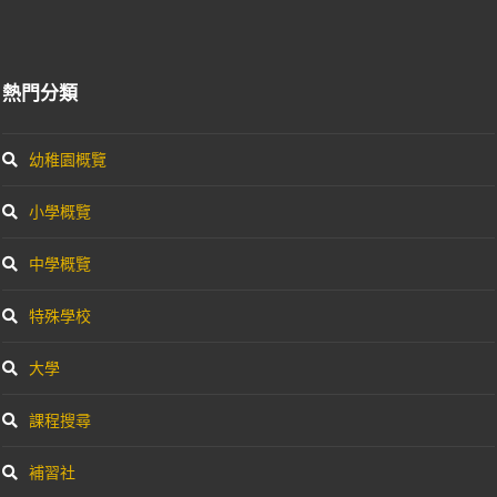
熱門分類
幼稚園概覽
小學概覽
中學概覽
特殊學校
大學
課程搜尋
補習社