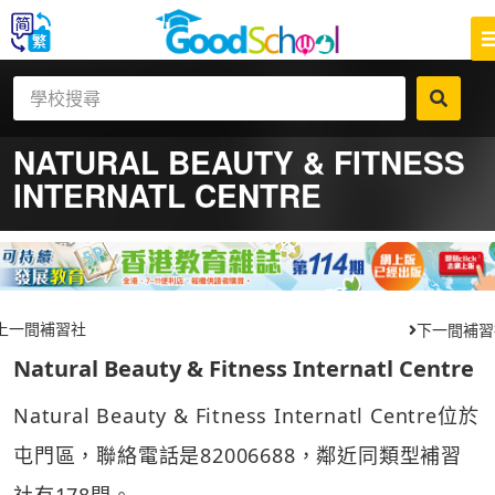
NATURAL BEAUTY & FITNESS
INTERNATL CENTRE
上一間補習社
下一間補習
Natural Beauty & Fitness Internatl Centre
Natural Beauty & Fitness Internatl Centre位於
屯門區，聯絡電話是82006688，鄰近同類型補習