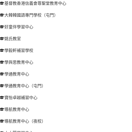
基督教香港信義會尊聖堂教育中心
大韓韓國語專門學校（屯門）
好童伴學習中心
姚氏教室
學毅軒補習學校
學與思教育中心
學通教育中心
學通教育中心（屯門）
寶怡卓越補習中心
導航教育中心
導航教育中心（夜校）