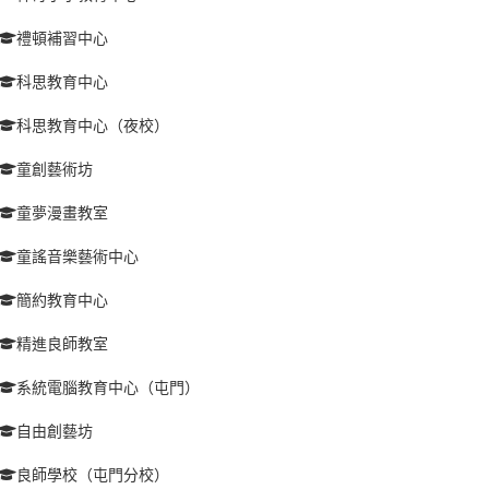
禮頓補習中心
科思教育中心
科思教育中心（夜校）
童創藝術坊
童夢漫畫教室
童謠音樂藝術中心
簡約教育中心
精進良師教室
系統電腦教育中心（屯門）
自由創藝坊
良師學校（屯門分校）