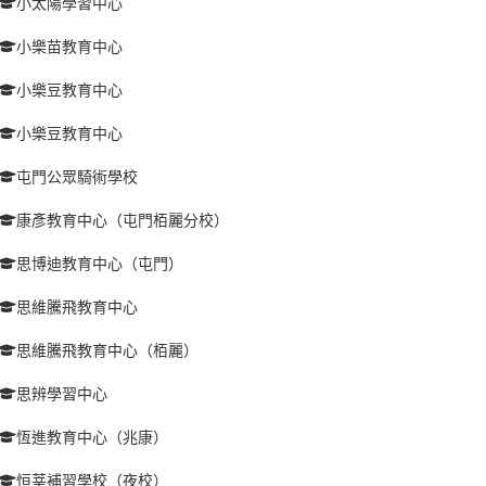
小太陽學習中心
小樂苗教育中心
小樂豆教育中心
小樂豆教育中心
屯門公眾騎術學校
康彥教育中心（屯門栢麗分校）
思博迪教育中心（屯門）
思維騰飛教育中心
思維騰飛教育中心（栢麗）
思辨學習中心
恆進教育中心（兆康）
恒莘補習學校（夜校）