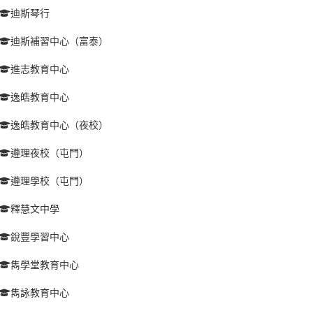
迪斯琴行
迪斯補習中心（富泰）
進志教育中心
逸皓教育中心
逸皓教育中心（夜校）
遵理夜校（屯門）
遵理學校（屯門）
釋慧文中學
銳豐學習中心
雋學堂教育中心
雋詠教育中心