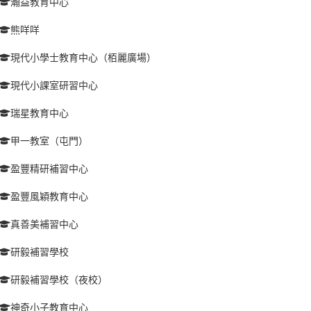
瀚益教育中心
熊咩咩
現代小學士教育中心（栢麗廣場）
現代小課室研習中心
瑞星教育中心
甲一教室（屯門）
盈豐精研補習中心
盈豐風穎教育中心
真善美補習中心
研毅補習學校
研毅補習學校（夜校）
神奇小子教育中心