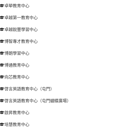
卓犖教育中心
卓越第一教育中心
卓越銳豐學習中心
博智專才教育中心
博朗學習中心
博通教育中心
向芯教育中心
啓言英語教育中心（屯門）
啓言英語教育中心（屯門蝴蝶廣場）
啟昇教育中心
培慧教育中心