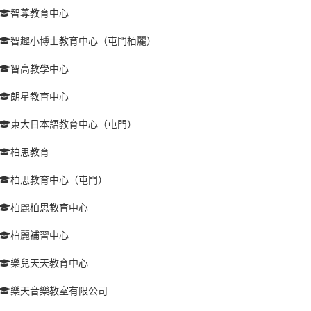
智尊教育中心
智趣小博士教育中心（屯門栢麗）
智高教學中心
朗星教育中心
東大日本語教育中心（屯門）
柏思教育
柏思教育中心（屯門）
柏麗柏思教育中心
柏麗補習中心
樂兒天天教育中心
樂天音樂教室有限公司