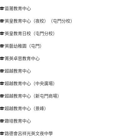
苗莆教育中心
英皇教育中心（夜校）（屯門分校）
英皇教育日校（屯門分校）
英藝幼稚園（屯門）
菁英卓思教育中心
超越教育中心
超越教育中心（中央廣場）
超越教育中心（新屯門商場）
超越教育中心（景峰）
趣培教育中心
路德會呂祥光英文夜中學