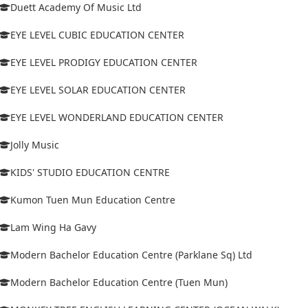
Duett Academy Of Music Ltd
EYE LEVEL CUBIC EDUCATION CENTER
EYE LEVEL PRODIGY EDUCATION CENTER
EYE LEVEL SOLAR EDUCATION CENTER
EYE LEVEL WONDERLAND EDUCATION CENTER
Jolly Music
KIDS' STUDIO EDUCATION CENTRE
Kumon Tuen Mun Education Centre
Lam Wing Ha Gavy
Modern Bachelor Education Centre (Parklane Sq) Ltd
Modern Bachelor Education Centre (Tuen Mun)