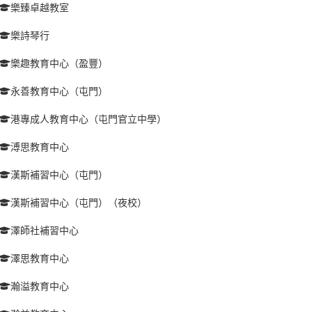
樂臻卓越教室
樂詩琴行
樂趣教育中心（盈豐）
永善教育中心（屯門）
港專成人教育中心（屯門官立中學）
溥思教育中心
漢斯補習中心（屯門）
漢斯補習中心（屯門）（夜校）
澤師社補習中心
澤思教育中心
瀚溢教育中心