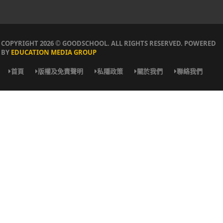
COPYRIGHT 2026 © GOODSCHOOL. ALL RIGHTS RESERVED. POWERED
BY
EDUCATION MEDIA GROUP
首頁
版權及免責聲明
私隱政策
關於我們
聯絡我們