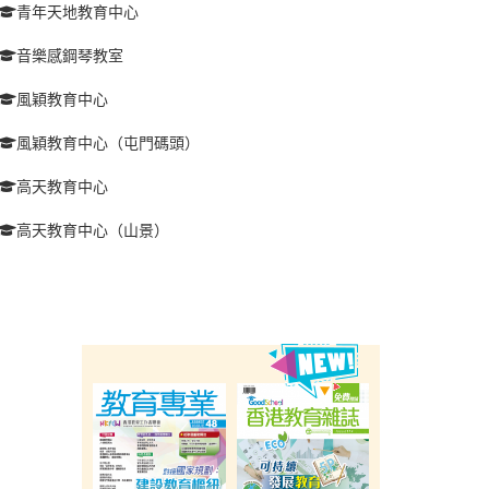
青年天地教育中心
音樂感鋼琴教室
風穎教育中心
風穎教育中心（屯門碼頭）
高天教育中心
高天教育中心（山景）