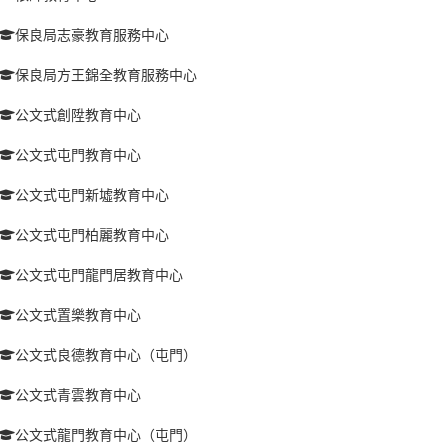
保良局志豪教育服務中心
保良局方王錦全教育服務中心
公文式創陞教育中心
公文式屯門教育中心
公文式屯門新墟教育中心
公文式屯門柏麗教育中心
公文式屯門龍門居教育中心
公文式置樂教育中心
公文式良德教育中心（屯門）
公文式青雲教育中心
公文式龍門教育中心（屯門）