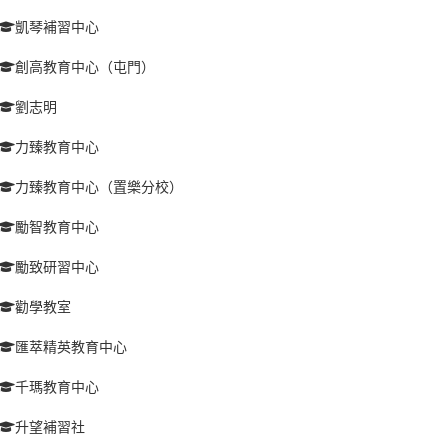
凱琴補習中心
創高教育中心（屯門）
劉志明
力臻教育中心
力臻教育中心（置樂分校）
勵智教育中心
勵致研習中心
勸學教室
匯萃精英教育中心
千瑪教育中心
升望補習社