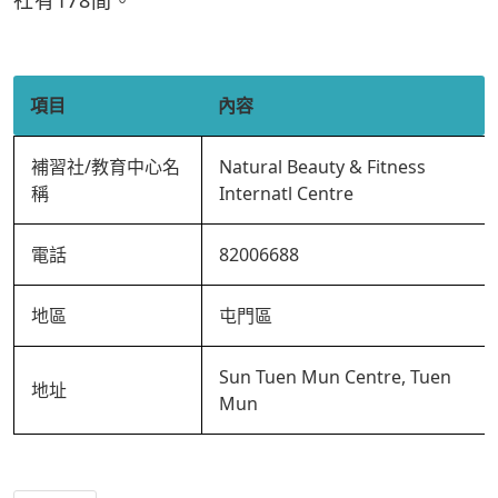
社有178間。
項目
內容
補習社/教育中心名
Natural Beauty & Fitness
稱
Internatl Centre
電話
82006688
地區
屯門區
Sun Tuen Mun Centre, Tuen
地址
Mun