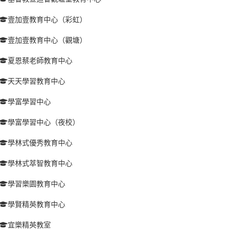
壹加壹教育中心（彩虹）
壹加壹教育中心（觀塘）
夏恩蔡老師教育中心
天天學習教育中心
學富學習中心
學富學習中心（夜校）
學林式優秀教育中心
學林式萃智教育中心
學習樂園教育中心
學賢精英教育中心
宜樂精英教室