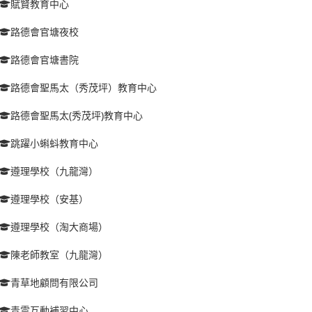
賦賢教育中心
路德會官塘夜校
路德會官塘書院
路德會聖馬太（秀茂坪）教育中心
路德會聖馬太(秀茂坪)教育中心
跳躍小蝌蚪教育中心
遵理學校（九龍灣）
遵理學校（安基）
遵理學校（淘大商場）
陳老師教室（九龍灣）
青草地顧問有限公司
青雲互動補習中心