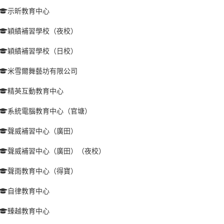
示昕教育中心
穎績補習學校（夜校）
穎績補習學校（日校）
米雪爾舞藝坊有限公司
精英互動教育中心
系統電腦教育中心（官塘）
聲威補習中心（廣田）
聲威補習中心（廣田）（夜校）
聲雨教育中心（得寶）
自律教育中心
臻越教育中心