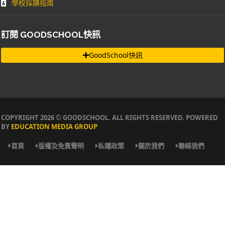
學校採購指南
訂閱 GOODSCHOOL快訊
GoodSchool快訊
COPYRIGHT 2026 © GOODSCHOOL. ALL RIGHTS RESERVED. POWERED
BY
EDUCATION MEDIA GROUP
首頁
版權及免責聲明
私隱政策
關於我們
聯絡我們