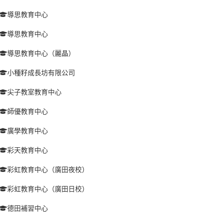
導思教育中心
導思教育中心
導思教育中心（麗晶）
小種籽成長坊有限公司
尖子教室教育中心
師優教育中心
廣學教育中心
彩天教育中心
彩虹教育中心（廣田夜校）
彩虹教育中心（廣田日校）
德田補習中心