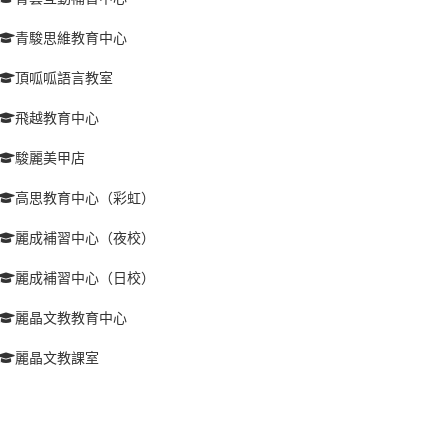
青駿思維教育中心
頂呱呱語言教室
飛越教育中心
駿麗美甲店
高思教育中心（彩虹）
麗成補習中心（夜校）
麗成補習中心（日校）
麗晶文教教育中心
麗晶文教課室