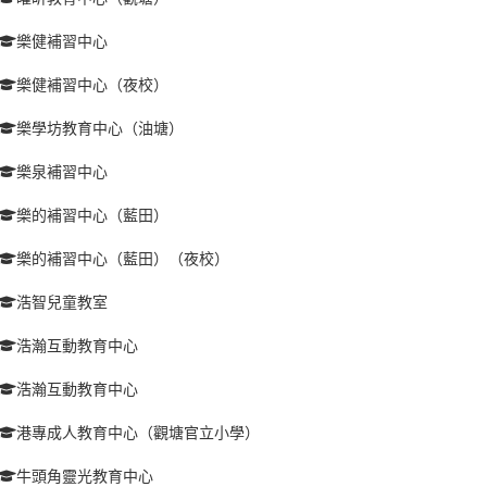
樂健補習中心
樂健補習中心（夜校）
樂學坊教育中心（油塘）
樂泉補習中心
樂的補習中心（藍田）
樂的補習中心（藍田）（夜校）
浩智兒童教室
浩瀚互動教育中心
浩瀚互動教育中心
港專成人教育中心（觀塘官立小學）
牛頭角靈光教育中心