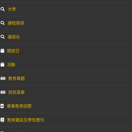
大學
課程搜尋
補習社
開放日
活動
教育專題
到校直擊
專業教育招聘
教育雜誌及學校書刊