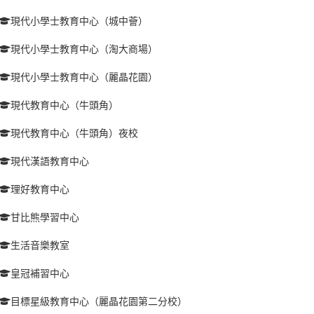
現代小學士教育中心（城中薈）
現代小學士教育中心（淘大商場）
現代小學士教育中心（麗晶花園）
現代教育中心（牛頭角）
現代教育中心（牛頭角）夜校
現代漢語教育中心
理好教育中心
甘比熊學習中心
生活音樂教室
皇冠補習中心
目標星級教育中心（麗晶花園第二分校）