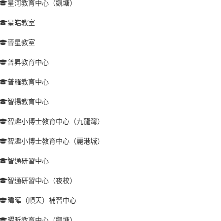
星河教育中心（觀塘）
星皓教室
晉星教室
普昇教育中心
普羅教育中心
智揚教育中心
智趣小博士教育中心（九龍灣）
智趣小博士教育中心（麗港城）
智通研習中心
智通研習中心（夜校）
暐曄（順天）補習中心
曜昕教育中心（觀塘）