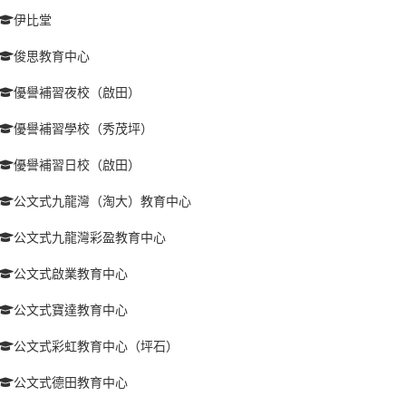
伊比堂
俊思教育中心
優譽補習夜校（啟田）
優譽補習學校（秀茂坪）
優譽補習日校（啟田）
公文式九龍灣（淘大）教育中心
公文式九龍灣彩盈教育中心
公文式啟業教育中心
公文式寶達教育中心
公文式彩虹教育中心（坪石）
公文式德田教育中心