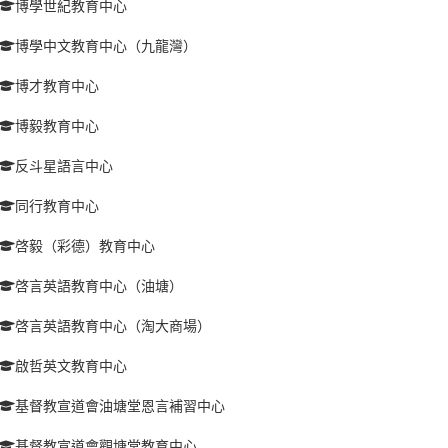
博學世紀教育中心
博學中文教育中心（九龍灣）
博才教育中心
博毅教育中心
反斗星語言中心
同行教育中心
啓毅（彩德）教育中心
啓言英語教育中心（油塘）
啓言英語教育中心（淘大商場）
啟哲英文教育中心
基督教宣道會油塘堂恩言補習中心
基督教宣道會觀塘堂教育中心