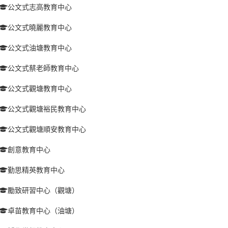
公文式志高教育中心
公文式曉麗教育中心
公文式油塘教育中心
公文式蔡老師教育中心
公文式觀塘教育中心
公文式觀塘裕民教育中心
公文式觀塘順安教育中心
創意教育中心
勤思精英教育中心
勵致研習中心（觀塘）
卓苗教育中心（油塘）