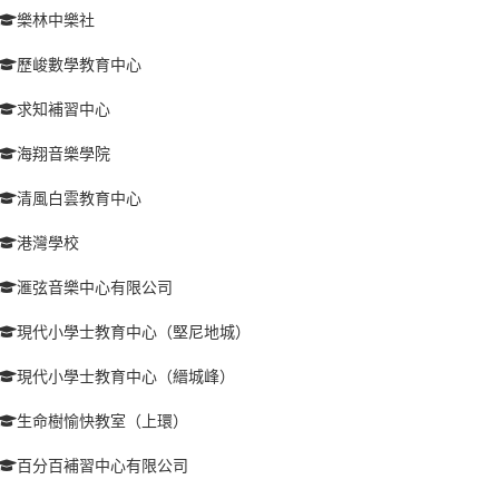
樂林中樂社
歷峻數學教育中心
求知補習中心
海翔音樂學院
清風白雲教育中心
港灣學校
滙弦音樂中心有限公司
現代小學士教育中心（堅尼地城）
現代小學士教育中心（縉城峰）
生命樹愉快教室（上環）
百分百補習中心有限公司