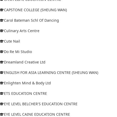
CAPSTONE COLLEGE (SHEUNG WAN)
Carol Bateman Schl Of Dancing
Culinary Arts Centre
Cute Nail
Do Re Mi Studio
Dreamland Creative Ltd
ENGLISH FOR ASIA LEARNING CENTRE (SHEUNG WAN)
Enlighten Mind & Body Ltd
ETS EDUCATION CENTRE
EYE LEVEL BELCHER'S EDUCATION CENTRE
EYE LEVEL CAINE EDUCATION CENTRE