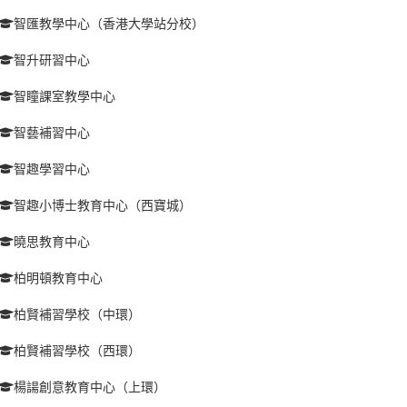
智匯教學中心（香港大學站分校）
智升研習中心
智瞳課室教學中心
智藝補習中心
智趣學習中心
智趣小博士教育中心（西寶城）
曉思教育中心
柏明頓教育中心
柏賢補習學校（中環）
柏賢補習學校（西環）
楊諹創意教育中心（上環）