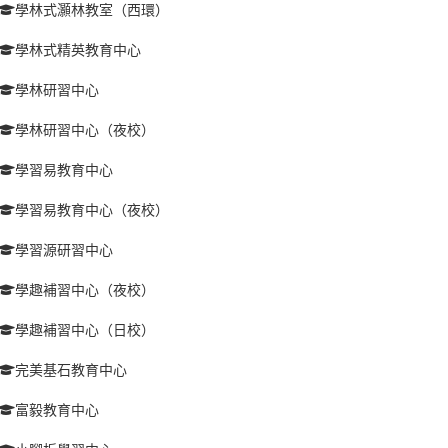
學林式灝林教室（西環）
學林式精英教育中心
學林研習中心
學林研習中心（夜校）
學習易教育中心
學習易教育中心（夜校）
學習源研習中心
學趣補習中心（夜校）
學趣補習中心（日校）
完美基石教育中心
富毅教育中心