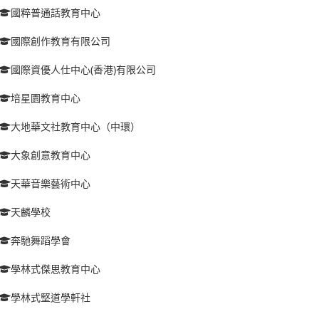
國粹普通話教育中心
國際創作教育有限公司
國際資優人仕中心(香港)有限公司
培星園教育中心
大地華文社教育中心（中環）
大象創意教育中心
天華音樂藝術中心
天麟學校
奔馳舞蹈學會
學林式傑思教育中心
學林式堅道學軒社