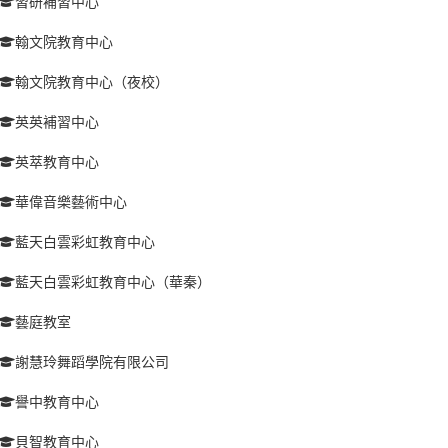
習研補習中心
翰文院教育中心
翰文院教育中心（夜校）
英英補習中心
英萃教育中心
華偉音樂藝術中心
藍天白雲彩虹教育中心
藍天白雲彩虹教育中心（華秦）
藝庭教室
謝慧玲舞蹈學院有限公司
譽中教育中心
貝智教育中心