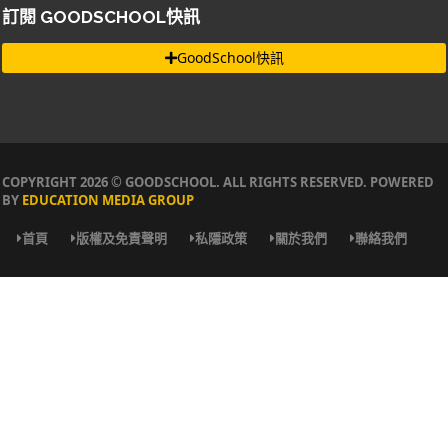
訂閱 GOODSCHOOL快訊
GoodSchool快訊
COPYRIGHT 2026 © GOODSCHOOL. ALL RIGHTS RESERVED. POWERED
BY
EDUCATION MEDIA GROUP
首頁
版權及免責聲明
私隱政策
關於我們
聯絡我們