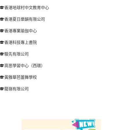
香港地球村中文教育中心
香港夏日樂韻有限公司
香港專業瑜伽中心
香港科技專上書院
駿先有限公司
高思學習中心（西環）
黃雅華芭蕾舞學校
龍嶺有限公司