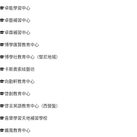
卓能學習中心
卓藝補習中心
卓霖補習中心
博學匯賢教育中心
博學社教育中心（堅尼地城）
卡斯奧索絃藝坊
向勤軒教育中心
啓創教育中心
啓言英語教育中心（西營盤）
喜樂學習天地補習學校
嚴風教育中心