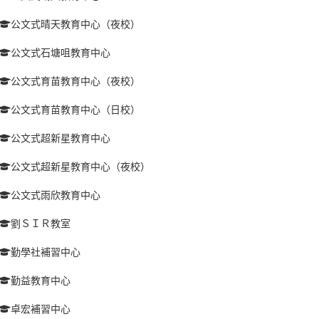
公文式晴天教育中心（夜校）
公文式石塘咀教育中心
公文式育苗教育中心（夜校）
公文式育苗教育中心（日校）
公文式超新星教育中心
公文式超新星教育中心（夜校）
公文式雨欣教育中心
劉ＳＩＲ教室
勤學社補習中心
勤益教育中心
卓宏補習中心