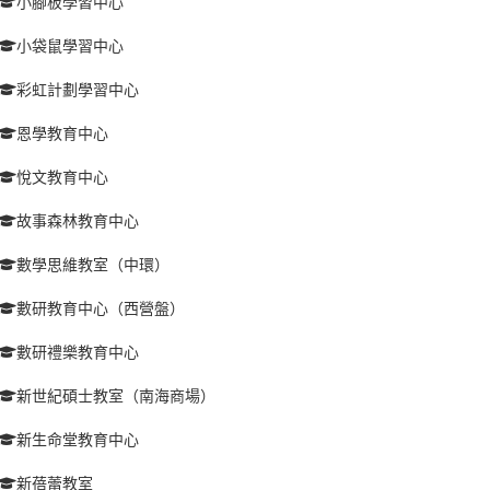
小腳板學習中心
小袋鼠學習中心
彩虹計劃學習中心
恩學教育中心
悅文教育中心
故事森林教育中心
數學思維教室（中環）
數研教育中心（西營盤）
數研禮樂教育中心
新世紀碩士教室（南海商場）
新生命堂教育中心
新蓓蕾教室