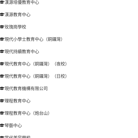
漢源培優教育中心
漢源教育中心
玫瑰崗學校
現代小學士教育中心（銅鑼灣）
現代持續教育中心
現代教育中心（銅鑼灣）（夜校）
現代教育中心（銅鑼灣）（日校）
現代教育機構有限公司
理程教育中心
理程教育中心（炮台山）
琴藝中心
當代美容學校