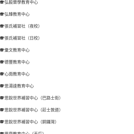
弘毅樂學教育中心
弘臻教育中心
張氏補習社（夜校）
張氏補習社（日校）
彙文教育中心
德豐教育中心
心雨教育中心
思湯達教育中心
思銳世界補習中心（巴路士街）
思銳世界補習中心（莊士敦道）
思銳世界補習中心（銅鑼灣）
思齊教育中心（天后）