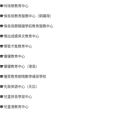
何培根教育中心
保良局教育服務中心（銅鑼灣）
保良局鄭錦鐘學前教育服務中心
傑出成績英文教育中心
傑智才能教育中心
優優教育中心
優優教育中心（港島）
優質教育朗晴數學補習學校
先致英語中心（天后）
兒童拼音學習中心
兒童港教育中心