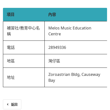
項目
內容
補習社/教育中心名
Melos Music Education
稱
Centre
電話
28949336
地區
灣仔區
Zoroastrian Bldg, Causeway
地址
Bay
返回