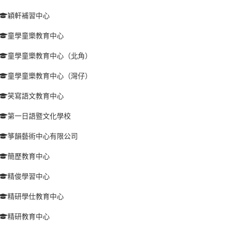
穎軒補習中心
童學童樂教育中心
童學童樂教育中心（北角）
童學童樂教育中心（灣仔）
笑寫語文教育中心
第一日語暨文化學校
箏韻藝術中心有限公司
簡歷教育中心
精俊學習中心
精研學仕教育中心
精研教育中心