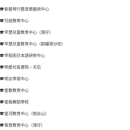
新藝琴行暨音樂藝術中心
日經教育中心
早慧兒童教育中心（灣仔）
早慧兒童教育中心（銅鑼灣分校）
早稻田日本語研修中心
明愛社區書院－天后
明言學習中心
星數教育中心
星榆舞蹈學校
星河教育中心（炮台山）
普敦教育中心（灣仔）