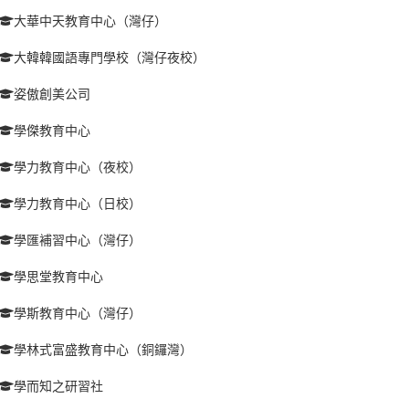
大華中天教育中心（灣仔）
大韓韓國語專門學校（灣仔夜校）
姿傲創美公司
學傑教育中心
學力教育中心（夜校）
學力教育中心（日校）
學匯補習中心（灣仔）
學思堂教育中心
學斯教育中心（灣仔）
學林式富盛教育中心（銅鑼灣）
學而知之研習社