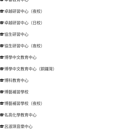
卓越研習中心（夜校）
卓越研習中心（日校）
協生研習中心
協生研習中心（夜校）
博學中文教育中心
博學中文教育中心（銅鑼灣）
博科教育中心
博藝補習學校
博藝補習學校（夜校）
名高化學教育中心
呂淑琪音樂中心