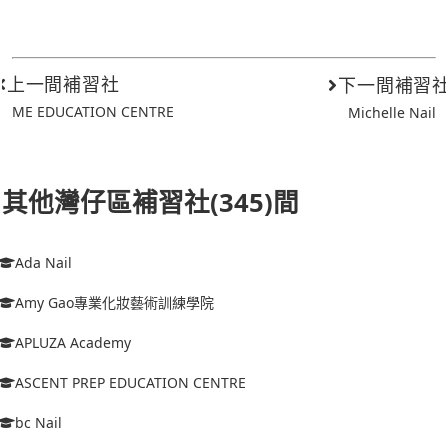
上一間補習社
下一間補習
ME EDUCATION CENTRE
Michelle Nail
其他灣仔區補習社(345)間
Ada Nail
Amy Gao專業化妝藝術訓練學院
APLUZA Academy
ASCENT PREP EDUCATION CENTRE
bc Nail