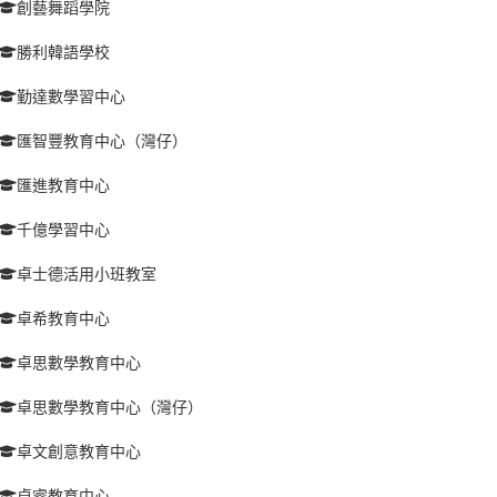
創藝舞蹈學院
勝利韓語學校
勤達數學習中心
匯智豐教育中心（灣仔）
匯進教育中心
千億學習中心
卓士德活用小班教室
卓希教育中心
卓思數學教育中心
卓思數學教育中心（灣仔）
卓文創意教育中心
卓睿教育中心