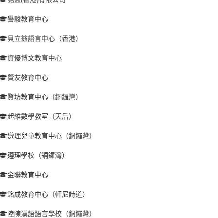
譽駿教育中心
貝立玆語言中心（香港）
資優博文教育中心
賢友教育中心
賢坊教育中心（銅鑼灣）
起維數學教室（天后）
遵理兒童教育中心（銅鑼灣）
遵理學校（銅鑼灣）
金聯教育中心
銘成教育中心（軒尼詩道）
陸陳漢語語言學校（銅鑼灣）