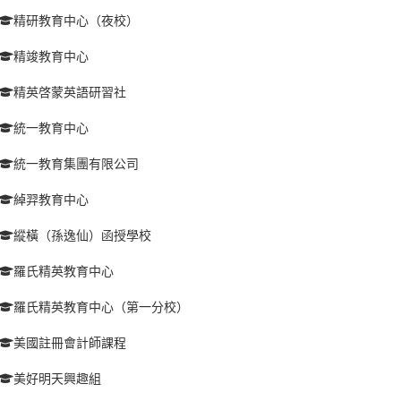
精研教育中心（夜校）
精竣教育中心
精英啓蒙英語研習社
統一教育中心
統一教育集團有限公司
綽羿教育中心
縱橫（孫逸仙）函授學校
羅氏精英教育中心
羅氏精英教育中心（第一分校）
美國註冊會計師課程
美好明天興趣組