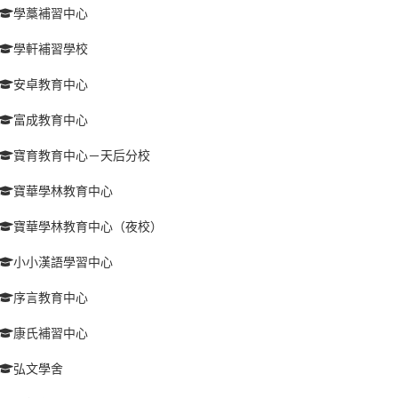
學藁補習中心
學軒補習學校
安卓教育中心
富成教育中心
寶育教育中心－天后分校
寶華學林教育中心
寶華學林教育中心（夜校）
小小漢語學習中心
序言教育中心
康氏補習中心
弘文學舍