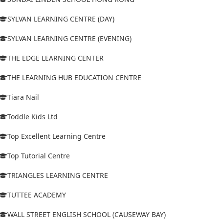
SYLVAN LEARNING CENTRE (DAY)
SYLVAN LEARNING CENTRE (EVENING)
THE EDGE LEARNING CENTER
THE LEARNING HUB EDUCATION CENTRE
Tiara Nail
Toddle Kids Ltd
Top Excellent Learning Centre
Top Tutorial Centre
TRIANGLES LEARNING CENTRE
TUTTEE ACADEMY
WALL STREET ENGLISH SCHOOL (CAUSEWAY BAY)