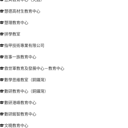
慧德高材生教育中心
慧理教育中心
拼學教室
指甲技術專業有限公司
故事一族教育中心
救世軍教育及發展中心－教育中心
數學思維教室（銅鑼灣）
數研教育中心（銅鑼灣）
數研港峰教育中心
數研銘智教育中心
文曉教育中心