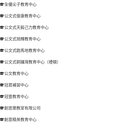
全優尖子教育中心
公文式俊康教育中心
公文式天毅己力教育中心
公文式旭輝教育中心
公文式跑馬地教育中心
公文式銅鑼灣教育中心（禮頓）
公文教育中心
冠君補習中心
冠壹教育中心
創思樂教室有限公司
創意精英教育中心