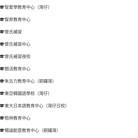
智愛學教育中心（灣仔）
智昇教育中心
曾氏補習
曾氏補習中心
曾氏補習夜校
朗活教育中心
朱古力教育中心（銅鑼灣）
東亞韓國語學校（灣仔）
東大日本語教育中心（灣仔日校）
栢林教育中心
楊諹創意教育中心（銅鑼灣）