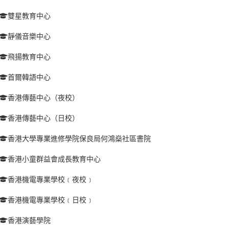
雙星教育中心
靜儀音樂中心
飛揚教育中心
首爾韓語中心
香港傳藝中心（夜校）
香港傳藝中心（日校）
香港大學專業進修學院保良局何鴻燊社區書院
香港小童群益會成長教育中心
香港機電專業學校﹝夜校﹞
香港機電專業學校﹝日校﹞
香港演藝學院