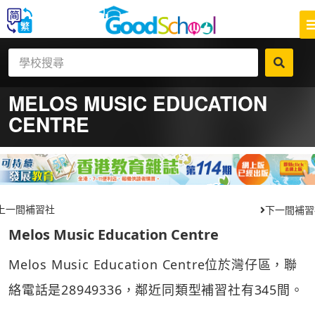
MELOS MUSIC EDUCATION
CENTRE
上一間補習社
下一間補習
Melos Music Education Centre
Melos Music Education Centre位於灣仔區，聯
絡電話是28949336，鄰近同類型補習社有345間。