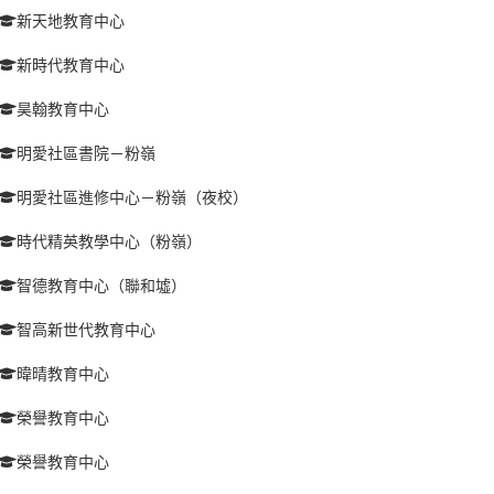
新天地教育中心
新時代教育中心
昊翰教育中心
明愛社區書院－粉嶺
明愛社區進修中心－粉嶺（夜校）
時代精英教學中心（粉嶺）
智德教育中心（聯和墟）
智高新世代教育中心
暐晴教育中心
榮譽教育中心
榮譽教育中心