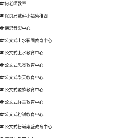
何老師教室
保良局戴蘇小韞幼稚園
傑思音樂中心
公文式上水彩園教育中心
公文式上水教育中心
公文式思亮教育中心
公文式樂天教育中心
公文式盈蜂教育中心
公文式祥華教育中心
公文式粉嶺教育中心
公文式粉嶺雍盛教育中心