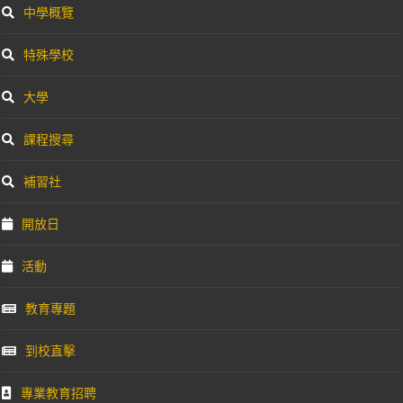
中學概覽
特殊學校
大學
課程搜尋
補習社
開放日
活動
教育專題
到校直擊
專業教育招聘