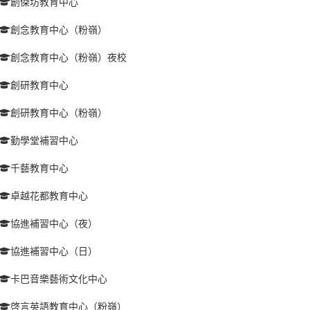
創傑坊教育中心
創念教育中心（粉嶺）
創念教育中心（粉嶺）夜校
創研教育中心
創研教育中心（粉嶺）
勤學堂補習中心
千藝教育中心
卓越花都教育中心
協進補習中心（夜）
協進補習中心（日）
卡巴音樂藝術文化中心
啓言英語教育中心（粉嶺）