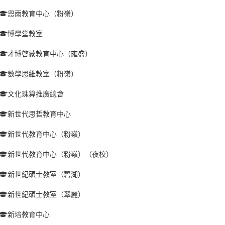
恩雨教育中心（粉嶺）
愽學堂教室
才博啓蒙教育中心（雍盛）
數學思維教室（粉嶺）
文化珠算推廣總會
新世代思哲教育中心
新世代教育中心（粉嶺）
新世代教育中心（粉嶺）（夜校）
新世紀碩士教室（碧湖）
新世紀碩士教室（翠麗）
新培教育中心