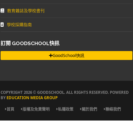
教育雜誌及學校書刊
學校採購指南
訂閱 GOODSCHOOL快訊
GoodSchool快訊
COPYRIGHT 2026 © GOODSCHOOL. ALL RIGHTS RESERVED. POWERED
BY
EDUCATION MEDIA GROUP
首頁
版權及免責聲明
私隱政策
關於我們
聯絡我們