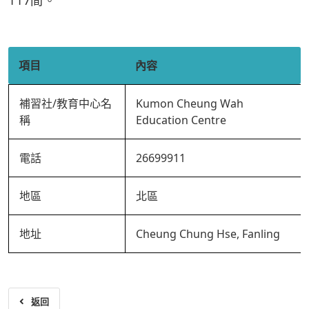
117間。
項目
內容
補習社/教育中心名
Kumon Cheung Wah
稱
Education Centre
電話
26699911
地區
北區
地址
Cheung Chung Hse, Fanling
返回