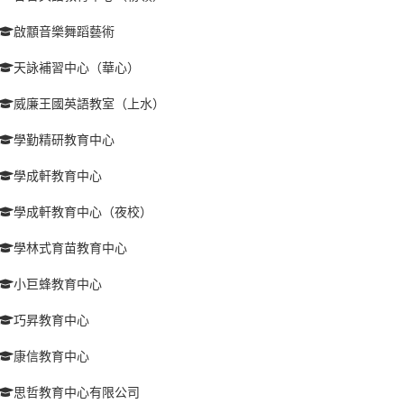
啟顬音樂舞蹈藝術
天詠補習中心（華心）
威廉王國英語教室（上水）
學勤精研教育中心
學成軒教育中心
學成軒教育中心（夜校）
學林式育苗教育中心
小巨蜂教育中心
巧昇教育中心
康信教育中心
思哲教育中心有限公司