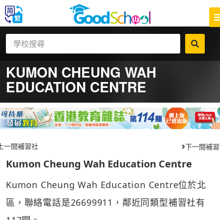
KUMON CHEUNG WAH
EDUCATION CENTRE
上一間補習社
下一間補習
Kumon Cheung Wah Education Centre
Kumon Cheung Wah Education Centre位於北
區，聯絡電話是26699911，鄰近同類型補習社有