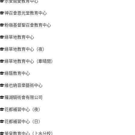
示安關愛教育中心
神召會恩光堂教育中心
粉嶺基督聖召會教育中心
綠草地教育中心
綠草地教育中心（夜）
綠草地教育中心（牽晴間）
綠蔭教育中心
維也納音樂藝術中心
羅湖騎術會有限公司
花都補習中心（夜）
花都補習中心（日）
英皇教育中心（上水分校）