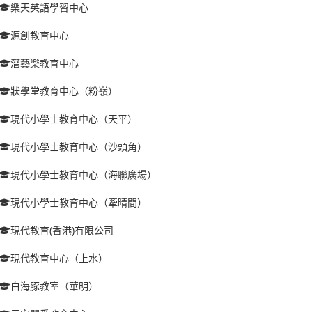
樂天英語學習中心
源創教育中心
潛藝樂教育中心
狀學堂教育中心（粉嶺）
現代小學士教育中心（天平）
現代小學士教育中心（沙頭角）
現代小學士教育中心（海聯廣場）
現代小學士教育中心（牽晴間）
現代教育(香港)有限公司
現代教育中心（上水）
白海豚教室（華明）