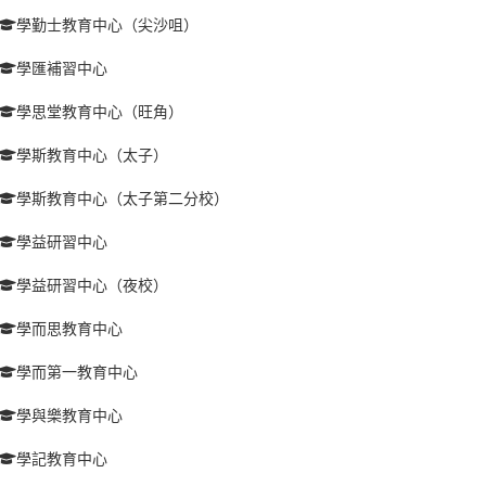
學勤士教育中心（尖沙咀）
學匯補習中心
學思堂教育中心（旺角）
學斯教育中心（太子）
學斯教育中心（太子第二分校）
學益研習中心
學益研習中心（夜校）
學而思教育中心
學而第一教育中心
學與樂教育中心
學記教育中心