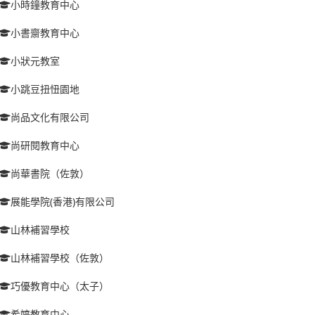
小時鐘教育中心
小書齋教育中心
小狀元教室
小跳豆扭忸園地
尚品文化有限公司
尚研閱教育中心
尚華書院（佐敦）
展能學院(香港)有限公司
山林補習學校
山林補習學校（佐敦）
巧優教育中心（太子）
希婷教育中心