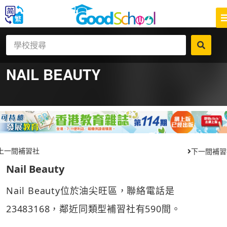
NAIL BEAUTY
上一間補習社
下一間補習
Nail Beauty
Nail Beauty位於油尖旺區，聯絡電話是
23483168，鄰近同類型補習社有590間。