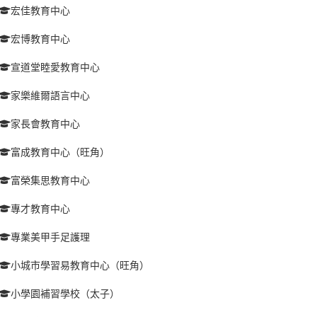
宏佳教育中心
宏博教育中心
宣道堂睦愛教育中心
家樂維爾語言中心
家長會教育中心
富成教育中心（旺角）
富榮集思教育中心
專才教育中心
專業美甲手足護理
小城市學習易教育中心（旺角）
小學園補習學校（太子）