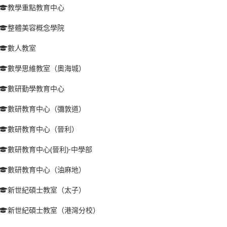
教學重點教育中心
整體美容概念學院
數人教室
數學思維教室（奧海城）
數研勤學教育中心
數研教育中心（彌敦道）
數研教育中心（晉利）
數研教育中心(晉利)-中學部
數研教育中心（油麻地）
新世紀碩士教室（太子）
新世紀碩士教室（港灣分校）