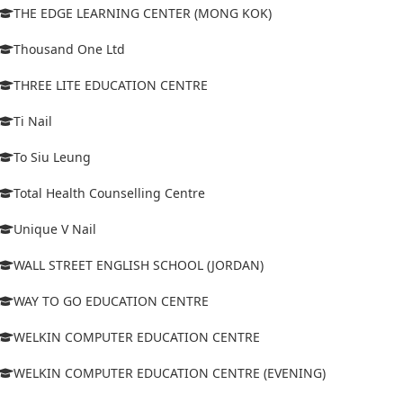
THE EDGE LEARNING CENTER (MONG KOK)
Thousand One Ltd
THREE LITE EDUCATION CENTRE
Ti Nail
To Siu Leung
Total Health Counselling Centre
Unique V Nail
WALL STREET ENGLISH SCHOOL (JORDAN)
WAY TO GO EDUCATION CENTRE
WELKIN COMPUTER EDUCATION CENTRE
WELKIN COMPUTER EDUCATION CENTRE (EVENING)