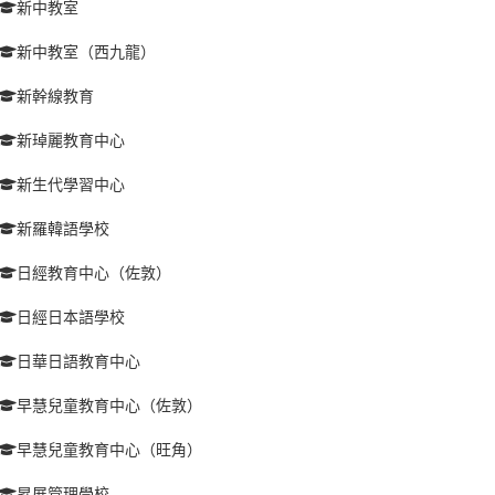
新中教室
新中教室（西九龍）
新幹線教育
新琸麗教育中心
新生代學習中心
新羅韓語學校
日經教育中心（佐敦）
日經日本語學校
日華日語教育中心
早慧兒童教育中心（佐敦）
早慧兒童教育中心（旺角）
昇展管理學校