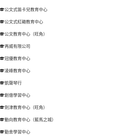
公文式笛卡兒教育中心
公文式紅磡教育中心
公文教育中心（旺角）
再威有限公司
冠優教育中心
凌峰教育中心
凱聲琴行
創億學習中心
劍津教育中心（旺角）
動向教育中心（藍馬之城）
勤舍學習中心