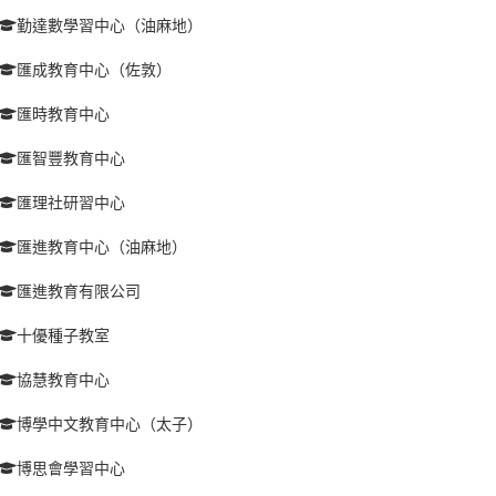
勤達數學習中心（油麻地）
匯成教育中心（佐敦）
匯時教育中心
匯智豐教育中心
匯理社研習中心
匯進教育中心（油麻地）
匯進教育有限公司
十優種子教室
協慧教育中心
博學中文教育中心（太子）
博思會學習中心