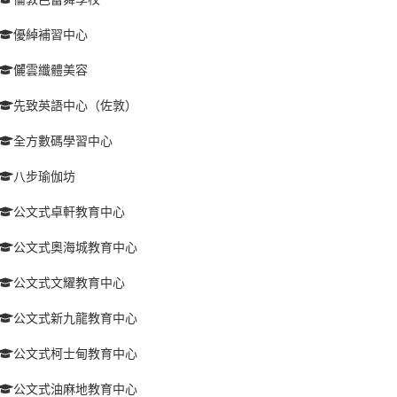
優綽補習中心
儷雲纖體美容
先致英語中心（佐敦）
全方數碼學習中心
八步瑜伽坊
公文式卓軒教育中心
公文式奧海城教育中心
公文式文耀教育中心
公文式新九龍教育中心
公文式柯士甸教育中心
公文式油麻地教育中心