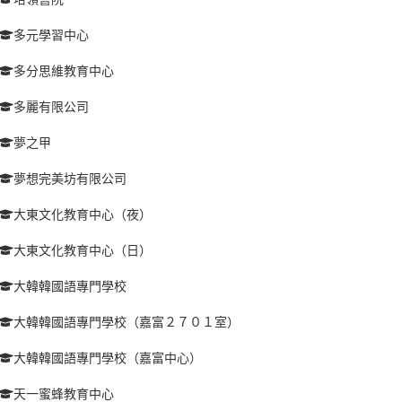
多元學習中心
多分思維教育中心
多麗有限公司
夢之甲
夢想完美坊有限公司
大東文化教育中心（夜）
大東文化教育中心（日）
大韓韓國語專門學校
大韓韓國語專門學校（嘉富２７０１室）
大韓韓國語專門學校（嘉富中心）
天一蜜蜂教育中心