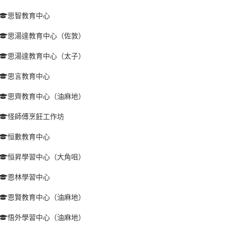
思智教育中心
思湯達教育中心（佐敦）
思湯達教育中心（太子）
思言教育中心
思齊教育中心（油麻地）
怪師傅烹飪工作坊
恒數教育中心
恒昇學習中心（大角咀）
恩林學習中心
恩賢教育中心（油麻地）
悟外學習中心（油麻地）