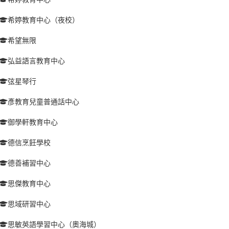
希婷教育中心（夜校）
希望無限
弘益語言教育中心
弦星琴行
彥教育兒童普通話中心
御學軒教育中心
德信烹飪學校
德善補習中心
思傑教育中心
思域研習中心
思敏英語學習中心（奧海城）