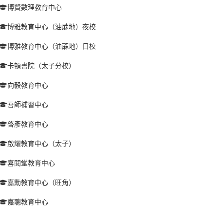
博賢數理教育中心
博雅教育中心（油蔴地）夜校
博雅教育中心（油蔴地）日校
卡頓書院（太子分校）
向毅教育中心
吾師補習中心
啓彥教育中心
啟耀教育中心（太子）
喜閱堂教育中心
嘉勳教育中心（旺角）
嘉聰教育中心