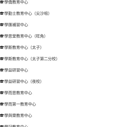
學僑教育中心
學勤士教育中心（尖沙咀）
學匯補習中心
學思堂教育中心（旺角）
學斯教育中心（太子）
學斯教育中心（太子第二分校）
學益研習中心
學益研習中心（夜校）
學而思教育中心
學而第一教育中心
學與樂教育中心
學記教育中心