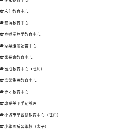
宏佳教育中心
宏博教育中心
宣道堂睦愛教育中心
家樂維爾語言中心
家長會教育中心
富成教育中心（旺角）
富榮集思教育中心
專才教育中心
專業美甲手足護理
小城市學習易教育中心（旺角）
小學園補習學校（太子）