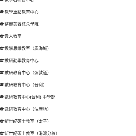
教學重點教育中心
整體美容概念學院
數人教室
數學思維教室（奧海城）
數研勤學教育中心
數研教育中心（彌敦道）
數研教育中心（晉利）
數研教育中心(晉利)-中學部
數研教育中心（油麻地）
新世紀碩士教室（太子）
新世紀碩士教室（港灣分校）