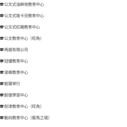
公文式油麻地教育中心
公文式笛卡兒教育中心
公文式紅磡教育中心
公文教育中心（旺角）
再威有限公司
冠優教育中心
凌峰教育中心
凱聲琴行
創億學習中心
劍津教育中心（旺角）
動向教育中心（藍馬之城）