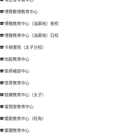
博賢數理教育中心
博雅教育中心（油蔴地）夜校
博雅教育中心（油蔴地）日校
卡頓書院（太子分校）
向毅教育中心
吾師補習中心
啓彥教育中心
啟耀教育中心（太子）
喜閱堂教育中心
嘉勳教育中心（旺角）
嘉聰教育中心