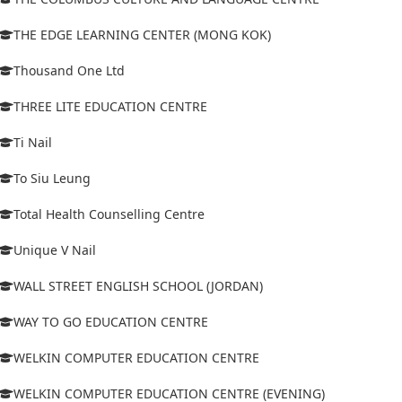
THE EDGE LEARNING CENTER (MONG KOK)
Thousand One Ltd
THREE LITE EDUCATION CENTRE
Ti Nail
To Siu Leung
Total Health Counselling Centre
Unique V Nail
WALL STREET ENGLISH SCHOOL (JORDAN)
WAY TO GO EDUCATION CENTRE
WELKIN COMPUTER EDUCATION CENTRE
WELKIN COMPUTER EDUCATION CENTRE (EVENING)