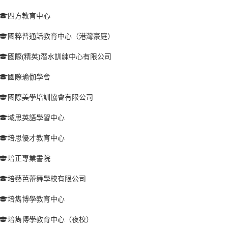
四方教育中心
國粹普通話教育中心（港灣豪庭）
國際(精英)潛水訓練中心有限公司
國際瑜伽學會
國際美學培訓協會有限公司
域思英語學習中心
培思優才教育中心
培正專業書院
培藝芭蕾舞學校有限公司
培雋博學教育中心
培雋博學教育中心（夜校）