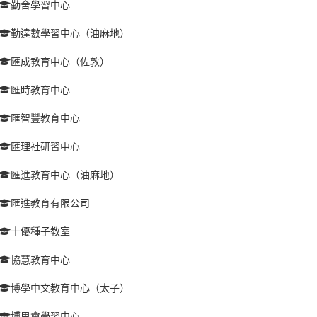
勤舍學習中心
勤達數學習中心（油麻地）
匯成教育中心（佐敦）
匯時教育中心
匯智豐教育中心
匯理社研習中心
匯進教育中心（油麻地）
匯進教育有限公司
十優種子教室
協慧教育中心
博學中文教育中心（太子）
博思會學習中心