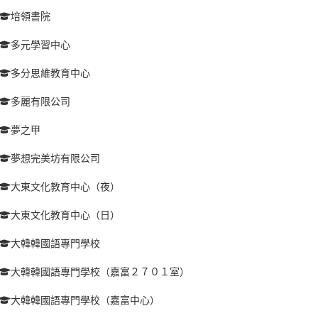
培領書院
多元學習中心
多分思維教育中心
多麗有限公司
夢之甲
夢想完美坊有限公司
大東文化教育中心（夜）
大東文化教育中心（日）
大韓韓國語專門學校
大韓韓國語專門學校（嘉富２７０１室）
大韓韓國語專門學校（嘉富中心）