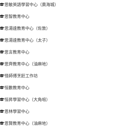
思敏英語學習中心（奧海城）
思智教育中心
思湯達教育中心（佐敦）
思湯達教育中心（太子）
思言教育中心
思齊教育中心（油麻地）
怪師傅烹飪工作坊
恒數教育中心
恒昇學習中心（大角咀）
恩林學習中心
恩賢教育中心（油麻地）