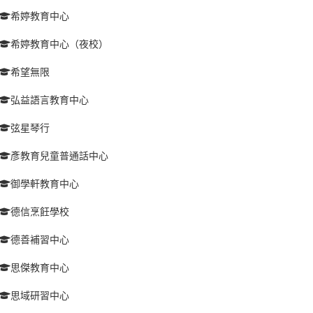
希婷教育中心
希婷教育中心（夜校）
希望無限
弘益語言教育中心
弦星琴行
彥教育兒童普通話中心
御學軒教育中心
德信烹飪學校
德善補習中心
思傑教育中心
思域研習中心