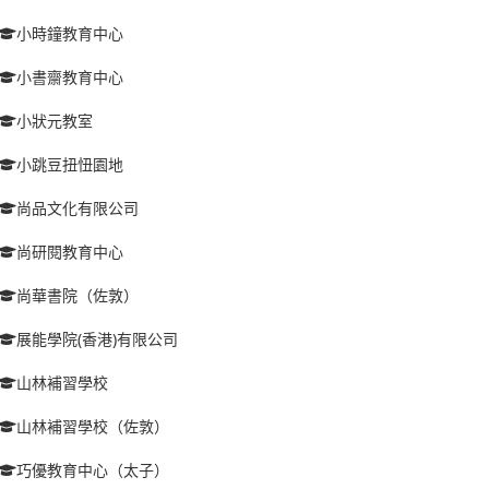
小時鐘教育中心
小書齋教育中心
小狀元教室
小跳豆扭忸園地
尚品文化有限公司
尚研閱教育中心
尚華書院（佐敦）
展能學院(香港)有限公司
山林補習學校
山林補習學校（佐敦）
巧優教育中心（太子）