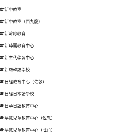
新中教室
新中教室（西九龍）
新幹線教育
新琸麗教育中心
新生代學習中心
新羅韓語學校
日經教育中心（佐敦）
日經日本語學校
日華日語教育中心
早慧兒童教育中心（佐敦）
早慧兒童教育中心（旺角）