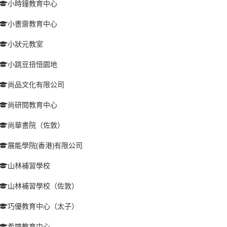
小時鐘教育中心
小書齋教育中心
小狀元教室
小跳豆扭忸園地
尚品文化有限公司
尚研閱教育中心
尚華書院（佐敦）
展能學院(香港)有限公司
山林補習學校
山林補習學校（佐敦）
巧優教育中心（太子）
希婷教育中心