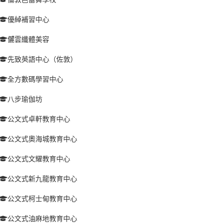
優綽補習中心
儷雲纖體美容
先致英語中心（佐敦）
全方數碼學習中心
八步瑜伽坊
公文式卓軒教育中心
公文式奧海城教育中心
公文式文耀教育中心
公文式新九龍教育中心
公文式柯士甸教育中心
公文式油麻地教育中心