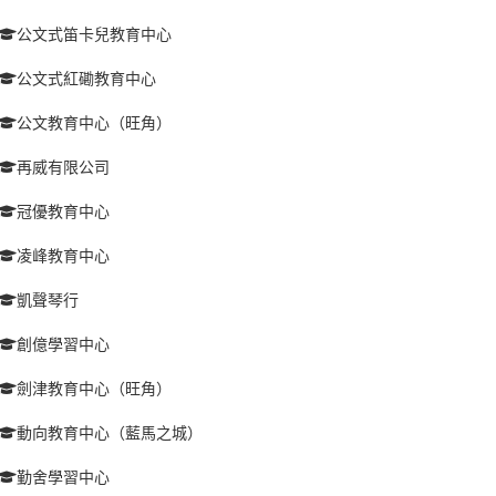
公文式笛卡兒教育中心
公文式紅磡教育中心
公文教育中心（旺角）
再威有限公司
冠優教育中心
凌峰教育中心
凱聲琴行
創億學習中心
劍津教育中心（旺角）
動向教育中心（藍馬之城）
勤舍學習中心