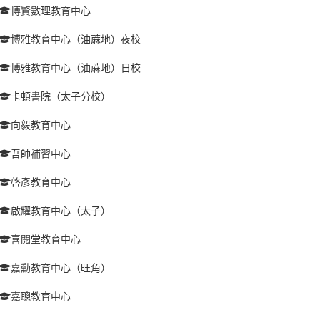
博賢數理教育中心
博雅教育中心（油蔴地）夜校
博雅教育中心（油蔴地）日校
卡頓書院（太子分校）
向毅教育中心
吾師補習中心
啓彥教育中心
啟耀教育中心（太子）
喜閱堂教育中心
嘉勳教育中心（旺角）
嘉聰教育中心