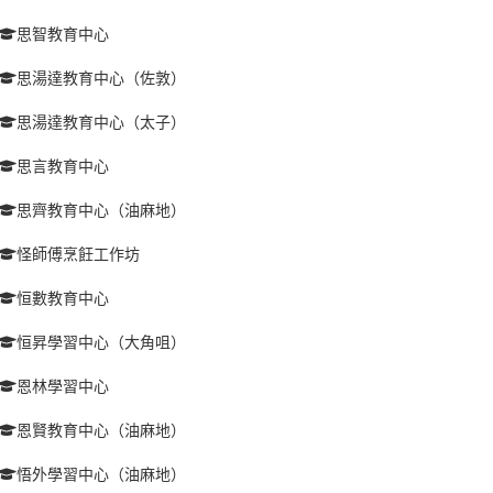
思智教育中心
思湯達教育中心（佐敦）
思湯達教育中心（太子）
思言教育中心
思齊教育中心（油麻地）
怪師傅烹飪工作坊
恒數教育中心
恒昇學習中心（大角咀）
恩林學習中心
恩賢教育中心（油麻地）
悟外學習中心（油麻地）