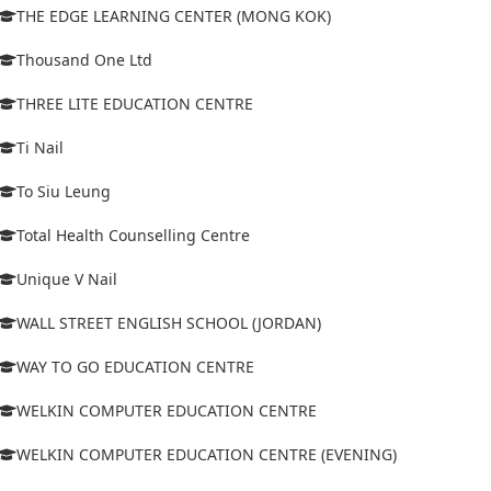
THE EDGE LEARNING CENTER (MONG KOK)
Thousand One Ltd
THREE LITE EDUCATION CENTRE
Ti Nail
To Siu Leung
Total Health Counselling Centre
Unique V Nail
WALL STREET ENGLISH SCHOOL (JORDAN)
WAY TO GO EDUCATION CENTRE
WELKIN COMPUTER EDUCATION CENTRE
WELKIN COMPUTER EDUCATION CENTRE (EVENING)