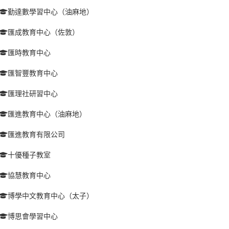
勤達數學習中心（油麻地）
匯成教育中心（佐敦）
匯時教育中心
匯智豐教育中心
匯理社研習中心
匯進教育中心（油麻地）
匯進教育有限公司
十優種子教室
協慧教育中心
博學中文教育中心（太子）
博思會學習中心