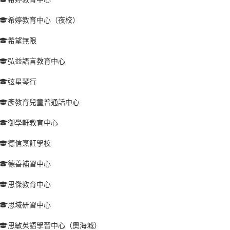
希婷教育中心（夜校）
希望無限
弘益語言教育中心
弦星琴行
彥教育兒童普通話中心
御學軒教育中心
德信烹飪學校
德善補習中心
思傑教育中心
思域研習中心
思敏英語學習中心（奧海城）