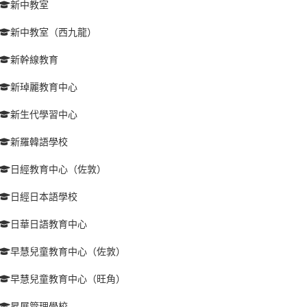
新中教室
新中教室（西九龍）
新幹線教育
新琸麗教育中心
新生代學習中心
新羅韓語學校
日經教育中心（佐敦）
日經日本語學校
日華日語教育中心
早慧兒童教育中心（佐敦）
早慧兒童教育中心（旺角）
昇展管理學校