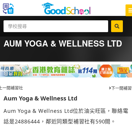
AUM YOGA & WELLNESS LTD
上一間補習社
下一間補習
Aum Yoga & Wellness Ltd
Aum Yoga & Wellness Ltd位於油尖旺區，聯絡電
話是24886444，鄰近同類型補習社有590間。