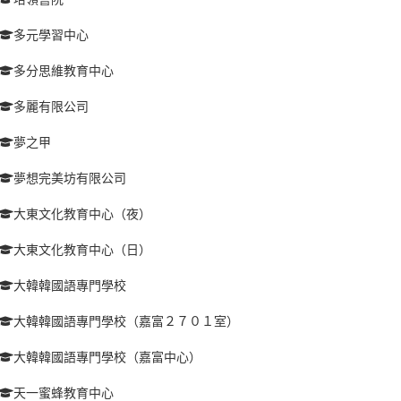
多元學習中心
多分思維教育中心
多麗有限公司
夢之甲
夢想完美坊有限公司
大東文化教育中心（夜）
大東文化教育中心（日）
大韓韓國語專門學校
大韓韓國語專門學校（嘉富２７０１室）
大韓韓國語專門學校（嘉富中心）
天一蜜蜂教育中心