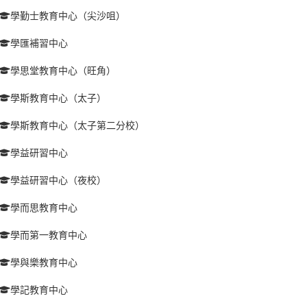
學勤士教育中心（尖沙咀）
學匯補習中心
學思堂教育中心（旺角）
學斯教育中心（太子）
學斯教育中心（太子第二分校）
學益研習中心
學益研習中心（夜校）
學而思教育中心
學而第一教育中心
學與樂教育中心
學記教育中心