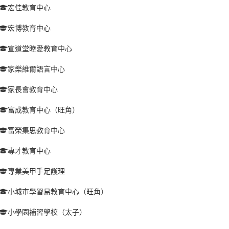
宏佳教育中心
宏博教育中心
宣道堂睦愛教育中心
家樂維爾語言中心
家長會教育中心
富成教育中心（旺角）
富榮集思教育中心
專才教育中心
專業美甲手足護理
小城市學習易教育中心（旺角）
小學園補習學校（太子）