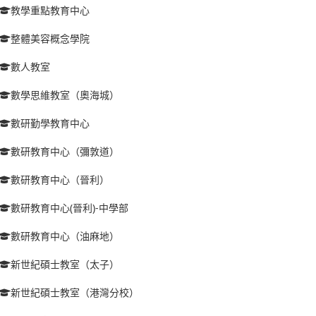
教學重點教育中心
整體美容概念學院
數人教室
數學思維教室（奧海城）
數研勤學教育中心
數研教育中心（彌敦道）
數研教育中心（晉利）
數研教育中心(晉利)-中學部
數研教育中心（油麻地）
新世紀碩士教室（太子）
新世紀碩士教室（港灣分校）