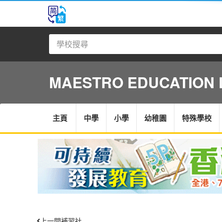
MAESTRO EDUCATION 
主頁
中學
小學
幼稚園
特殊學校
上一間補習社