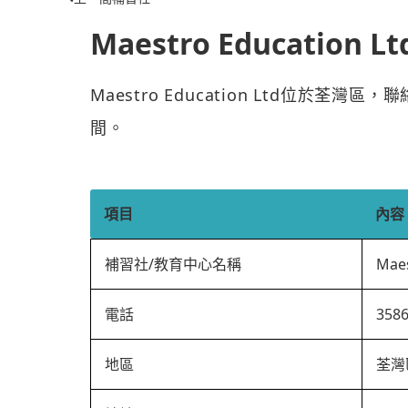
Maestro Education Lt
Maestro Education Ltd位於荃灣
間。
項目
內容
補習社/教育中心名稱
Maes
電話
358
地區
荃灣