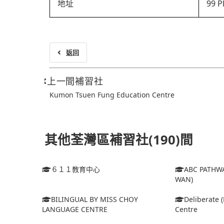
地址
99 P
返回
上一間補習社
Kumon Tsuen Fung Education Centre
其他荃灣區補習社(190)間
６１１教育中心
ABC PATHW
WAN)
BILINGUAL BY MISS CHOY
Deliberate (
LANGUAGE CENTRE
Centre