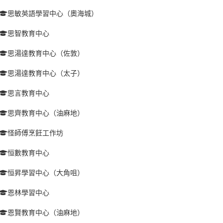
思敏英語學習中心（奧海城）
思智教育中心
思湯達教育中心（佐敦）
思湯達教育中心（太子）
思言教育中心
思齊教育中心（油麻地）
怪師傅烹飪工作坊
恒數教育中心
恒昇學習中心（大角咀）
恩林學習中心
恩賢教育中心（油麻地）