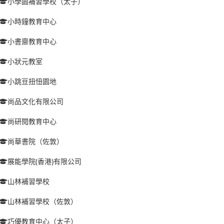
小學園補習學校（太子）
小時鐘教育中心
小書齋教育中心
小狀元教室
小跳豆扭忸園地
尚品文化有限公司
尚研閱教育中心
尚華書院（佐敦）
展能學院(香港)有限公司
山林補習學校
山林補習學校（佐敦）
巧優教育中心（太子）