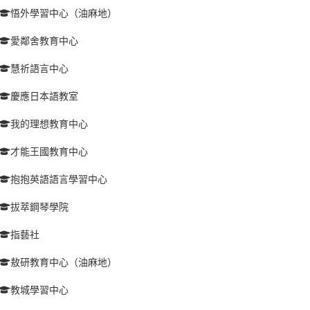
悟外學習中心（油麻地）
愛鄰舍教育中心
慧祈語言中心
慶應日本語教室
我的理想教育中心
才能王國教育中心
抱抱英語語言學習中心
拔萃鋼琴學院
指藝社
敖研教育中心（油麻地）
教城學習中心