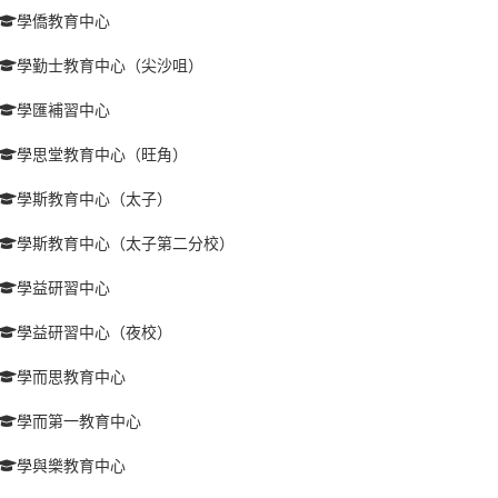
學僑教育中心
學勤士教育中心（尖沙咀）
學匯補習中心
學思堂教育中心（旺角）
學斯教育中心（太子）
學斯教育中心（太子第二分校）
學益研習中心
學益研習中心（夜校）
學而思教育中心
學而第一教育中心
學與樂教育中心