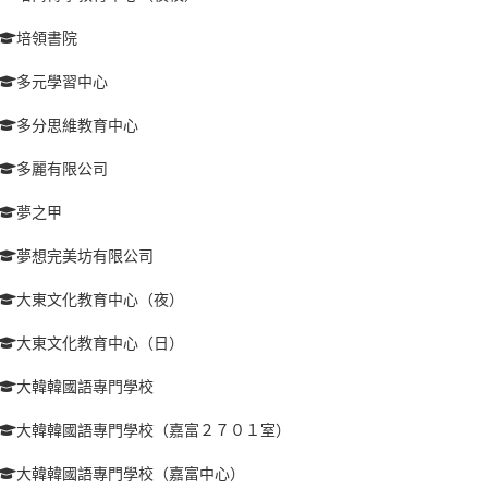
培領書院
多元學習中心
多分思維教育中心
多麗有限公司
夢之甲
夢想完美坊有限公司
大東文化教育中心（夜）
大東文化教育中心（日）
大韓韓國語專門學校
大韓韓國語專門學校（嘉富２７０１室）
大韓韓國語專門學校（嘉富中心）