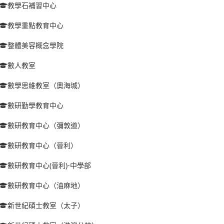
教學石補習中心
教學重點教育中心
整體美容概念學院
數人教室
數學思維教室（奧海城）
數研勤學教育中心
數研教育中心（彌敦道）
數研教育中心（晉利）
數研教育中心(晉利)-中學部
數研教育中心（油麻地）
新世紀碩士教室（太子）