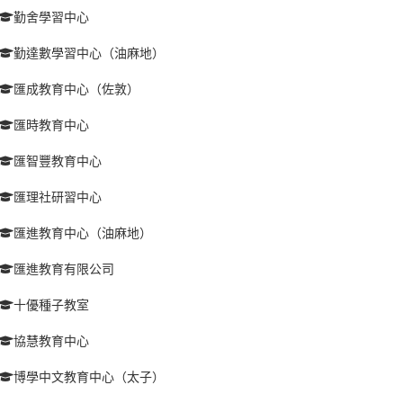
勤舍學習中心
勤達數學習中心（油麻地）
匯成教育中心（佐敦）
匯時教育中心
匯智豐教育中心
匯理社研習中心
匯進教育中心（油麻地）
匯進教育有限公司
十優種子教室
協慧教育中心
博學中文教育中心（太子）