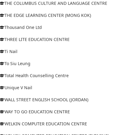
THE COLUMBUS CULTURE AND LANGUAGE CENTRE
THE EDGE LEARNING CENTER (MONG KOK)
Thousand One Ltd
THREE LITE EDUCATION CENTRE
Ti Nail
To Siu Leung
Total Health Counselling Centre
Unique V Nail
WALL STREET ENGLISH SCHOOL (JORDAN)
WAY TO GO EDUCATION CENTRE
WELKIN COMPUTER EDUCATION CENTRE