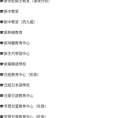
新世紀碩士教室（港灣分校）
新中教室
新中教室（西九龍）
新幹線教育
新琸麗教育中心
新生代學習中心
新羅韓語學校
日經教育中心（佐敦）
日經日本語學校
日華日語教育中心
早慧兒童教育中心（佐敦）
早慧兒童教育中心（旺角）