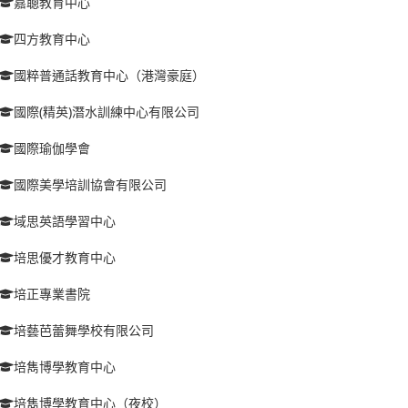
嘉聰教育中心
四方教育中心
國粹普通話教育中心（港灣豪庭）
國際(精英)潛水訓練中心有限公司
國際瑜伽學會
國際美學培訓協會有限公司
域思英語學習中心
培思優才教育中心
培正專業書院
培藝芭蕾舞學校有限公司
培雋博學教育中心
培雋博學教育中心（夜校）