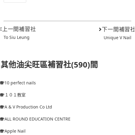
上一間補習社
下一間補習
To Siu Leung
Unique V Nail
其他油尖旺區補習社(590)間
10 perfect nails
１０１教室
A & V Production Co Ltd
ALL ROUND EDUCATION CENTRE
Apple Nail