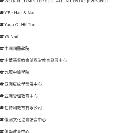
WELKIN COMPUTER EDUCATION CENTRE (EVENING)
Y'Be Hair & Nail
Yoga Of HK The
YS Nail
中國國醫學院
中華基督教會望覺堂教育發展中心
九龍中醫學院
亞洲皮紋學發展中心
亞洲管理教育中心
伯特利教育有限公司
俄國文化協會語言中心
俐學教育中心