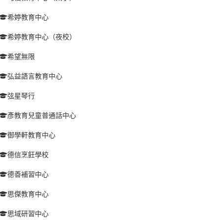
希婷教育中心
希婷教育中心（夜校）
希望無限
弘益語言教育中心
弦星琴行
彥教育兒童普通話中心
御學軒教育中心
德信烹飪學校
德善補習中心
思傑教育中心
思域研習中心