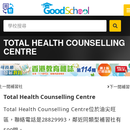
TOTAL HEALTH COUNSELLING
CENTRE
上一間補習社
下一間補習
Total Health Counselling Centre
Total Health Counselling Centre位於油尖旺
區，聯絡電話是28829993，鄰近同類型補習社有