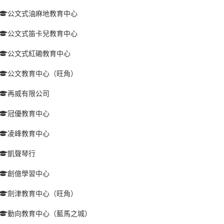
公文式油麻地教育中心
公文式笛卡兒教育中心
公文式紅磡教育中心
公文教育中心（旺角）
再威有限公司
冠優教育中心
凌峰教育中心
凱聲琴行
創億學習中心
劍津教育中心（旺角）
動向教育中心（藍馬之城）