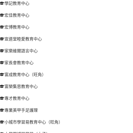
學記教育中心
宏佳教育中心
宏博教育中心
宣道堂睦愛教育中心
家樂維爾語言中心
家長會教育中心
富成教育中心（旺角）
富榮集思教育中心
專才教育中心
專業美甲手足護理
小城市學習易教育中心（旺角）