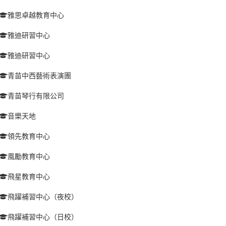
雅思卓越教育中心
雅迪研習中心
雅迪研習中心
青苗中西藝術表演團
青苗琴行有限公司
音樂天地
領先教育中心
風勵教育中心
飛星教育中心
飛躍補習中心（夜校）
飛躍補習中心（日校）