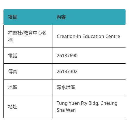
項目
內容
補習社/教育中心名
Creation-In Education Centre
稱
電話
26187690
傳真
26187302
地區
深水埗區
Tung Yuen Fty Bldg, Cheung
地址
Sha Wan