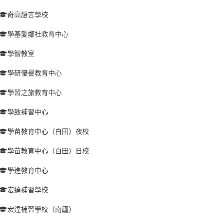
奇高語言學校
學基愛鄰社教育中心
學智教室
學研優譽教育中心
學習之旅教育中心
學致補習中心
學苗教育中心（白田）夜校
學苗教育中心（白田）日校
學進教育中心
宏達補習學校
宏達補習學校（南廬）