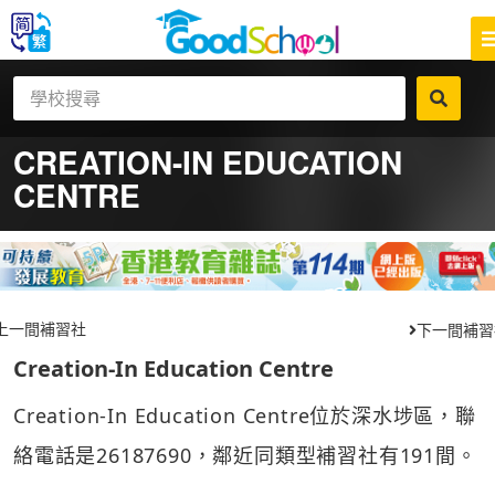
CREATION-IN EDUCATION
CENTRE
上一間補習社
下一間補習
Creation-In Education Centre
Creation-In Education Centre位於深水埗區，聯
絡電話是26187690，鄰近同類型補習社有191間。