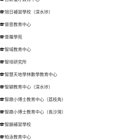
旭日補習學校（深水埗）
晉思教育中心
普羅學苑
智域教育中心
智培研究所
智慧天地學林數學教育中心
智穎教育中心（深水埗）
智趣小博士教育中心（荔枝角）
智趣小博士教育中心（長沙灣）
智韻補習學校
柏泳教育中心