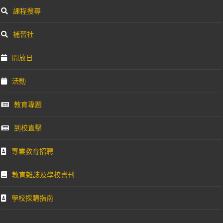
課程搜尋
補習社
開放日
活動
教育專題
到校直擊
專業教育招聘
教育雜誌及學校書刊
學校採購指南