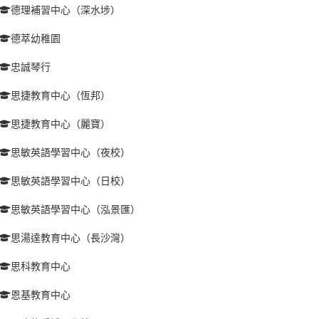
德理補習中心（深水埗）
德萃幼稚園
忠誠琴行
思捷教育中心（恆邦）
思捷教育中心（麗寶）
思敏英語學習中心（夜校）
思敏英語學習中心（日校）
思敏英語學習中心（泓景匯）
思湯達教育中心（長沙灣）
思科教育中心
恩基教育中心