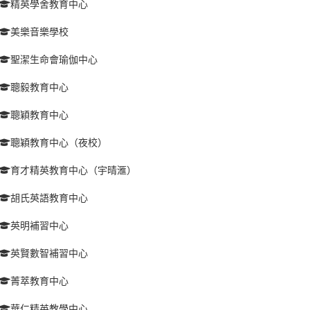
精英學舍教育中心
美樂音樂學校
聖潔生命會瑜伽中心
聰毅教育中心
聰穎教育中心
聰穎教育中心（夜校）
育才精英教育中心（宇晴滙）
胡氏英語教育中心
英明補習中心
英賢數智補習中心
菁萃教育中心
華仁精英教學中心