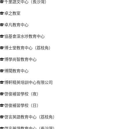
千里語文中心（長沙灣）
卓之教室
卓凡教育中心
協基會深水埗教育中心
博士堂教育中心（荔枝角）
博學尚智教育中心
博聞教育中心
博軒精英培訓中心有限公司
啓俊補習學校（夜）
啓俊補習學校（日）
啓言英語教育中心（荔枝角）
啓言英語教育中心（長沙灣）