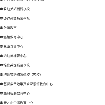
啓迪英語補習夜校
啓迪英語補習學校
啟達教室
嘉銘教育中心
執筆善導中心
培幼苗補習中心
培進英語補習學校
培進英語補習學校（夜校）
基督教香港崇真會深恩軒教育中心
堅毅智勤教育中心
天才小企鵝教育中心