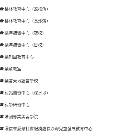
格林教育中心（荔枝角）
格林教育中心（長沙灣）
樂年補習中心（夜校）
樂年補習中心（日校）
樂知園教育中心
樂童教室
樂言天地語言學校
毅兆補習中心（深水埗）
毅學研習中心
法國專業美容學院
浸信會愛羣社會服務處長沙灣兒童發展教育中心