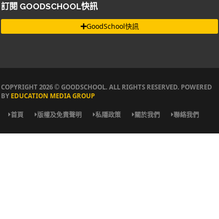
訂閱 GOODSCHOOL快訊
GoodSchool快訊
COPYRIGHT 2026 © GOODSCHOOL. ALL RIGHTS RESERVED. POWERED
BY
EDUCATION MEDIA GROUP
首頁
版權及免責聲明
私隱政策
關於我們
聯絡我們