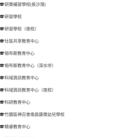
研樂補習學校(長沙灣)
研習學校
研習學校（夜校）
社區共享教育中心
祖布斯教育中心
祖布斯教育中心（深水埗）
科域資訊教育中心
科域資訊教育中心（夜校）
科研教育中心
竹園區神召會南昌康樂幼兒學校
精睿教育中心