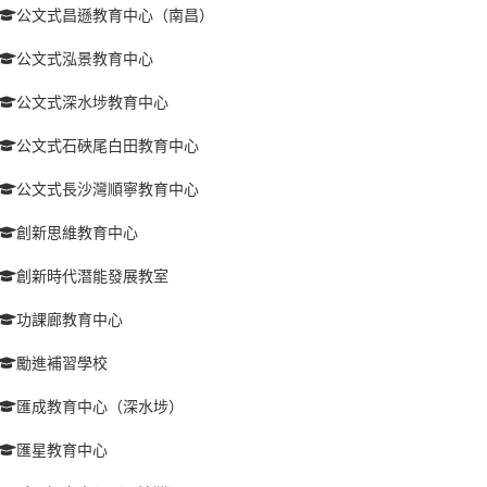
公文式昌遜教育中心（南昌）
公文式泓景教育中心
公文式深水埗教育中心
公文式石硤尾白田教育中心
公文式長沙灣順寧教育中心
創新思維教育中心
創新時代潛能發展教室
功課廊教育中心
勵進補習學校
匯成教育中心（深水埗）
匯星教育中心