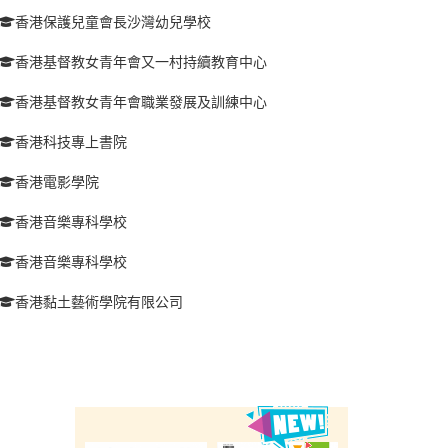
香港保護兒童會長沙灣幼兒學校
香港基督教女青年會又一村持續教育中心
香港基督教女青年會職業發展及訓練中心
香港科技專上書院
香港電影學院
香港音樂專科學校
香港音樂專科學校
香港黏土藝術學院有限公司