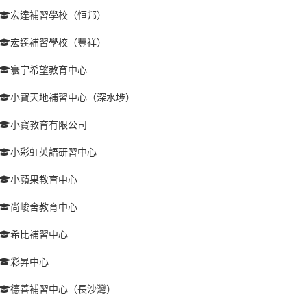
宏達補習學校（恒邦）
宏達補習學校（豐祥）
寰宇希望教育中心
小寶天地補習中心（深水埗）
小寶教育有限公司
小彩虹英語研習中心
小蘋果教育中心
尚峻舍教育中心
希比補習中心
彩昇中心
德善補習中心（長沙灣）