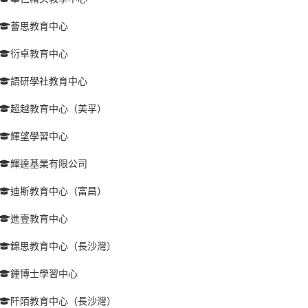
薈思教育中心
衍卓教育中心
語研學社教育中心
超越教育中心（美孚）
輝望學習中心
輝達基業有限公司
迪斯教育中心（富昌）
進壹教育中心
錦思教育中心（長沙灣）
鍾博士學習中心
阡陌教育中心（長沙灣）