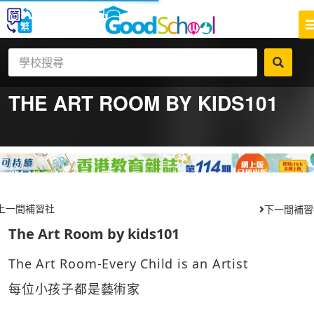
THE ART ROOM BY KIDS101
上一間補習社
下一間補習
The Art Room by kids101
The Art Room-Every Child is an Artist
每位小孩子都是藝術家