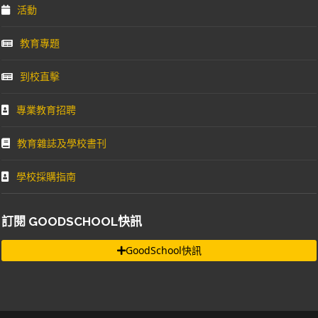
活動
教育專題
到校直擊
專業教育招聘
教育雜誌及學校書刊
學校採購指南
訂閱 GOODSCHOOL快訊
GoodSchool快訊