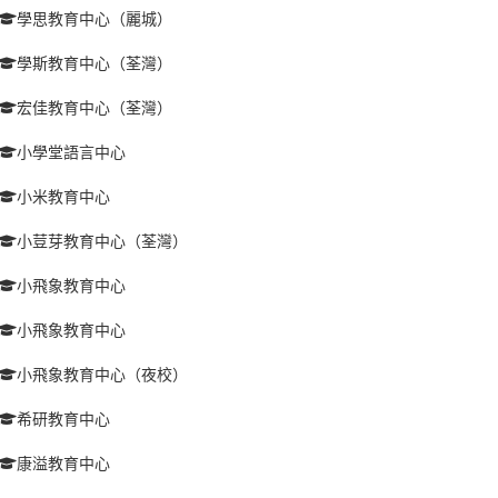
學思教育中心（麗城）
學斯教育中心（荃灣）
宏佳教育中心（荃灣）
小學堂語言中心
小米教育中心
小荳芽教育中心（荃灣）
小飛象教育中心
小飛象教育中心
小飛象教育中心（夜校）
希研教育中心
康溢教育中心