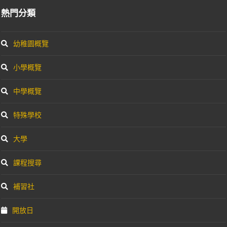
熱門分類
幼稚園概覽
小學概覽
中學概覽
特殊學校
大學
課程搜尋
補習社
開放日