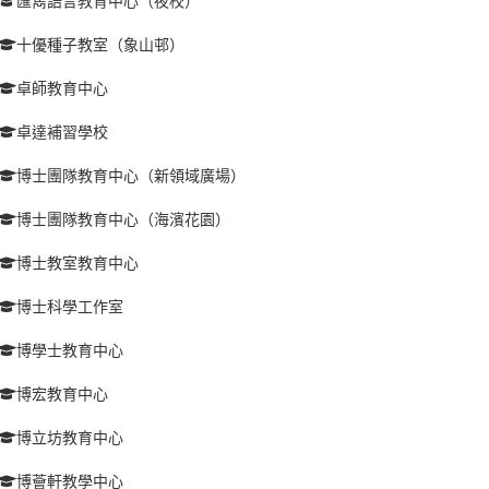
匯雋語言教育中心（夜校）
十優種子教室（象山邨）
卓師教育中心
卓達補習學校
博士團隊教育中心（新領域廣場）
博士團隊教育中心（海濱花園）
博士教室教育中心
博士科學工作室
博學士教育中心
博宏教育中心
博立坊教育中心
博薈軒教學中心