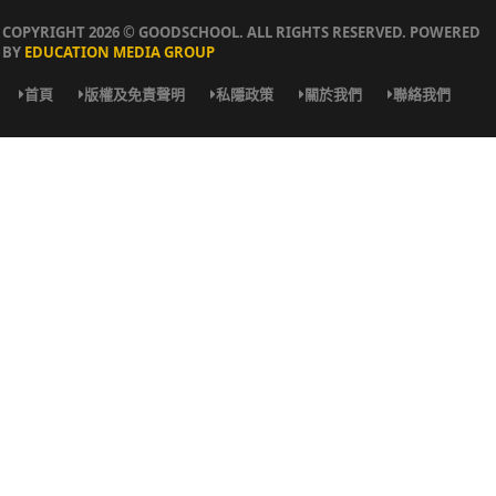
COPYRIGHT 2026 © GOODSCHOOL. ALL RIGHTS RESERVED. POWERED
BY
EDUCATION MEDIA GROUP
首頁
版權及免責聲明
私隱政策
關於我們
聯絡我們