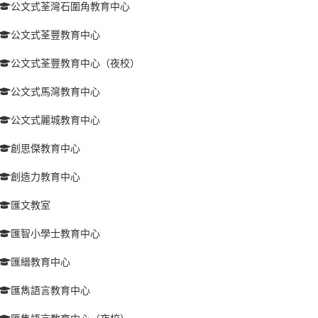
公文式荃灣石圍角教育中心
公文式荃豐教育中心
公文式荃豐教育中心（夜校）
公文式馬灣教育中心
公文式麗城教育中心
創思傑教育中心
創造力教育中心
匯文教室
匯智小學士教育中心
匯縉教育中心
匯雋語言教育中心