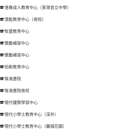
港專成人教育中心（荃灣官立中學）
潛能教育中心（夜校）
牧童教育中心
獎勵補習中心
獎勵補習中心
珀斯教育中心
珠海書院
珠海書院夜校
現代優賢學習中心
現代小學士教育中心（深井）
現代小學士教育中心（麗城花園）