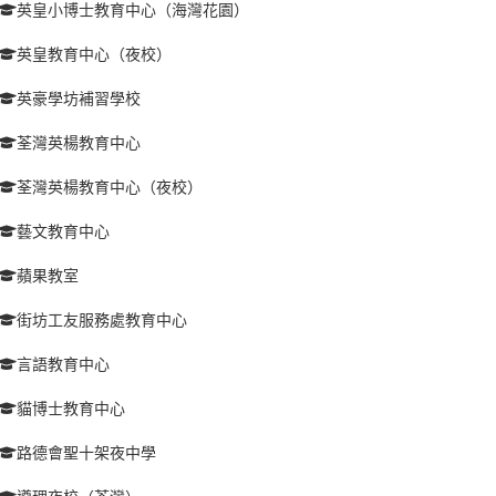
英皇小博士教育中心（海灣花園）
英皇教育中心（夜校）
英豪學坊補習學校
荃灣英楊教育中心
荃灣英楊教育中心（夜校）
藝文教育中心
蘋果教室
街坊工友服務處教育中心
言語教育中心
貓博士教育中心
路德會聖十架夜中學