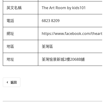
英文名稱
The Art Room by kids101
電話
6823 8209
網址
https://www.facebook.com/theart
地區
荃灣區
地址
荃灣愉景新城2樓2068B舖
返回