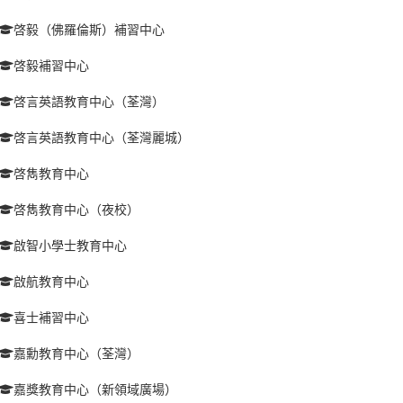
啓毅（佛羅倫斯）補習中心
啓毅補習中心
啓言英語教育中心（荃灣）
啓言英語教育中心（荃灣麗城）
啓雋教育中心
啓雋教育中心（夜校）
啟智小學士教育中心
啟航教育中心
喜士補習中心
嘉勳教育中心（荃灣）
嘉獎教育中心（新領域廣場）