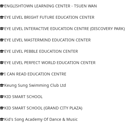
ENGLISHTOWN LEARNING CENTER - TSUEN WAN
EYE LEVEL BRIGHT FUTURE EDUCATION CENTER
EYE LEVEL INTERACTIVE EDUCATION CENTRE (DISCOVERY PARK)
EYE LEVEL MASTERMIND EDUCATION CENTER
EYE LEVEL PEBBLE EDUCATION CENTER
EYE LEVEL PERFECT WORLD EDUCATION CENTER
I CAN READ EDUCATION CENTRE
Keung Sung Swimming Club Ltd
KID SMART SCHOOL
KID SMART SCHOOL (GRAND CITY PLAZA)
Kid's Song Academy Of Dance & Music