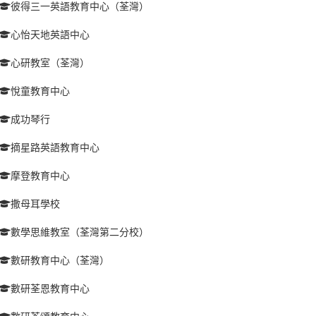
彼得三一英語教育中心（荃灣）
心怡天地英語中心
心研教室（荃灣）
悅童教育中心
成功琴行
摘星路英語教育中心
摩登教育中心
撒母耳學校
數學思維教室（荃灣第二分校）
數研教育中心（荃灣）
數研荃恩教育中心