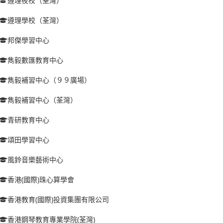
遵理夜校（荃灣）
遵理學校（荃灣）
邦傑學習中心
雋毅數匯教育中心
雋毅補習中心（９９廣場）
雋毅補習中心（荃灣）
青研教育中心
頌田學習中心
風鈴音樂藝術中心
香港(國際)珠心算學會
香港教育(國際)投資集團有限公司
香港鋼琴教育專業學院(荃灣)