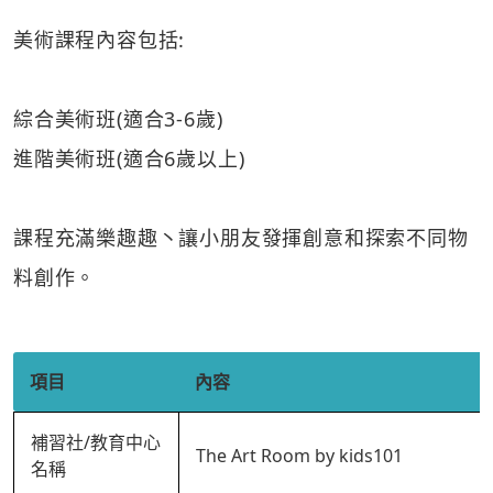
美術課程內容包括:
綜合美術班(適合3-6歲)
進階美術班(適合6歲以上)
課程充滿樂趣趣丶讓小朋友發揮創意和探索不同物
料創作。
項目
內容
補習社/教育中心
The Art Room by kids101
名稱