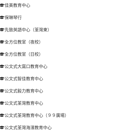
佳美教育中心
保琳琴行
先致英語中心（荃灣東）
全方位教室（夜校）
全方位教室（日校）
公文式大窩口教育中心
公文式智佳教育中心
公文式毅力教育中心
公文式荃灣教育中心
公文式荃灣教育中心（９９廣場）
公文式荃灣海濱教育中心