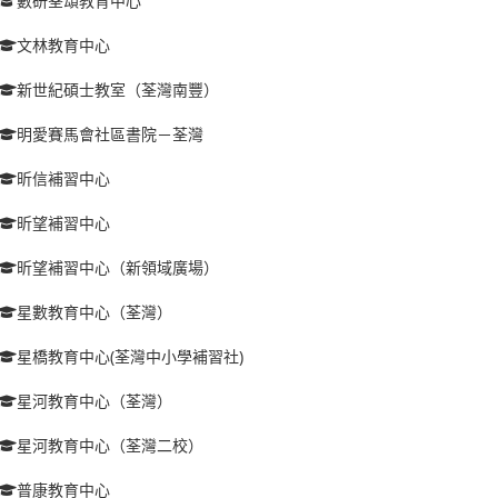
數研荃頌教育中心
文林教育中心
新世紀碩士教室（荃灣南豐）
明愛賽馬會社區書院－荃灣
昕信補習中心
昕望補習中心
昕望補習中心（新領域廣場）
星數教育中心（荃灣）
星橋教育中心(荃灣中小學補習社)
星河教育中心（荃灣）
星河教育中心（荃灣二校）
普康教育中心