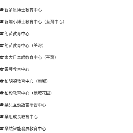
智多星博士教育中心
智趣小博士教育中心（荃灣中心）
朗苗教育中心
朗苗教育中心（荃灣）
東大日本語教育中心（荃灣）
果豐教育中心
柏明頓教育中心（麗城）
柏毅教育中心（麗城花園）
樂兒互動語言研習中心
樂思成長教育中心
樂然智能發展教育中心