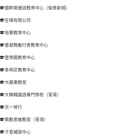
國粹普通話教育中心（愉景新城）
在場有限公司
培菁教育中心
基督教勵行會教育中心
壹學園教育中心
多明尼教育中心
大蘋果教室
大韓韓國語專門學校（荃灣）
天一琴行
奧數思維教室（荃灣）
子恩補習中心