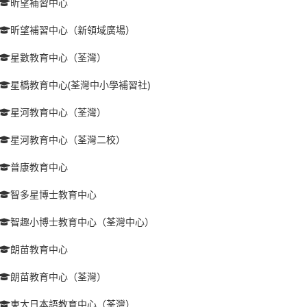
昕望補習中心
昕望補習中心（新領域廣場）
星數教育中心（荃灣）
星橋教育中心(荃灣中小學補習社)
星河教育中心（荃灣）
星河教育中心（荃灣二校）
普康教育中心
智多星博士教育中心
智趣小博士教育中心（荃灣中心）
朗苗教育中心
朗苗教育中心（荃灣）
東大日本語教育中心（荃灣）