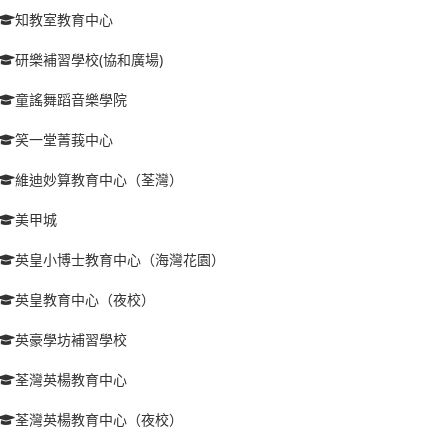
知教室教育中心
研樂補習學校(協和廣場)
童謠舞蹈音樂學院
笑一堂菁莪中心
維迪妙算教育中心（荃灣）
美甲城
英皇小博士教育中心（海灣花園）
英皇教育中心（夜校）
英豪學坊補習學校
荃灣英楊教育中心
荃灣英楊教育中心（夜校）