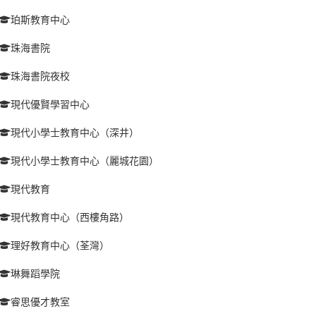
珀斯教育中心
珠海書院
珠海書院夜校
現代優賢學習中心
現代小學士教育中心（深井）
現代小學士教育中心（麗城花園）
現代教育
現代教育中心（西樓角路）
理好教育中心（荃灣）
琳舞蹈學院
睿思優才教室