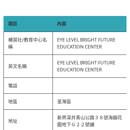
項目
內容
補習社/教育中心名
EYE LEVEL BRIGHT FUTURE
稱
EDUCATION CENTER
EYE LEVEL BRIGHT FUTURE
英文名稱
EDUCATION CENTER
電話
地區
荃灣區
新界深井青山公路３８號海韻花
地址
園地下Ｇ２２號舖