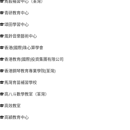
雋毅補習中心（荃灣）
青研教育中心
頌田學習中心
風鈴音樂藝術中心
香港(國際)珠心算學會
香港教育(國際)投資集團有限公司
香港鋼琴教育專業學院(荃灣)
馬灣育苗補習學校
高八斗數學教室（荃灣）
高效教室
高穎教育中心