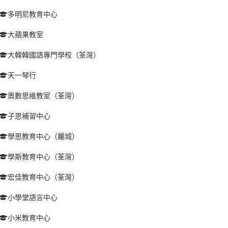
多明尼教育中心
大蘋果教室
大韓韓國語專門學校（荃灣）
天一琴行
奧數思維教室（荃灣）
子恩補習中心
學思教育中心（麗城）
學斯教育中心（荃灣）
宏佳教育中心（荃灣）
小學堂語言中心
小米教育中心