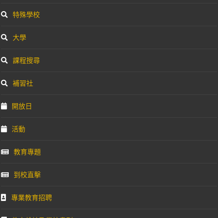
特殊學校
大學
課程搜尋
補習社
開放日
活動
教育專題
到校直擊
專業教育招聘