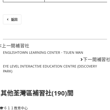
返回
上一間補習社
ENGLISHTOWN LEARNING CENTER - TSUEN WAN
下一間補習
EYE LEVEL INTERACTIVE EDUCATION CENTRE (DISCOVERY
PARK)
其他荃灣區補習社(190)間
６１１教育中心