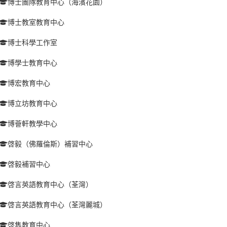
博士團隊教育中心（海濱花園）
博士教室教育中心
博士科學工作室
博學士教育中心
博宏教育中心
博立坊教育中心
博薈軒教學中心
啓毅（佛羅倫斯）補習中心
啓毅補習中心
啓言英語教育中心（荃灣）
啓言英語教育中心（荃灣麗城）
啓雋教育中心