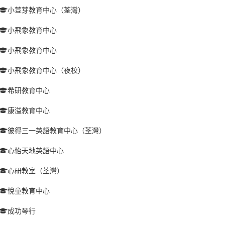
小荳芽教育中心（荃灣）
小飛象教育中心
小飛象教育中心
小飛象教育中心（夜校）
希研教育中心
康溢教育中心
彼得三一英語教育中心（荃灣）
心怡天地英語中心
心研教室（荃灣）
悅童教育中心
成功琴行