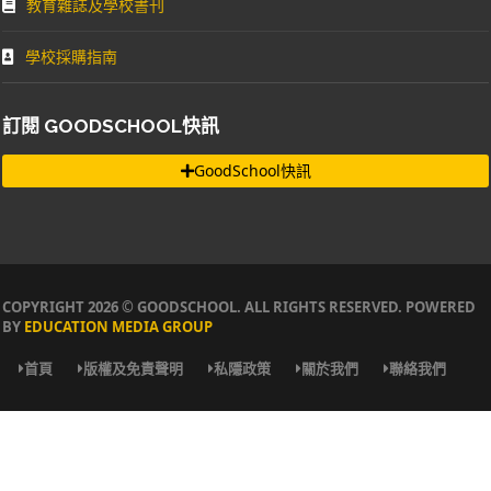
教育雜誌及學校書刊
學校採購指南
訂閱 GOODSCHOOL快訊
GoodSchool快訊
COPYRIGHT 2026 © GOODSCHOOL. ALL RIGHTS RESERVED. POWERED
BY
EDUCATION MEDIA GROUP
首頁
版權及免責聲明
私隱政策
關於我們
聯絡我們