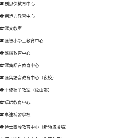
創思傑教育中心
創造力教育中心
匯文教室
匯智小學士教育中心
匯縉教育中心
匯雋語言教育中心
匯雋語言教育中心（夜校）
十優種子教室（象山邨）
卓師教育中心
卓達補習學校
博士團隊教育中心（新領域廣場）