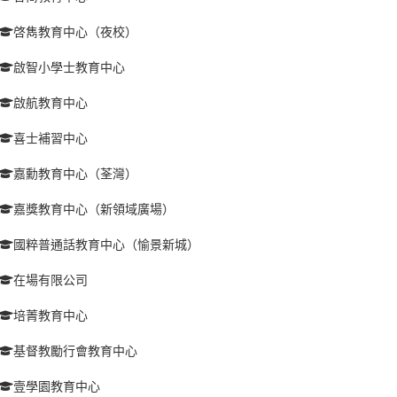
啓雋教育中心（夜校）
啟智小學士教育中心
啟航教育中心
喜士補習中心
嘉勳教育中心（荃灣）
嘉獎教育中心（新領域廣場）
國粹普通話教育中心（愉景新城）
在場有限公司
培菁教育中心
基督教勵行會教育中心
壹學園教育中心