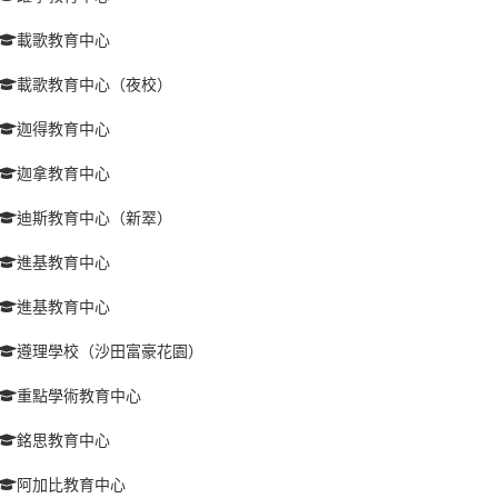
載歌教育中心
載歌教育中心（夜校）
迦得教育中心
迦拿教育中心
迪斯教育中心（新翠）
進基教育中心
進基教育中心
遵理學校（沙田富豪花園）
重點學術教育中心
銘思教育中心
阿加比教育中心