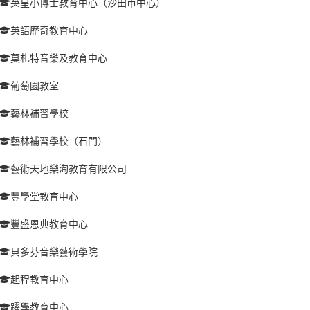
英皇小博士教育中心（沙田市中心）
英語歷奇教育中心
莫札特音樂及教育中心
葡萄園教室
藝林補習學校
藝林補習學校（石門）
藝術天地樂淘教育有限公司
豐學堂教育中心
豐盛恩典教育中心
貝多芬音樂藝術學院
起程教育中心
躍學教育中心