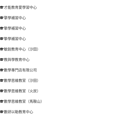
才能教育愛學習中心
摮學補習中心
摯學補習中心
摯學補習中心
敏銳教育中心（沙田）
教與學教育中心
數學專門店有限公司
數學思維教室（沙田）
數學思維教室（火炭）
數學思維教室（馬鞍山）
數研以勒教育中心