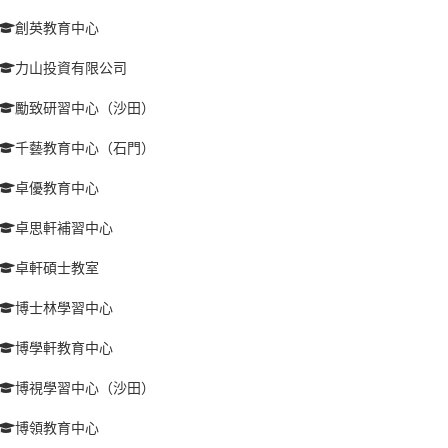
創英教育中心
力山投資有限公司
勵致研習中心（沙田）
千藝教育中心（石門）
卓優教育中心
卓思軒補習中心
卓軒碩士教室
博士林學習中心
博學軒教育中心
博視學習中心（沙田）
博領教育中心