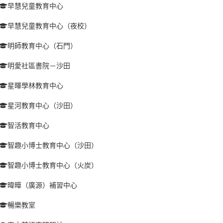
早慧兒童教育中心
早慧兒童教育中心（夜校）
明師教育中心（石門）
明愛社區書院－沙田
星暉學林教育中心
星河教育中心（沙田）
智活教育中心
智趣小博士教育中心（沙田）
智趣小博士教育中心（火炭）
暐曄（廣源）補習中心
暢樂教室