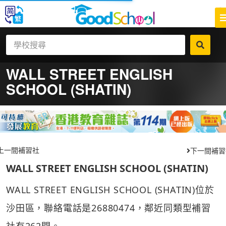
WALL STREET ENGLISH
SCHOOL (SHATIN)
上一間補習社
下一間補習
WALL STREET ENGLISH SCHOOL (SHATIN)
WALL STREET ENGLISH SCHOOL (SHATIN)位於
沙田區，聯絡電話是26880474，鄰近同類型補習