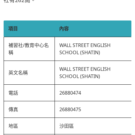
社有262間。
項目
內容
補習社/教育中心名
WALL STREET ENGLISH
稱
SCHOOL (SHATIN)
WALL STREET ENGLISH
英文名稱
SCHOOL (SHATIN)
電話
26880474
傳真
26880475
地區
沙田區