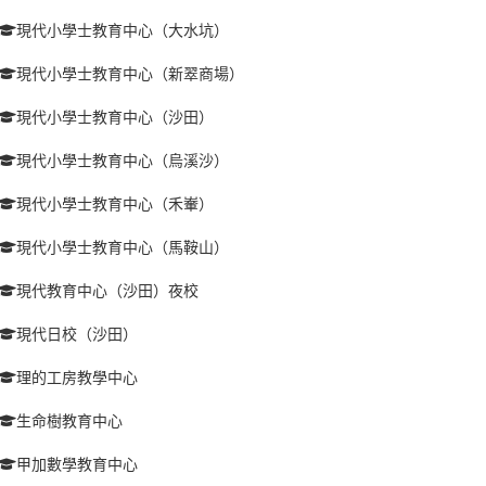
現代小學士教育中心（大水坑）
現代小學士教育中心（新翠商場）
現代小學士教育中心（沙田）
現代小學士教育中心（烏溪沙）
現代小學士教育中心（禾輋）
現代小學士教育中心（馬鞍山）
現代教育中心（沙田）夜校
現代日校（沙田）
理的工房教學中心
生命樹教育中心
甲加數學教育中心