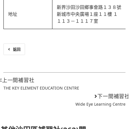
新界沙田沙田鄉事會路１３８號
地址
新城市中央廣場１座１１樓 １
１１３－１１１７室
返回
上一間補習社
THE KEY ELEMENT EDUCATION CENTRE
下一間補習
Wide Eye Learning Centre