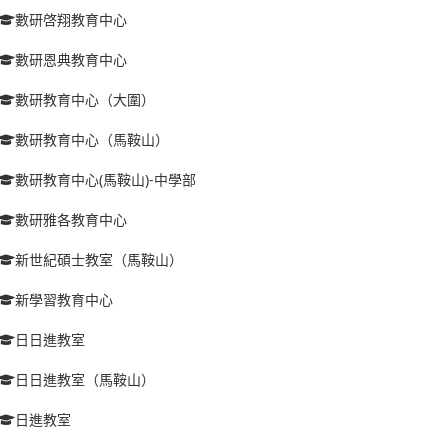
數研啓翔教育中心
數研恩典教育中心
數研教育中心（大圍）
數研教育中心（馬鞍山）
數研教育中心(馬鞍山)-中學部
數研雅各教育中心
新世紀碩士教室（馬鞍山）
新學習教育中心
日日進教室
日日進教室（馬鞍山）
日進教室