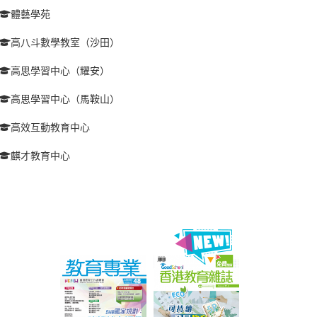
體藝學苑
高八斗數學教室（沙田）
高思學習中心（耀安）
高思學習中心（馬鞍山）
高效互動教育中心
麒才教育中心