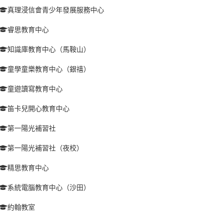
真理浸信會青少年發展服務中心
睿思教育中心
知識庫教育中心（馬鞍山）
童學童樂教育中心（銀禧）
童遊讀寫教育中心
笛卡兒開心教育中心
第一陽光補習社
第一陽光補習社（夜校）
精思教育中心
系統電腦教育中心（沙田）
約翰教室