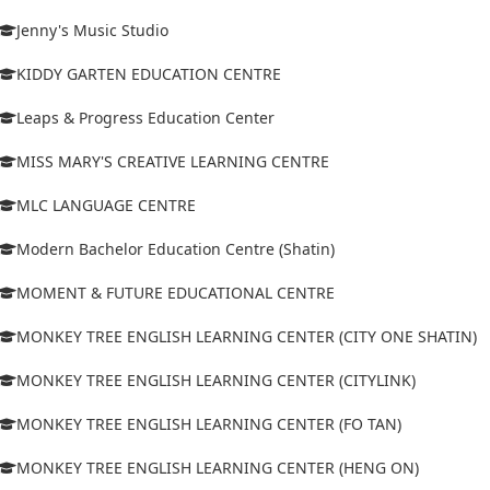
Jenny's Music Studio
KIDDY GARTEN EDUCATION CENTRE
Leaps & Progress Education Center
MISS MARY'S CREATIVE LEARNING CENTRE
MLC LANGUAGE CENTRE
Modern Bachelor Education Centre (Shatin)
MOMENT & FUTURE EDUCATIONAL CENTRE
MONKEY TREE ENGLISH LEARNING CENTER (CITY ONE SHATIN)
MONKEY TREE ENGLISH LEARNING CENTER (CITYLINK)
MONKEY TREE ENGLISH LEARNING CENTER (FO TAN)
MONKEY TREE ENGLISH LEARNING CENTER (HENG ON)