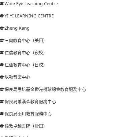
Wide Eye Learning Centre
YI YI LEARNING CENTRE
Zheng Kang
三向教育中心（美田）
仁信教育中心（夜校）
仁信教育中心（日校）
以勒音樂中心
保良局思培基金香港欖球總會教育服務中心
保良局蕭漢森教育服務中心
保良局雨川教育服務中心
倫敦卓越書院（沙田）