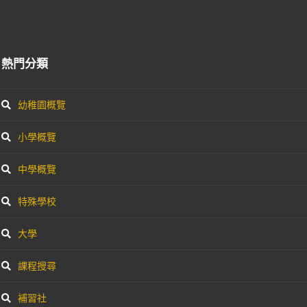
熱門分類
幼稚園概覽
小學概覽
中學概覽
特殊學校
大學
課程搜尋
補習社