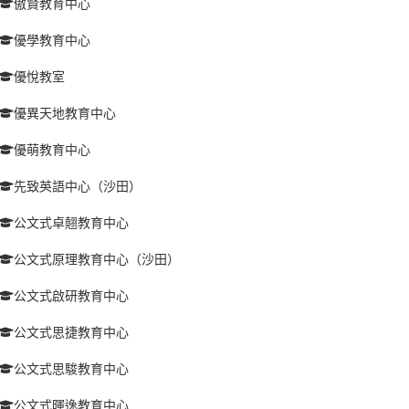
傲賢教育中心
優學教育中心
優悅教室
優異天地教育中心
優萌教育中心
先致英語中心（沙田）
公文式卓翹教育中心
公文式原理教育中心（沙田）
公文式啟研教育中心
公文式思捷教育中心
公文式思駿教育中心
公文式暉逸教育中心