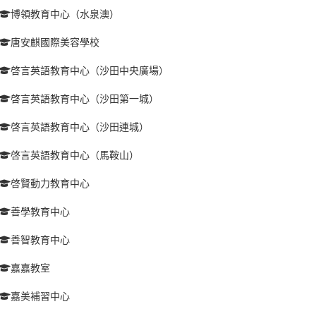
博領教育中心（水泉澳）
唐安麒國際美容學校
啓言英語教育中心（沙田中央廣場）
啓言英語教育中心（沙田第一城）
啓言英語教育中心（沙田連城）
啓言英語教育中心（馬鞍山）
啓賢動力教育中心
善學教育中心
善智教育中心
嘉嘉教室
嘉美補習中心