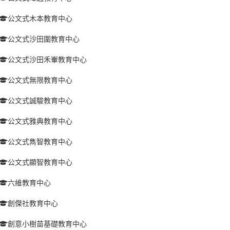
公文式木本教育中心
公文式沙田圍教育中心
公文式沙田禾輋教育中心
公文式無限教育中心
公文式誠駿教育中心
公文式雅典教育中心
公文式雋智教育中心
公文式顯智教育中心
六維教育中心
創傑社教育中心
創意小樹苗基礎教育中心