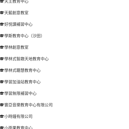
天王教育中心
天藍創意教室
好悦讀補習中心
學斯教育中心（沙田）
學林創意教室
學林式智趣天地教育中心
學林式聰慧教育中心
學習加油站教育中心
學習無限補習中心
寰亞音樂教育中心有限公司
小時鐘有限公司
小雨果教育中心