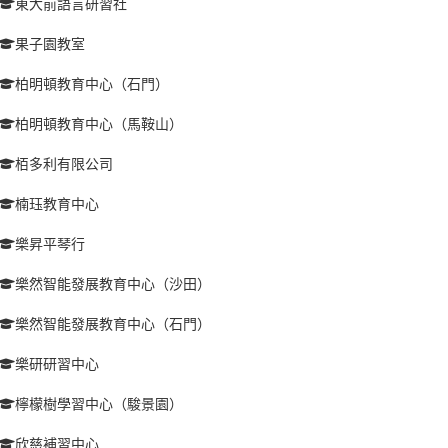
東大前語言研習社
果子園教室
柏明頓教育中心（石門）
柏明頓教育中心（馬鞍山）
栢多利有限公司
楠珏教育中心
樂昇平琴行
樂然智能發展教育中心（沙田）
樂然智能發展教育中心（石門）
樂研研習中心
檸檬樹學習中心（駿景園）
欣慈補習中心