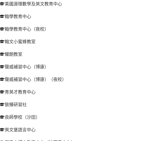
美國源理數學及英文教育中心
翰學教育中心
翰學教育中心（夜校）
翰文小蜜蜂教室
耀朗教室
聲威補習中心（博康）
聲威補習中心（博康）（夜校）
育英才教育中心
致臻研習社
良師學校（沙田）
英文堡語言中心