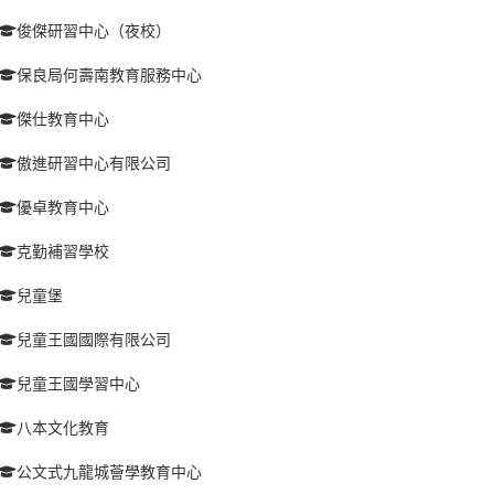
俊傑研習中心（夜校）
保良局何壽南教育服務中心
傑仕教育中心
傲進研習中心有限公司
優卓教育中心
克勤補習學校
兒童堡
兒童王國國際有限公司
兒童王國學習中心
八本文化教育
公文式九龍城薈學教育中心