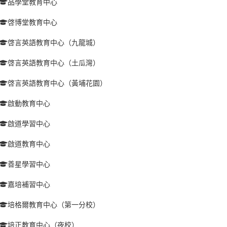
品學堂教育中心
啓博堂教育中心
啓言英語教育中心（九龍城）
啓言英語教育中心（土瓜灣）
啓言英語教育中心（黃埔花園）
啟動教育中心
啟道學習中心
啟道教育中心
善星學習中心
嘉培補習中心
培格爾教育中心（第一分校）
培正教育中心（夜校）