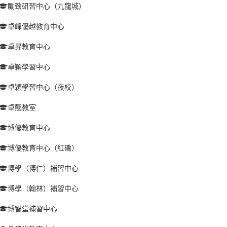
勵致研習中心（九龍城）
卓峰優越教育中心
卓昇教育中心
卓穎學習中心
卓穎學習中心（夜校）
卓翹教室
博優教育中心
博優教育中心（紅磡）
博學（博仁）補習中心
博學（翰林）補習中心
博智堂補習中心