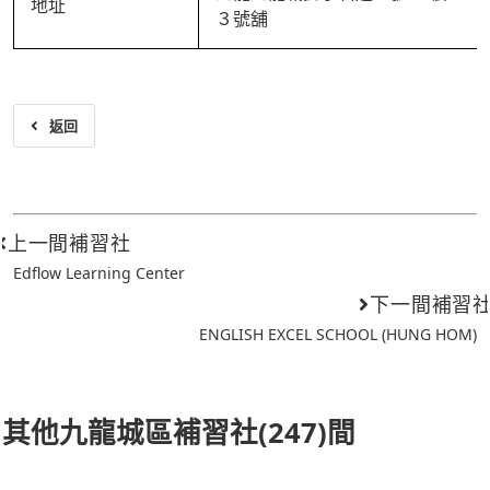
地址
３號舖
返回
上一間補習社
Edflow Learning Center
下一間補習
ENGLISH EXCEL SCHOOL (HUNG HOM)
其他九龍城區補習社(247)間