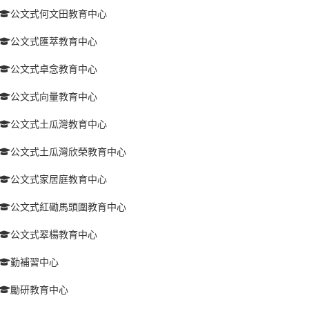
公文式何文田教育中心
公文式匯萃教育中心
公文式卓念教育中心
公文式向量教育中心
公文式土瓜灣教育中心
公文式土瓜灣欣榮教育中心
公文式家居庭教育中心
公文式紅磡馬頭圍教育中心
公文式翠楊教育中心
勤補習中心
勵研教育中心