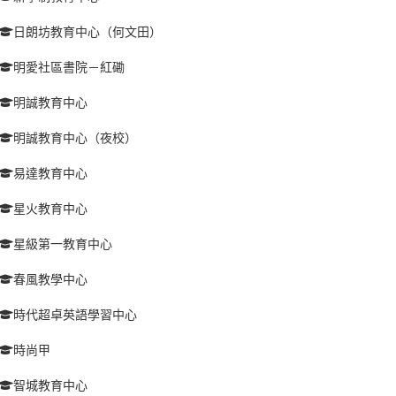
日朗坊教育中心（何文田）
明愛社區書院－紅磡
明誠教育中心
明誠教育中心（夜校）
易達教育中心
星火教育中心
星級第一教育中心
春風教學中心
時代超卓英語學習中心
時尚甲
智城教育中心