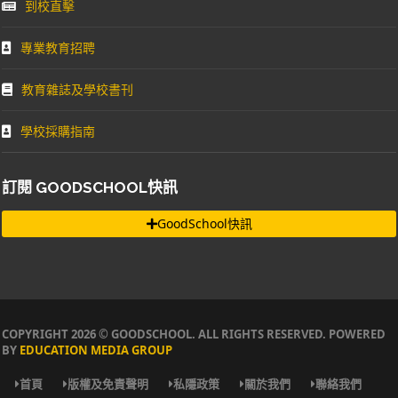
到校直擊
專業教育招聘
教育雜誌及學校書刊
學校採購指南
訂閱 GOODSCHOOL快訊
GoodSchool快訊
COPYRIGHT 2026 © GOODSCHOOL. ALL RIGHTS RESERVED. POWERED
BY
EDUCATION MEDIA GROUP
首頁
版權及免責聲明
私隱政策
關於我們
聯絡我們