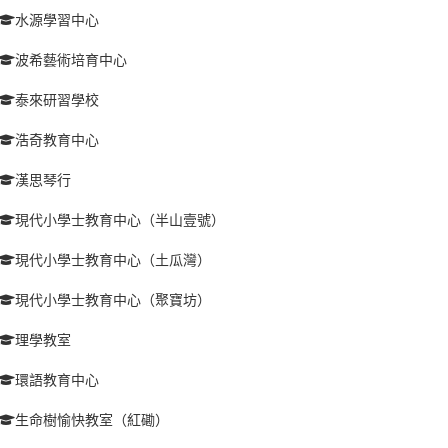
水源學習中心
波希藝術培育中心
泰來研習學校
浩奇教育中心
漢思琴行
現代小學士教育中心（半山壹號）
現代小學士教育中心（土瓜灣）
現代小學士教育中心（聚寶坊）
理學教室
環語教育中心
生命樹愉快教室（紅磡）