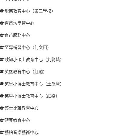
聚英教育中心（第二學校）
育苗坊學習中心
育苗服務中心
至專補習中心（何文田）
致知小碩士教育中心（九龍城）
英堡教育中心（紅磡）
英皇小博士教育中心（土瓜灣）
英皇小博士教育中心（紅磡）
莎士比雅教育中心
藍豆教育中心
藝柏音樂藝術中心