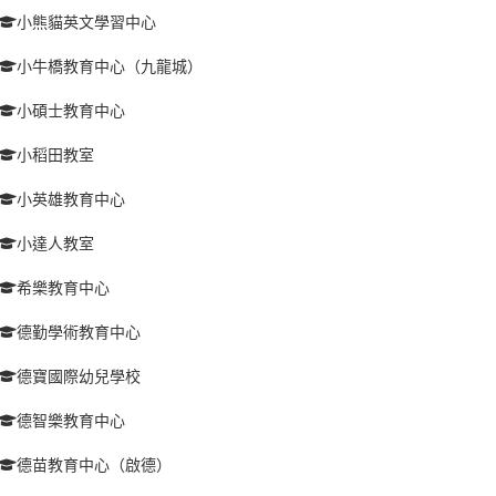
小熊貓英文學習中心
小牛橋教育中心（九龍城）
小碩士教育中心
小稻田教室
小英雄教育中心
小達人教室
希樂教育中心
德勤學術教育中心
德寶國際幼兒學校
德智樂教育中心
德苗教育中心（啟德）