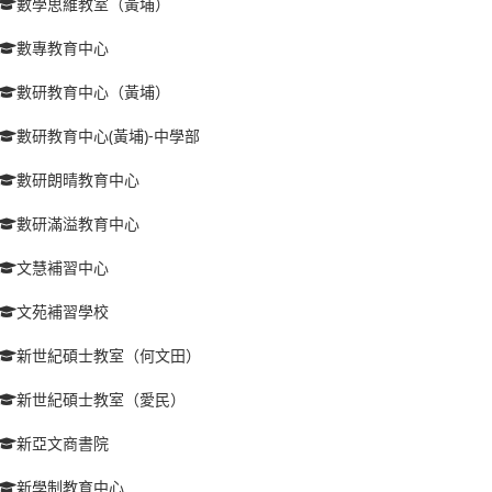
數學思維教室（黃埔）
數專教育中心
數研教育中心（黃埔）
數研教育中心(黃埔)-中學部
數研朗晴教育中心
數研滿溢教育中心
文慧補習中心
文苑補習學校
新世紀碩士教室（何文田）
新世紀碩士教室（愛民）
新亞文商書院
新學制教育中心