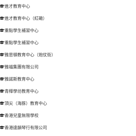
進才教育中心
進才教育中心（紅磡）
重點學生補習中心
重點學生補習中心
雅思頓教育中心（炮仗街）
雅福集團有限公司
雅諾斯教育中心
青樺學坊教育中心
頂尖（海豚）教育中心
香港兒童無限學校
香港達韻琴行有限公司