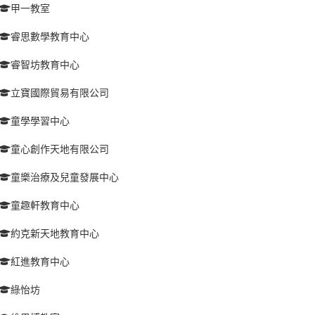
甲一教室
睿思數學教育中心
睿智坊教育中心
立寶國際貿易有限公司
童學學習中心
童心創作天地有限公司
童樂治療及兒童發展中心
童趣軒教育中心
約克新天地教育中心
紅進教育中心
綠怡坊