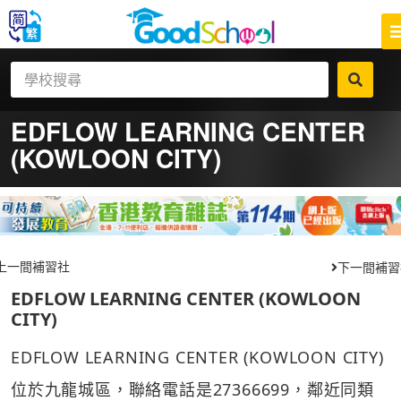
EDFLOW LEARNING CENTER
(KOWLOON CITY)
上一間補習社
下一間補習
EDFLOW LEARNING CENTER (KOWLOON
CITY)
EDFLOW LEARNING CENTER (KOWLOON CITY)
位於九龍城區，聯絡電話是27366699，鄰近同類