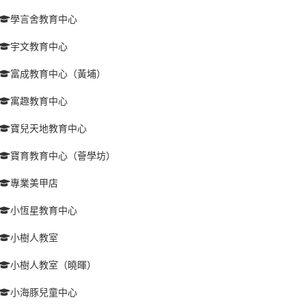
學言舍教育中心
宇文教育中心
富成教育中心（黃埔）
寓趣教育中心
寶兒天地教育中心
寶育教育中心（薈學坊）
專業美甲店
小恆星教育中心
小樹人教室
小樹人教室（曉暉）
小海豚兒童中心