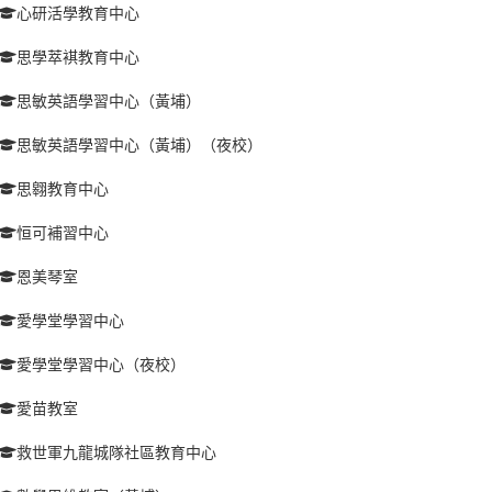
心研活學教育中心
思學萃褀教育中心
思敏英語學習中心（黃埔）
思敏英語學習中心（黃埔）（夜校）
思翱教育中心
恒可補習中心
恩美琴室
愛學堂學習中心
愛學堂學習中心（夜校）
愛苗教室
救世軍九龍城隊社區教育中心