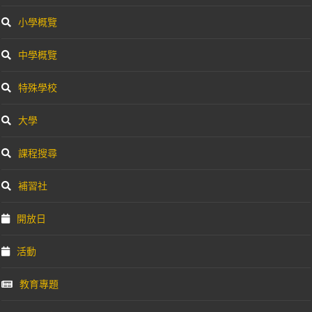
小學概覽
中學概覽
特殊學校
大學
課程搜尋
補習社
開放日
活動
教育專題