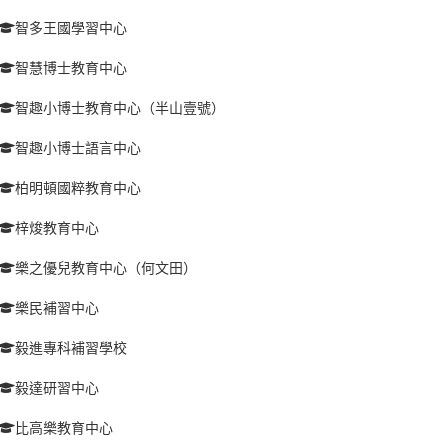
智多王國學習中心
智慧博士教育中心
智趣小博士教育中心（半山壹號）
智趣小博士語言中心
柏明頓國粹教育中心
梓焌教育中心
樂之優兒教育中心（何文田）
樂民補習中心
毅進專科補習學校
毅達研習中心
比高樂教育中心