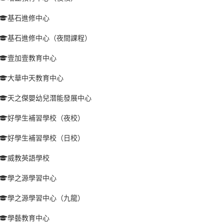
基石進修中心
基石進修中心（夜間課程）
壹加壹教育中心
大華中天教育中心
天之傑嬰幼兒潛能發展中心
好學生補習學校（夜校）
好學生補習學校（日校）
威教英語學校
學之源學習中心
學之源學習中心（九龍）
學藝教育中心