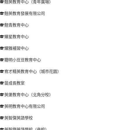
翹英教育中心（青年廣場）
翹英教育發展有限公司
翹青教育中心
耀星教育中心
耀雅補習中心
聰明小豆豆教育中心
育才精英教育中心（城巿花園）
苗成長教室
英堡教育中心（北角分校）
英明教育中心有限公司
英智傑英語學校
英智傑英語學校（夜校）