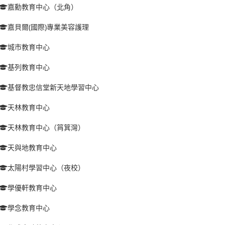
嘉勳教育中心（北角）
嘉貝爾(國際)專業美容護理
城市教育中心
基列教育中心
基督教忠信堂新天地學習中心
天林教育中心
天林教育中心（筲箕灣）
天與地教育中心
太陽村學習中心（夜校）
學優軒教育中心
學念教育中心