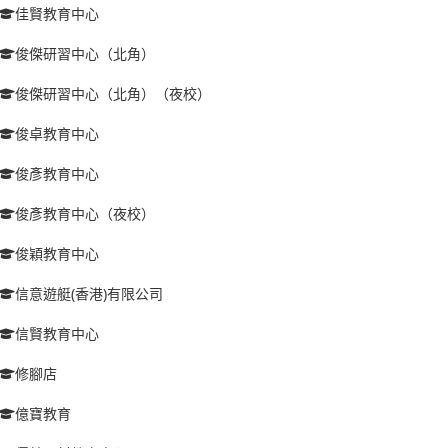
佳賢教育中心
俊傑研習中心（北角）
俊傑研習中心（北角）（夜校）
俊卓教育中心
俊彥教育中心
俊彥教育中心（夜校）
俊穎教育中心
信意遊艇(香港)有限公司
信賢教育中心
修腳店
億寶教育