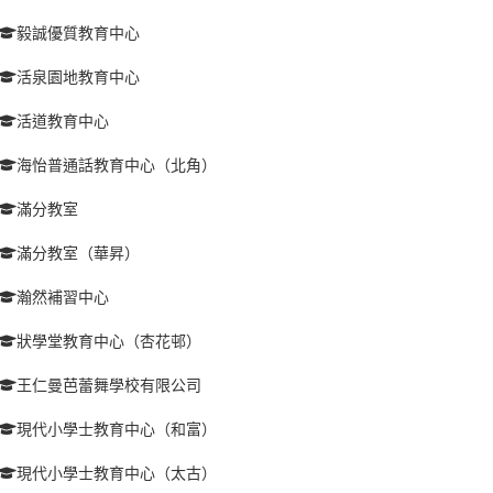
毅誠優質教育中心
活泉園地教育中心
活道教育中心
海怡普通話教育中心（北角）
滿分教室
滿分教室（華昇）
瀚然補習中心
狀學堂教育中心（杏花邨）
王仁曼芭蕾舞學校有限公司
現代小學士教育中心（和富）
現代小學士教育中心（太古）