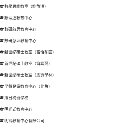
數學思維教室（鰂魚涌）
數理通教育中心
數研啟思教育中心
數研慧理教育中心
新世紀碩士教室（富怡花園）
新世紀碩士教室（筲箕灣）
新世紀碩士教室（馬寶學林）
早慧兒童教育中心（北角）
旭日補習學校
明光式教育中心
明宮教育中心有限公司