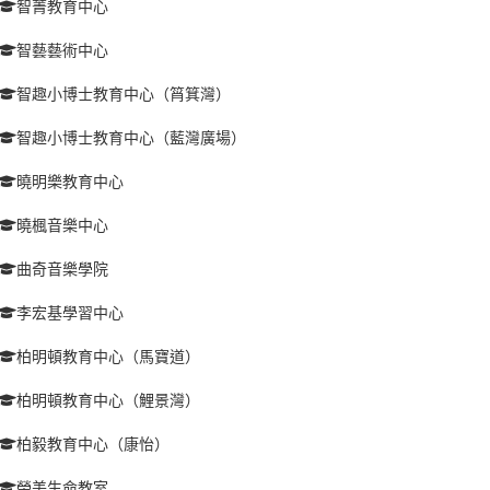
智菁教育中心
智藝藝術中心
智趣小博士教育中心（筲箕灣）
智趣小博士教育中心（藍灣廣場）
曉明樂教育中心
曉楓音樂中心
曲奇音樂學院
李宏基學習中心
柏明頓教育中心（馬寶道）
柏明頓教育中心（鯉景灣）
柏毅教育中心（康怡）
榮美生命教室