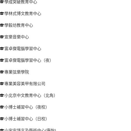
學成突破教育中心
學林式博文教育中心
學毅坊教育中心
宣樂音樂中心
富卓傑電腦學習中心
富卓傑電腦學習中心（夜）
專業弦樂學院
專業美容美甲有限公司
小北京中文教育中心（北角）
小博士補習中心（夜校）
小博士補習中心（日校）
小宇宙語言及藝術中心(康怡)