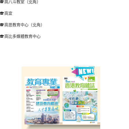
高八斗教室（北角）
高宜
高思教育中心（北角）
高比多媒體教育中心