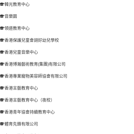
韓光教育中心
音樂園
領道教育中心
香港保護兒童會胡好幼兒學校
香港兒童音樂中心
香港博瀚藝術教育(集團)有限公司
香港專業寵物美容師協會有限公司
香港言藝教育中心
香港言藝教育中心（夜校）
香港青年協會持續教育中心
體育先鋒有限公司