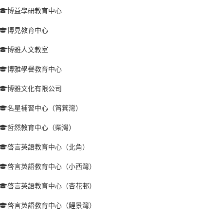
博益學研教育中心
博見教育中心
博雅人文教室
博雅學譽教育中心
博雅文化有限公司
名星補習中心（筲箕灣）
哲然教育中心（柴灣）
啓言英語教育中心（北角）
啓言英語教育中心（小西灣）
啓言英語教育中心（杏花邨）
啓言英語教育中心（鯉景灣）