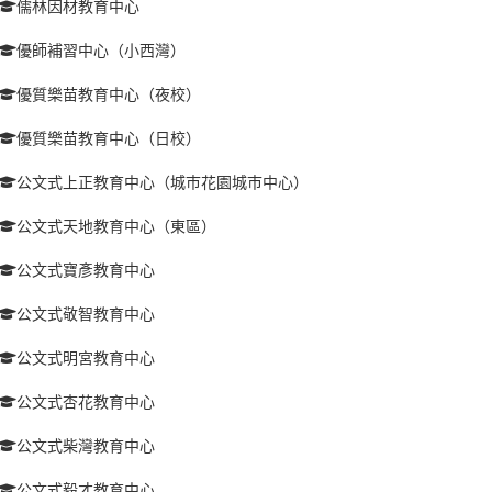
儒林因材教育中心
優師補習中心（小西灣）
優質樂苗教育中心（夜校）
優質樂苗教育中心（日校）
公文式上正教育中心（城巿花園城巿中心）
公文式天地教育中心（東區）
公文式寶彥教育中心
公文式敬智教育中心
公文式明宮教育中心
公文式杏花教育中心
公文式柴灣教育中心
公文式毅才教育中心