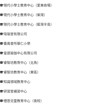
現代小學士教育中心（愛東商場）
現代小學士教育中心（柴灣）
現代小學士教育中心（藍灣半島）
瑄瑜堂有限公司
番禺會所華仁小學
皇道瑜伽中心有限公司
睿智坊教育中心（北角）
睿智坊教育中心（東區）
知識領域教育中心
研習堂補習中心
禮思兒童教育中心（夜校）