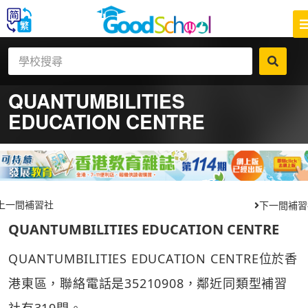
QUANTUMBILITIES
EDUCATION CENTRE
上一間補習社
下一間補習
QUANTUMBILITIES EDUCATION CENTRE
QUANTUMBILITIES EDUCATION CENTRE位於香
港東區，聯絡電話是35210908，鄰近同類型補習