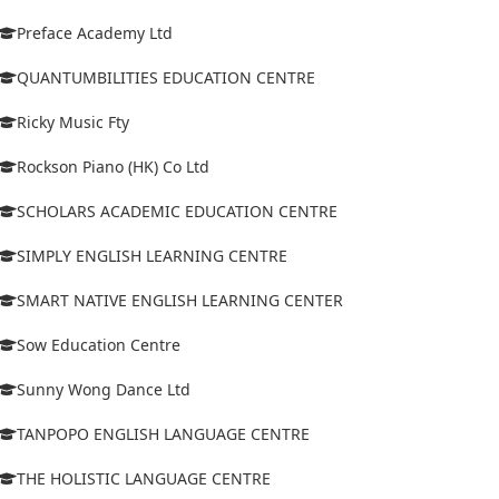
Preface Academy Ltd
QUANTUMBILITIES EDUCATION CENTRE
Ricky Music Fty
Rockson Piano (HK) Co Ltd
SCHOLARS ACADEMIC EDUCATION CENTRE
SIMPLY ENGLISH LEARNING CENTRE
SMART NATIVE ENGLISH LEARNING CENTER
Sow Education Centre
Sunny Wong Dance Ltd
TANPOPO ENGLISH LANGUAGE CENTRE
THE HOLISTIC LANGUAGE CENTRE