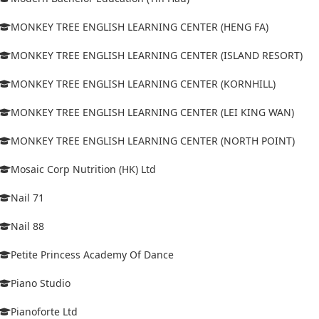
MONKEY TREE ENGLISH LEARNING CENTER (HENG FA)
MONKEY TREE ENGLISH LEARNING CENTER (ISLAND RESORT)
MONKEY TREE ENGLISH LEARNING CENTER (KORNHILL)
MONKEY TREE ENGLISH LEARNING CENTER (LEI KING WAN)
MONKEY TREE ENGLISH LEARNING CENTER (NORTH POINT)
Mosaic Corp Nutrition (HK) Ltd
Nail 71
Nail 88
Petite Princess Academy Of Dance
Piano Studio
Pianoforte Ltd