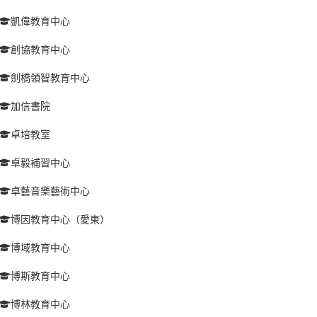
凱偉教育中心
創協教育中心
劍橋領智教育中心
加信書院
卓培教室
卓毅補習中心
卓藝音樂藝術中心
博因教育中心（愛東）
博域教育中心
博斯教育中心
博林教育中心