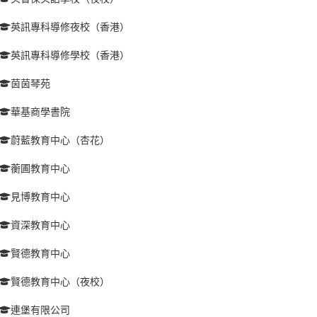
英訊專科導修夜校（香港）
英訊專科導修學校（香港）
茵茵琴苑
華基商學書院
蔚藍教育中心（杏花）
蘅圃教育中心
見博教育中心
資深教育中心
賢德教育中心
賢德教育中心（夜校）
連堡有限公司