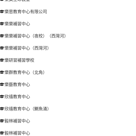
樂思教育中心有限公司
樂樂補習中心
樂樂補習中心（夜校）（西灣河）
樂樂補習中心（西灣河）
樂研習補習學校
樂群教育中心（北角）
樂藝教育中心
欣禧教育中心
欣禧教育中心（鰂魚涌）
毅林補習中心
毅林補習中心