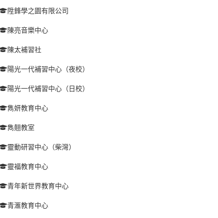
陞鋒學之園有限公司
陳亮音樂中心
陳太補習社
陽光一代補習中心（夜校）
陽光一代補習中心（日校）
雋妍教育中心
雋翹教室
靈動研習中心（柴灣）
靈福教育中心
青年新世界教育中心
青滙教育中心