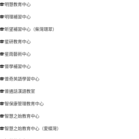
明慧教育中心
明理補習中心
昕望補習中心（柴灣環翠）
星研教育中心
星雨藝術中心
晉學補習中心
普奇英語學習中心
普通話漢語教室
智保康管理教育中心
智慧之始教育中心
智慧之始教育中心（愛蝶灣）