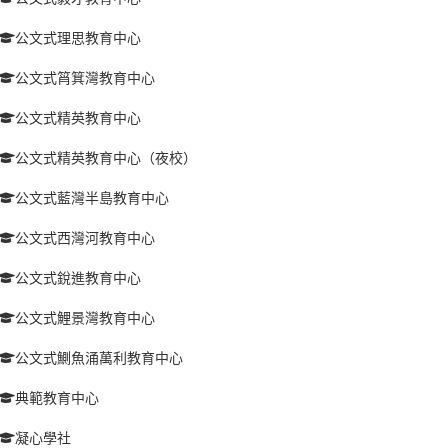
公文式理思教育中心
公文式筲箕灣教育中心
公文式精英教育中心
公文式精英教育中心（夜校）
公文式藍灣半島教育中心
公文式西灣河教育中心
公文式銳進教育中心
公文式鯉景灣教育中心
公文式鰂魚涌萬利教育中心
典範教育中心
凝心學社