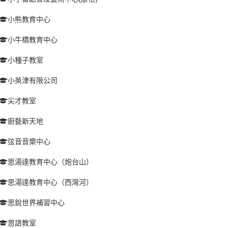
小熊教育中心
小牛橋教育中心
小種子教室
小英津有限公司
尖才教室
廚藝新天地
弦音音樂中心
思湯達教育中心（炮台山）
思湯達教育中心（西灣河）
思銳世界補習中心
恩語教室