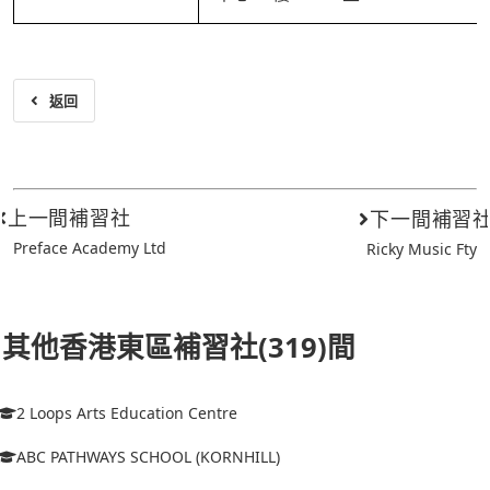
返回
上一間補習社
下一間補習
Preface Academy Ltd
Ricky Music Fty
其他香港東區補習社(319)間
2 Loops Arts Education Centre
ABC PATHWAYS SCHOOL (KORNHILL)