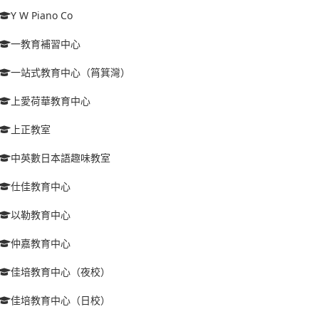
Y W Piano Co
一教育補習中心
一站式教育中心（筲箕灣）
上愛荷華教育中心
上正教室
中英數日本語趣味教室
仕佳教育中心
以勒教育中心
仲嘉教育中心
佳培教育中心（夜校）
佳培教育中心（日校）