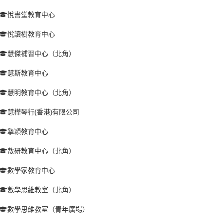
悅書堂教育中心
悅讀樹教育中心
慧傑補習中心（北角）
慧斯教育中心
慧明教育中心（北角）
慧樺琴行(香港)有限公司
摯穎教育中心
敖研教育中心（北角）
數學家教育中心
數學思維教室（北角）
數學思維教室（青年廣場）