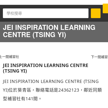
JEI INSPIRATION LEARNING
CENTRE (TSING YI)
上一間補習社
下一間補習
JEI INSPIRATION LEARNING CENTRE
(TSING YI)
JEI INSPIRATION LEARNING CENTRE (TSING
YI)位於葵青區，聯絡電話是24362123，鄰近同類
型補習社有141間。