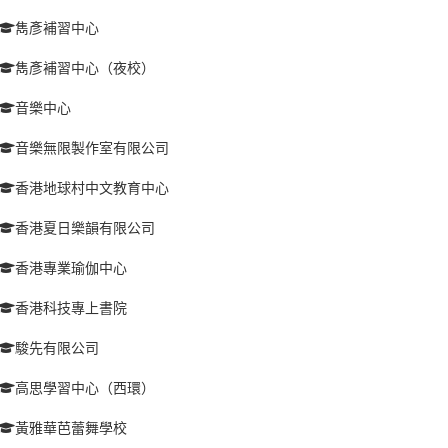
雋彥補習中心
雋彥補習中心（夜校）
音樂中心
音樂無限製作室有限公司
香港地球村中文教育中心
香港夏日樂韻有限公司
香港專業瑜伽中心
香港科技專上書院
駿先有限公司
高思學習中心（西環）
黃雅華芭蕾舞學校