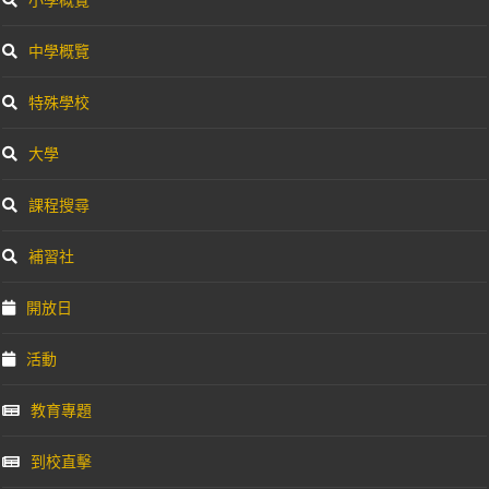
中學概覽
特殊學校
大學
課程搜尋
補習社
開放日
活動
教育專題
到校直擊