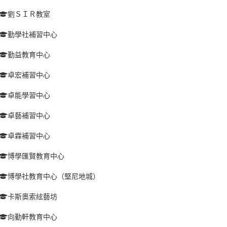
劉ＳＩＲ教室
勤學社補習中心
勤益教育中心
卓宏補習中心
卓能學習中心
卓藝補習中心
卓霖補習中心
博學匯賢教育中心
博學社教育中心（堅尼地城）
卡斯奧索絃藝坊
向勤軒教育中心