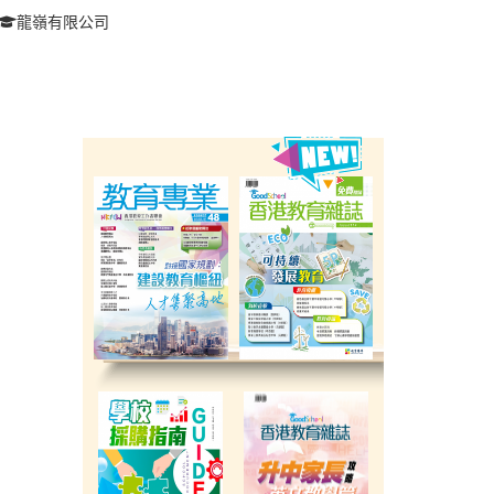
龍嶺有限公司