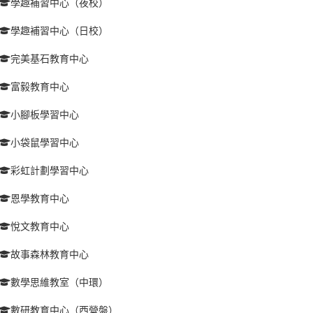
學趣補習中心（夜校）
學趣補習中心（日校）
完美基石教育中心
富毅教育中心
小腳板學習中心
小袋鼠學習中心
彩虹計劃學習中心
恩學教育中心
悅文教育中心
故事森林教育中心
數學思維教室（中環）
數研教育中心（西營盤）