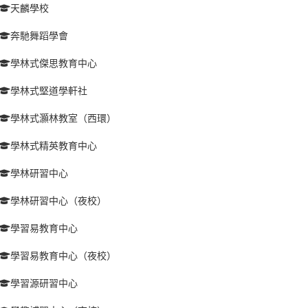
天麟學校
奔馳舞蹈學會
學林式傑思教育中心
學林式堅道學軒社
學林式灝林教室（西環）
學林式精英教育中心
學林研習中心
學林研習中心（夜校）
學習易教育中心
學習易教育中心（夜校）
學習源研習中心