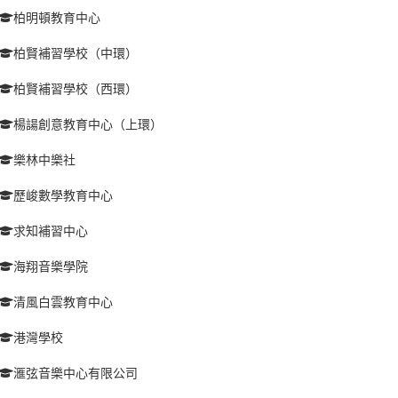
柏明頓教育中心
柏賢補習學校（中環）
柏賢補習學校（西環）
楊諹創意教育中心（上環）
樂林中樂社
歷峻數學教育中心
求知補習中心
海翔音樂學院
清風白雲教育中心
港灣學校
滙弦音樂中心有限公司