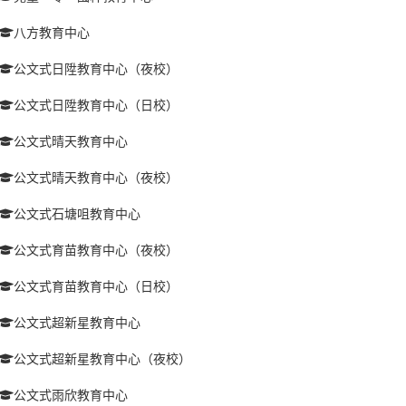
八方教育中心
公文式日陞教育中心（夜校）
公文式日陞教育中心（日校）
公文式晴天教育中心
公文式晴天教育中心（夜校）
公文式石塘咀教育中心
公文式育苗教育中心（夜校）
公文式育苗教育中心（日校）
公文式超新星教育中心
公文式超新星教育中心（夜校）
公文式雨欣教育中心