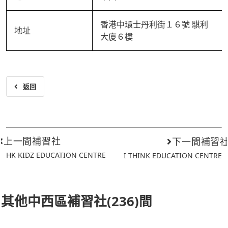
香港中環士丹利街１６號 騏利
地址
大廈６樓
返回
上一間補習社
下一間補習
HK KIDZ EDUCATION CENTRE
I THINK EDUCATION CENTRE
其他中西區補習社(236)間