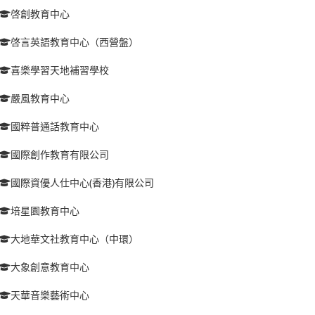
啓創教育中心
啓言英語教育中心（西營盤）
喜樂學習天地補習學校
嚴風教育中心
國粹普通話教育中心
國際創作教育有限公司
國際資優人仕中心(香港)有限公司
培星園教育中心
大地華文社教育中心（中環）
大象創意教育中心
天華音樂藝術中心