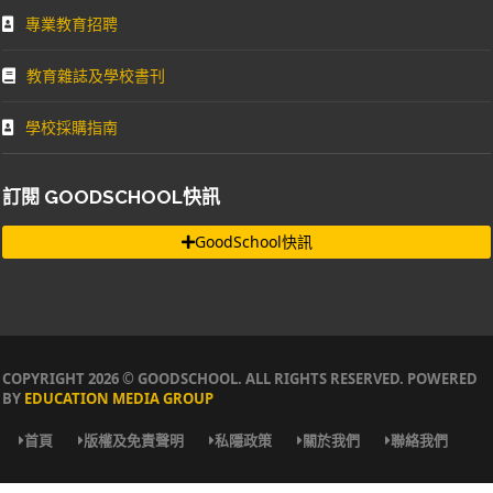
專業教育招聘
教育雜誌及學校書刊
學校採購指南
訂閱 GOODSCHOOL快訊
GoodSchool快訊
COPYRIGHT 2026 © GOODSCHOOL. ALL RIGHTS RESERVED. POWERED
BY
EDUCATION MEDIA GROUP
首頁
版權及免責聲明
私隱政策
關於我們
聯絡我們