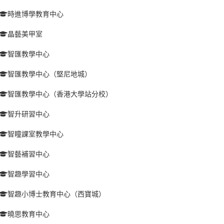
時進博學教育中心
晶藝美甲室
智匯教學中心
智匯教學中心（堅尼地城）
智匯教學中心（香港大學站分校）
智升研習中心
智瞳課室教學中心
智藝補習中心
智趣學習中心
智趣小博士教育中心（西寶城）
曉思教育中心