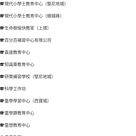
現代小學士教育中心（堅尼地城）
現代小學士教育中心（縉城峰）
生命樹愉快教室（上環）
百分百補習中心有限公司
直達教育中心
知識庫教育中心
研樂補習學校（堅尼地城）
科學工作坊
童學學習中心（西寶城）
童學趣教育中心
童想教育中心