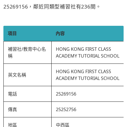
25269156，鄰近同類型補習社有236間。
項目
內容
補習社/教育中心名
HONG KONG FIRST CLASS
稱
ACADEMY TUTORIAL SCHOOL
HONG KONG FIRST CLASS
英文名稱
ACADEMY TUTORIAL SCHOOL
電話
25269156
傳真
25252756
地區
中西區