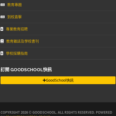
教育專題
到校直擊
專業教育招聘
教育雜誌及學校書刊
學校採購指南
訂閱 GOODSCHOOL快訊
GoodSchool快訊
COPYRIGHT 2026 © GOODSCHOOL. ALL RIGHTS RESERVED. POWERED