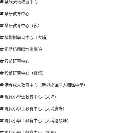
樂欣天地補習中心
樂研教育中心
樂研教育中心（夜）
檸檬樹學習中心（大埔）
正然坊國際培訓學院
毅苗研習中心
毅苗研習中心（夜校）
港專成人教育中心（新界鄉議局大埔區中學）
現代小學士教育中心（大埔）
現代小學士教育中心（大埔廣場）
現代小學士教育中心（大埔運頭塘）
現代小學士教育中心（太和）