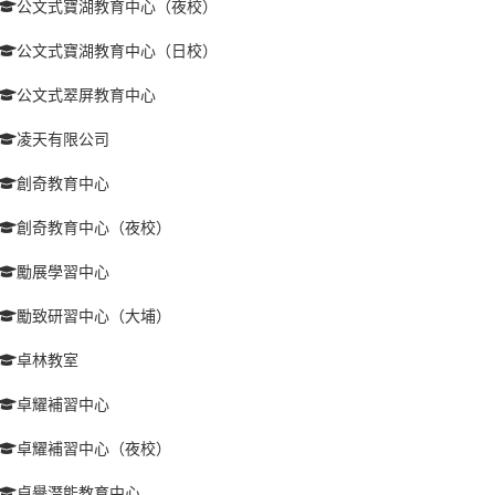
公文式寶湖教育中心（夜校）
公文式寶湖教育中心（日校）
公文式翠屏教育中心
凌天有限公司
創奇教育中心
創奇教育中心（夜校）
勵展學習中心
勵致研習中心（大埔）
卓林教室
卓耀補習中心
卓耀補習中心（夜校）
卓譽潛能教育中心