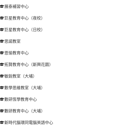
展泰補習中心
巨星教育中心（夜校）
巨星教育中心（日校）
思諾教室
恩愉教育中心
拓賢教育中心（新興花園）
敏銳教室（大埔）
數學思維教室（大埔）
數研恆學教育中心
數研教育中心（大埔）
新時代腦環同電腦英語中心