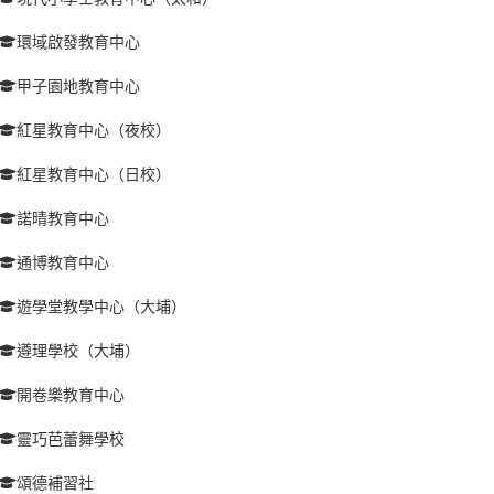
環域啟發教育中心
甲子園地教育中心
紅星教育中心（夜校）
紅星教育中心（日校）
諾晴教育中心
通博教育中心
遊學堂教學中心（大埔）
遵理學校（大埔）
開卷樂教育中心
靈巧芭蕾舞學校
頌德補習社