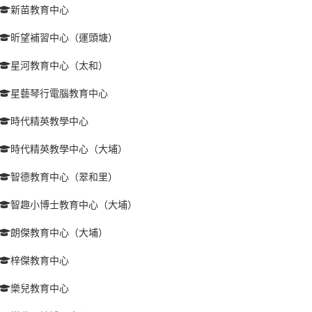
新苗教育中心
昕望補習中心（運頭塘）
星河教育中心（太和）
星藝琴行電腦教育中心
時代精英教學中心
時代精英教學中心（大埔）
智德教育中心（翠和里）
智趣小博士教育中心（大埔）
朗傑教育中心（大埔）
梓傑教育中心
樂兒教育中心