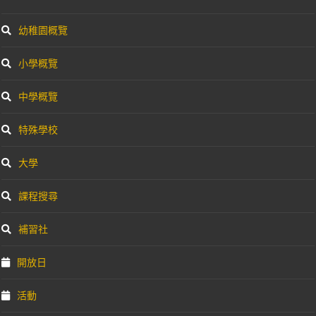
幼稚園概覽
小學概覽
中學概覽
特殊學校
大學
課程搜尋
補習社
開放日
活動