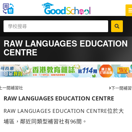
RAW LANGUAGES EDUCATION
CENTRE
上一間補習社
下一間補習
RAW LANGUAGES EDUCATION CENTRE
RAW LANGUAGES EDUCATION CENTRE位於大
埔區，鄰近同類型補習社有96間。