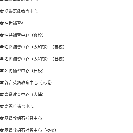
卓譽潛能教育中心
名世補習社
名將補習中心（夜校）
名將補習中心（太和邨）（夜校）
名將補習中心（太和邨）（日校）
名將補習中心（日校）
啓言英語教育中心（大埔）
嘉勳教育中心（大埔）
嘉麗雅補習中心
基督教錦石補習中心
基督教錦石補習中心（夜校）