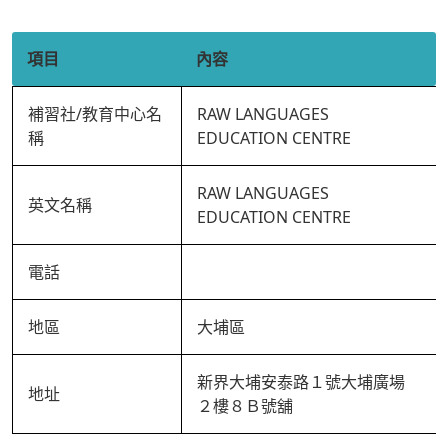
項目
內容
補習社/教育中心名
RAW LANGUAGES
稱
EDUCATION CENTRE
RAW LANGUAGES
英文名稱
EDUCATION CENTRE
電話
地區
大埔區
新界大埔安泰路１號大埔廣場
地址
２樓８Ｂ號舖