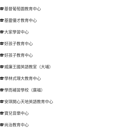
基督葡萄園教育中心
基靈優才教育中心
大家學習中心
好孩子教育中心
好孩子教育中心
威廉王國英語教室（大埔）
學林式理大教育中心
學而補習學校（廣福）
安琪開心天地英語教育中心
寶兒音樂中心
尚治教育中心