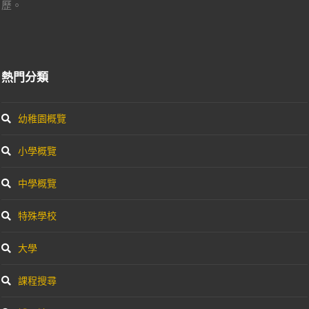
歷。
熱門分類
幼稚園概覽
小學概覽
中學概覽
特殊學校
大學
課程搜尋