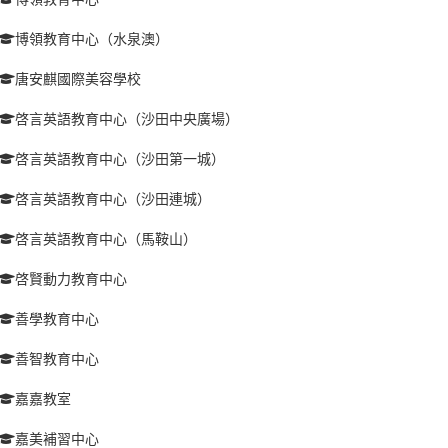
博領教育中心（水泉澳）
唐安麒國際美容學校
啓言英語教育中心（沙田中央廣場）
啓言英語教育中心（沙田第一城）
啓言英語教育中心（沙田連城）
啓言英語教育中心（馬鞍山）
啓賢動力教育中心
善學教育中心
善智教育中心
嘉嘉教室
嘉美補習中心