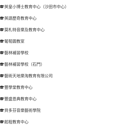
英皇小博士教育中心（沙田市中心）
英語歷奇教育中心
莫札特音樂及教育中心
葡萄園教室
藝林補習學校
藝林補習學校（石門）
藝術天地樂淘教育有限公司
豐學堂教育中心
豐盛恩典教育中心
貝多芬音樂藝術學院
起程教育中心