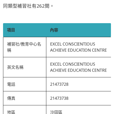
同類型補習社有262間。
項目
內容
補習社/教育中心名
EXCEL CONSCIENTIOUS
稱
ACHIEVE EDUCATION CENTRE
EXCEL CONSCIENTIOUS
英文名稱
ACHIEVE EDUCATION CENTRE
電話
21473728
傳真
21473738
地區
沙田區