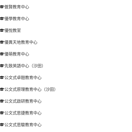
傲賢教育中心
優學教育中心
優悅教室
優異天地教育中心
優萌教育中心
先致英語中心（沙田）
公文式卓翹教育中心
公文式原理教育中心（沙田）
公文式啟研教育中心
公文式思捷教育中心
公文式思駿教育中心