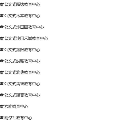
公文式暉逸教育中心
公文式木本教育中心
公文式沙田圍教育中心
公文式沙田禾輋教育中心
公文式無限教育中心
公文式誠駿教育中心
公文式雅典教育中心
公文式雋智教育中心
公文式顯智教育中心
六維教育中心
創傑社教育中心