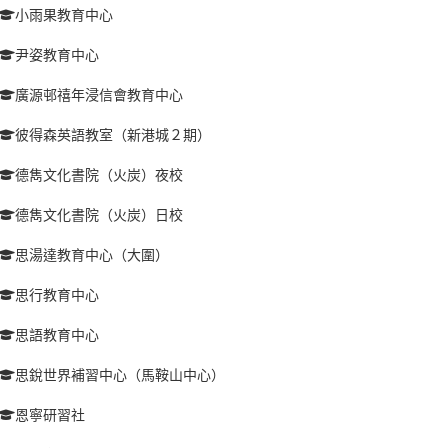
小雨果教育中心
尹姿教育中心
廣源邨禧年浸信會教育中心
彼得森英語教室（新港城２期）
德雋文化書院（火炭）夜校
德雋文化書院（火炭）日校
思湯達教育中心（大圍）
思行教育中心
思語教育中心
思銳世界補習中心（馬鞍山中心）
恩寧研習社