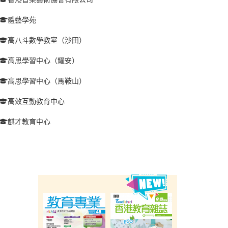
體藝學苑
高八斗數學教室（沙田）
高思學習中心（耀安）
高思學習中心（馬鞍山）
高效互動教育中心
麒才教育中心