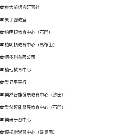
東大前語言研習社
果子園教室
柏明頓教育中心（石門）
柏明頓教育中心（馬鞍山）
栢多利有限公司
楠珏教育中心
樂昇平琴行
樂然智能發展教育中心（沙田）
樂然智能發展教育中心（石門）
樂研研習中心
檸檬樹學習中心（駿景園）