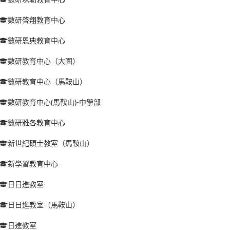
數研啓翔教育中心
數研恩典教育中心
數研教育中心（大圍）
數研教育中心（馬鞍山）
數研教育中心(馬鞍山)-中學部
數研雅各教育中心
新世紀碩士教室（馬鞍山）
新學習教育中心
日日進教室
日日進教室（馬鞍山）
日進教室