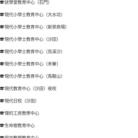
狀學堂教育中心（石門）
現代小學士教育中心（大水坑）
現代小學士教育中心（新翠商場）
現代小學士教育中心（沙田）
現代小學士教育中心（烏溪沙）
現代小學士教育中心（禾輋）
現代小學士教育中心（馬鞍山）
現代教育中心（沙田）夜校
現代日校（沙田）
理的工房教學中心
生命樹教育中心
甲加數學教育中心