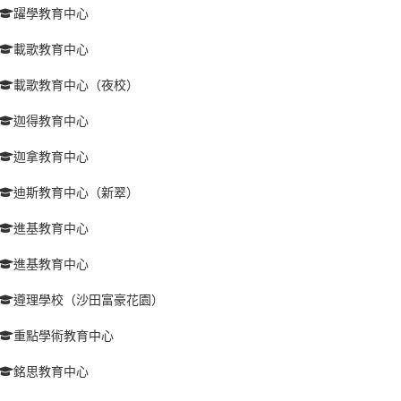
躍學教育中心
載歌教育中心
載歌教育中心（夜校）
迦得教育中心
迦拿教育中心
迪斯教育中心（新翠）
進基教育中心
進基教育中心
遵理學校（沙田富豪花園）
重點學術教育中心
銘思教育中心