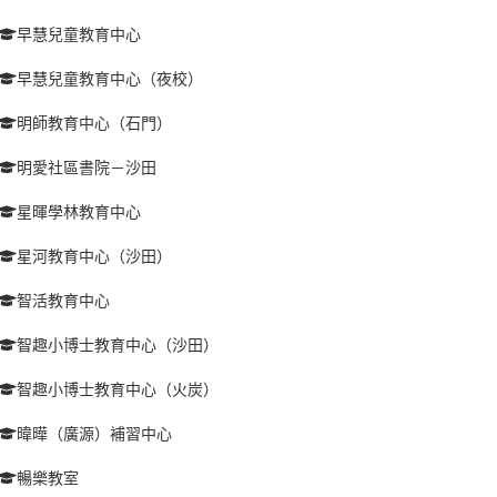
早慧兒童教育中心
早慧兒童教育中心（夜校）
明師教育中心（石門）
明愛社區書院－沙田
星暉學林教育中心
星河教育中心（沙田）
智活教育中心
智趣小博士教育中心（沙田）
智趣小博士教育中心（火炭）
暐曄（廣源）補習中心
暢樂教室