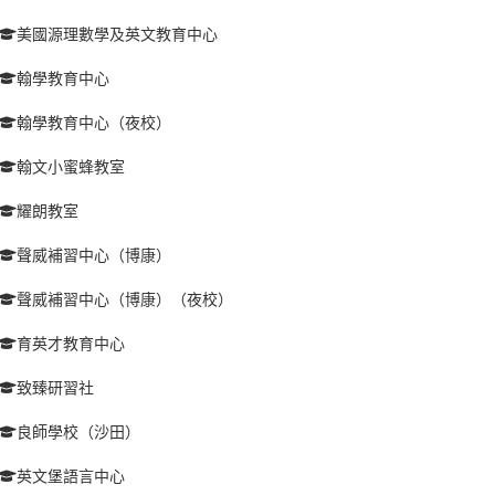
美國源理數學及英文教育中心
翰學教育中心
翰學教育中心（夜校）
翰文小蜜蜂教室
耀朗教室
聲威補習中心（博康）
聲威補習中心（博康）（夜校）
育英才教育中心
致臻研習社
良師學校（沙田）
英文堡語言中心