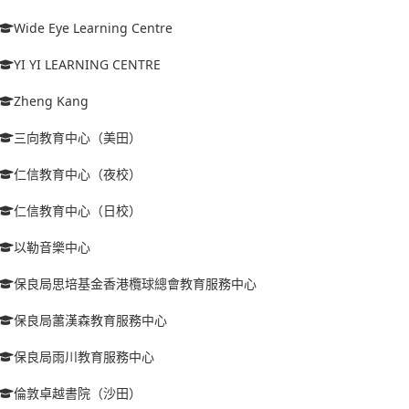
Wide Eye Learning Centre
YI YI LEARNING CENTRE
Zheng Kang
三向教育中心（美田）
仁信教育中心（夜校）
仁信教育中心（日校）
以勒音樂中心
保良局思培基金香港欖球總會教育服務中心
保良局蕭漢森教育服務中心
保良局雨川教育服務中心
倫敦卓越書院（沙田）