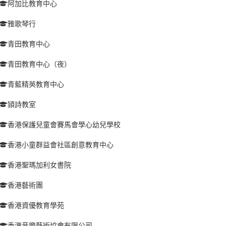
阿加比教育中心
雅歌琴行
青田教育中心
青田教育中心（夜）
青藍精英教育中心
頴詩教室
香港保護兒童會賽馬會學心幼兒學校
香港小童群益會社區創意教育中心
香港聖瑪加利女書院
香港藝術團
香港資優教育學苑
香港音樂藝術協會有限公司