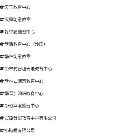
天王教育中心
天藍創意教室
好悦讀補習中心
學斯教育中心（沙田）
學林創意教室
學林式智趣天地教育中心
學林式聰慧教育中心
學習加油站教育中心
學習無限補習中心
寰亞音樂教育中心有限公司
小時鐘有限公司