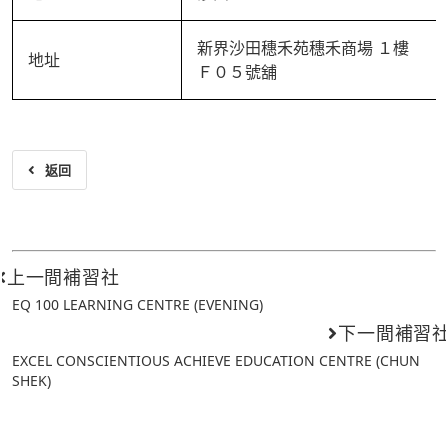
新界沙田穗禾苑穗禾商場 １樓
地址
Ｆ０５號舖
返回
上一間補習社
EQ 100 LEARNING CENTRE (EVENING)
下一間補習
EXCEL CONSCIENTIOUS ACHIEVE EDUCATION CENTRE (CHUN
SHEK)