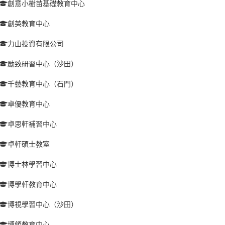
創意小樹苗基礎教育中心
創英教育中心
力山投資有限公司
勵致研習中心（沙田）
千藝教育中心（石門）
卓優教育中心
卓思軒補習中心
卓軒碩士教室
博士林學習中心
博學軒教育中心
博視學習中心（沙田）
博領教育中心