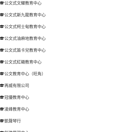
公文式文耀教育中心
公文式新九龍教育中心
公文式柯士甸教育中心
公文式油麻地教育中心
公文式笛卡兒教育中心
公文式紅磡教育中心
公文教育中心（旺角）
再威有限公司
冠優教育中心
凌峰教育中心
凱聲琴行