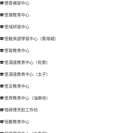
德善補習中心
思傑教育中心
思域研習中心
思敏英語學習中心（奧海城）
思智教育中心
思湯達教育中心（佐敦）
思湯達教育中心（太子）
思言教育中心
思齊教育中心（油麻地）
怪師傅烹飪工作坊
恒數教育中心