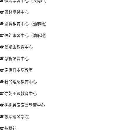
恒昇學習中心（大角咀）
恩林學習中心
恩賢教育中心（油麻地）
悟外學習中心（油麻地）
愛鄰舍教育中心
慧祈語言中心
慶應日本語教室
我的理想教育中心
才能王國教育中心
抱抱英語語言學習中心
拔萃鋼琴學院
指藝社