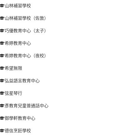
山林補習學校
山林補習學校（佐敦）
巧優教育中心（太子）
希婷教育中心
希婷教育中心（夜校）
希望無限
弘益語言教育中心
弦星琴行
彥教育兒童普通話中心
御學軒教育中心
德信烹飪學校