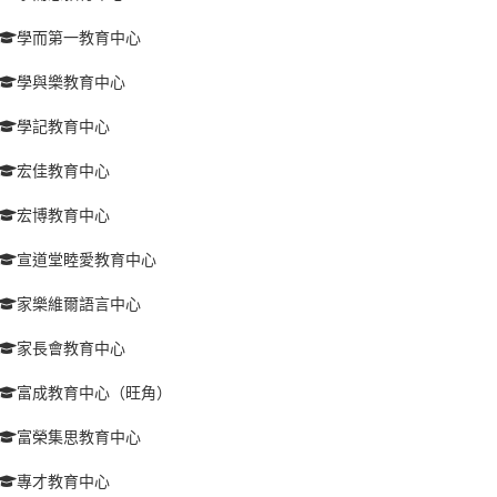
學而第一教育中心
學與樂教育中心
學記教育中心
宏佳教育中心
宏博教育中心
宣道堂睦愛教育中心
家樂維爾語言中心
家長會教育中心
富成教育中心（旺角）
富榮集思教育中心
專才教育中心