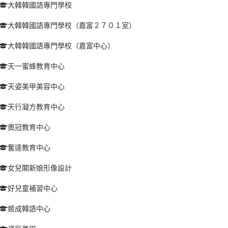
大韓韓國語專門學校
大韓韓國語專門學校（嘉富２７０１室）
大韓韓國語專門學校（嘉富中心）
天一蜜蜂教育中心
天姿美甲美容中心
天行凝方教育中心
奧冠教育中心
奮達教育中心
女兒閣新娘形像設計
好兒童補習中心
姬成韓語中心