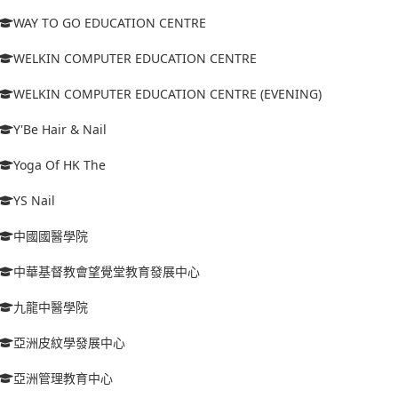
WAY TO GO EDUCATION CENTRE
WELKIN COMPUTER EDUCATION CENTRE
WELKIN COMPUTER EDUCATION CENTRE (EVENING)
Y'Be Hair & Nail
Yoga Of HK The
YS Nail
中國國醫學院
中華基督教會望覺堂教育發展中心
九龍中醫學院
亞洲皮紋學發展中心
亞洲管理教育中心