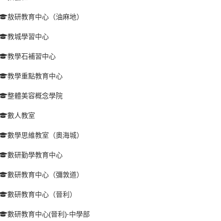
敖研教育中心（油麻地）
教城學習中心
教學石補習中心
教學重點教育中心
整體美容概念學院
數人教室
數學思維教室（奧海城）
數研勤學教育中心
數研教育中心（彌敦道）
數研教育中心（晉利）
數研教育中心(晉利)-中學部