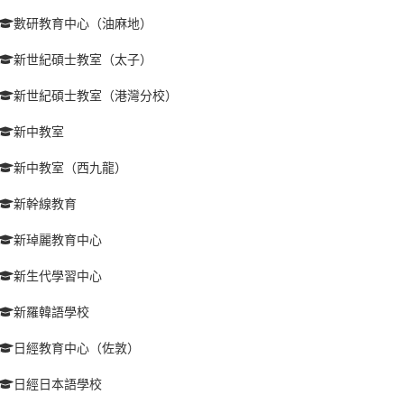
數研教育中心（油麻地）
新世紀碩士教室（太子）
新世紀碩士教室（港灣分校）
新中教室
新中教室（西九龍）
新幹線教育
新琸麗教育中心
新生代學習中心
新羅韓語學校
日經教育中心（佐敦）
日經日本語學校