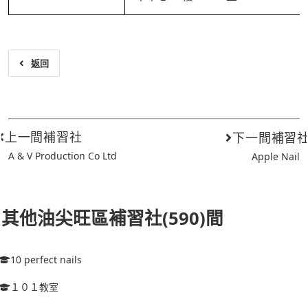
返回
上一間補習社
下一間補習
A & V Production Co Ltd
Apple Nail
其他油尖旺區補習社(590)間
10 perfect nails
１０１教室