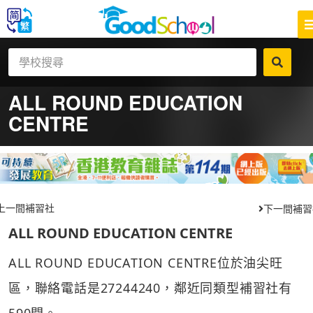
ALL ROUND EDUCATION
CENTRE
上一間補習社
下一間補習
ALL ROUND EDUCATION CENTRE
ALL ROUND EDUCATION CENTRE位於油尖旺
區，聯絡電話是27244240，鄰近同類型補習社有