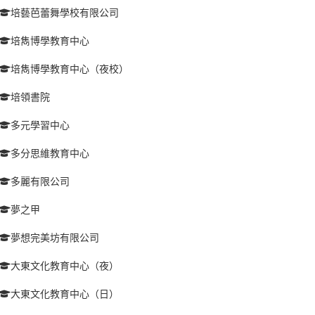
培藝芭蕾舞學校有限公司
培雋博學教育中心
培雋博學教育中心（夜校）
培領書院
多元學習中心
多分思維教育中心
多麗有限公司
夢之甲
夢想完美坊有限公司
大東文化教育中心（夜）
大東文化教育中心（日）