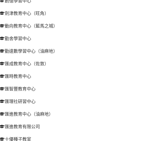
創億學習中心
劍津教育中心（旺角）
動向教育中心（藍馬之城）
勤舍學習中心
勤達數學習中心（油麻地）
匯成教育中心（佐敦）
匯時教育中心
匯智豐教育中心
匯理社研習中心
匯進教育中心（油麻地）
匯進教育有限公司
十優種子教室