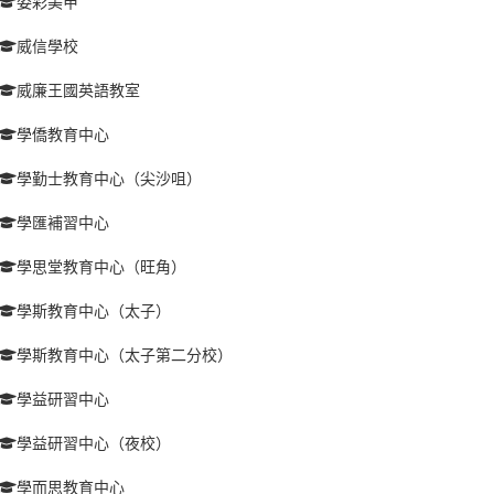
姿彩美甲
威信學校
威廉王國英語教室
學僑教育中心
學勤士教育中心（尖沙咀）
學匯補習中心
學思堂教育中心（旺角）
學斯教育中心（太子）
學斯教育中心（太子第二分校）
學益研習中心
學益研習中心（夜校）
學而思教育中心