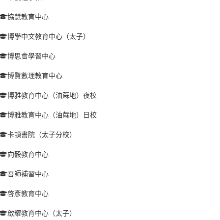
協慧教育中心
博學中文教育中心（太子）
博思會學習中心
博賢數理教育中心
博雅教育中心（油蔴地）夜校
博雅教育中心（油蔴地）日校
卡頓書院（太子分校）
向毅教育中心
吾師補習中心
啓彥教育中心
啟耀教育中心（太子）