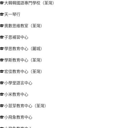
大韓韓國語專門學校（荃灣）
天一琴行
奧數思維教室（荃灣）
子恩補習中心
學思教育中心（麗城）
學斯教育中心（荃灣）
宏佳教育中心（荃灣）
小學堂語言中心
小米教育中心
小荳芽教育中心（荃灣）
小飛象教育中心