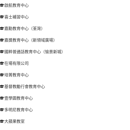
啟航教育中心
喜士補習中心
嘉勳教育中心（荃灣）
嘉獎教育中心（新領域廣場）
國粹普通話教育中心（愉景新城）
在場有限公司
培菁教育中心
基督教勵行會教育中心
壹學園教育中心
多明尼教育中心
大蘋果教室