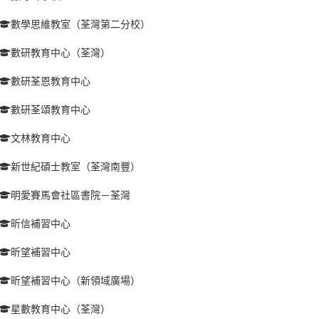
數學思維教室（荃灣第二分校）
數研教育中心（荃灣）
數研荃恩教育中心
數研荃頌教育中心
文林教育中心
新世紀碩士教室（荃灣南豐）
明愛賽馬會社區書院－荃灣
昕信補習中心
昕望補習中心
昕望補習中心（新領域廣場）
星數教育中心（荃灣）