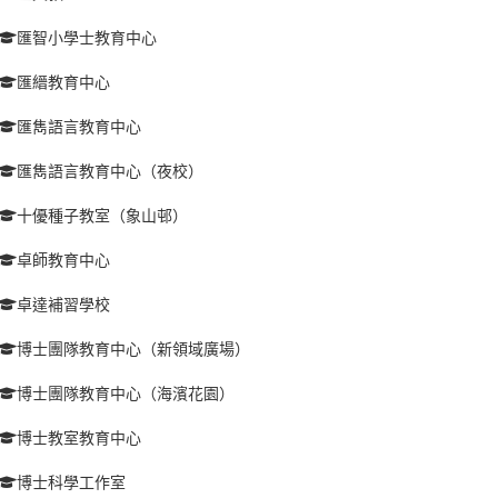
匯智小學士教育中心
匯縉教育中心
匯雋語言教育中心
匯雋語言教育中心（夜校）
十優種子教室（象山邨）
卓師教育中心
卓達補習學校
博士團隊教育中心（新領域廣場）
博士團隊教育中心（海濱花園）
博士教室教育中心
博士科學工作室