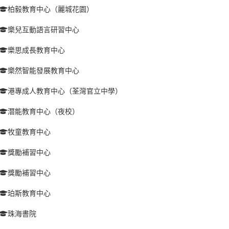
柏毅教育中心（麗城花園）
樂兒互動語言研習中心
樂思成長教育中心
樂然智能發展教育中心
港專成人教育中心（荃灣官立中學）
潛能教育中心（夜校）
牧童教育中心
獎勵補習中心
獎勵補習中心
珀斯教育中心
珠海書院