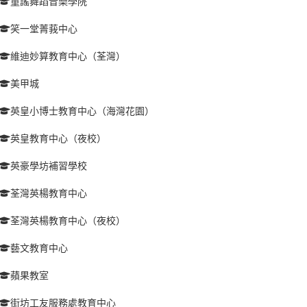
童謠舞蹈音樂學院
笑一堂菁莪中心
維迪妙算教育中心（荃灣）
美甲城
英皇小博士教育中心（海灣花園）
英皇教育中心（夜校）
英豪學坊補習學校
荃灣英楊教育中心
荃灣英楊教育中心（夜校）
藝文教育中心
蘋果教室
街坊工友服務處教育中心