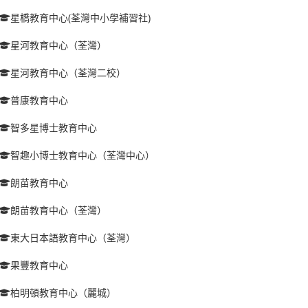
星橋教育中心(荃灣中小學補習社)
星河教育中心（荃灣）
星河教育中心（荃灣二校）
普康教育中心
智多星博士教育中心
智趣小博士教育中心（荃灣中心）
朗苗教育中心
朗苗教育中心（荃灣）
東大日本語教育中心（荃灣）
果豐教育中心
柏明頓教育中心（麗城）