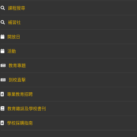
課程搜尋
補習社
開放日
活動
教育專題
到校直擊
專業教育招聘
教育雜誌及學校書刊
學校採購指南