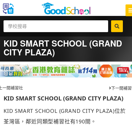
KID SMART SCHOOL (GRAND
CITY PLAZA)
上一間補習社
下一間補習
KID SMART SCHOOL (GRAND CITY PLAZA)
KID SMART SCHOOL (GRAND CITY PLAZA)位於
荃灣區，鄰近同類型補習社有190間。