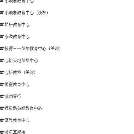
小飛象教育中心
小飛象教育中心（夜校）
希研教育中心
康溢教育中心
彼得三一英語教育中心（荃灣）
心怡天地英語中心
心研教室（荃灣）
悅童教育中心
成功琴行
摘星路英語教育中心
摩登教育中心
撒母耳學校