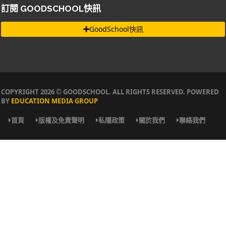
訂閱 GOODSCHOOL快訊
GoodSchool快訊
COPYRIGHT 2026 © GOODSCHOOL. ALL RIGHTS RESERVED. POWERED
BY
EDUCATION MEDIA GROUP
首頁
版權及免責聲明
私隱政策
關於我們
聯絡我們