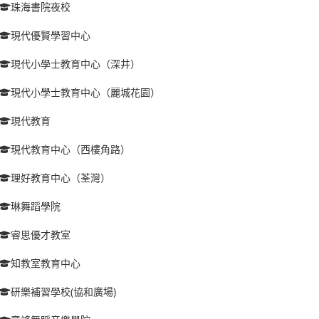
珠海書院夜校
現代優賢學習中心
現代小學士教育中心（深井）
現代小學士教育中心（麗城花園）
現代教育
現代教育中心（西樓角路）
理好教育中心（荃灣）
琳舞蹈學院
睿思優才教室
知教室教育中心
研樂補習學校(協和廣場)