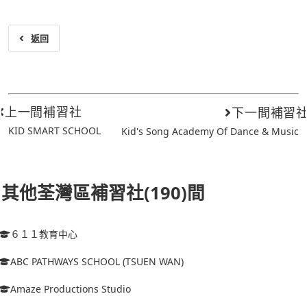
返回
上一間補習社
下一間補習
KID SMART SCHOOL
Kid's Song Academy Of Dance & Music
其他荃灣區補習社(190)間
６１１教育中心
ABC PATHWAYS SCHOOL (TSUEN WAN)
Amaze Productions Studio