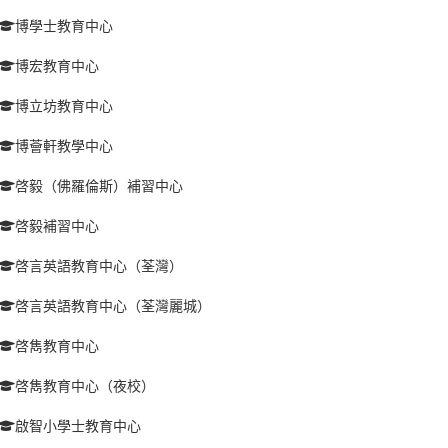
博學士教育中心
博宏教育中心
博立坊教育中心
博薈軒教學中心
啓毅（佛羅倫斯）補習中心
啓毅補習中心
啓言英語教育中心（荃灣）
啓言英語教育中心（荃灣麗城）
啓雋教育中心
啓雋教育中心（夜校）
啟智小學士教育中心