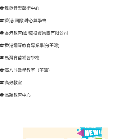
風鈴音樂藝術中心
香港(國際)珠心算學會
香港教育(國際)投資集團有限公司
香港鋼琴教育專業學院(荃灣)
馬灣育苗補習學校
高八斗數學教室（荃灣）
高效教室
高穎教育中心