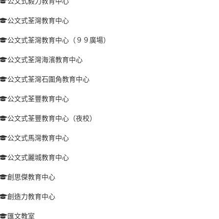
公文式毅力教育中心
公文式荃灣教育中心
公文式荃灣教育中心（９９廣場）
公文式荃灣海濱教育中心
公文式荃灣石圍角教育中心
公文式荃豐教育中心
公文式荃豐教育中心（夜校）
公文式馬灣教育中心
公文式麗城教育中心
創思傑教育中心
創造力教育中心
匯文教室