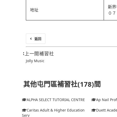
新界
地址
０７
返回
上一間補習社
Jolly Music
其他屯門區補習社(178)間
ALPHA SELECT TUTORIAL CENTRE
Ap Nail Pro
Caritas Adult & Higher Education
Duett Acad
Serv