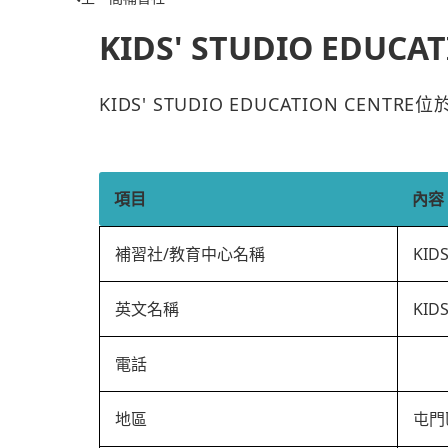
KIDS' STUDIO EDUCA
KIDS' STUDIO EDUCATION CE
項目
內容
補習社/教育中心名稱
KID
英文名稱
KID
電話
地區
屯門