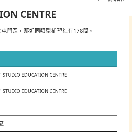
TION CENTRE
NTRE位於屯門區，鄰近同類型補習社有178間。
S' STUDIO EDUCATION CENTRE
S' STUDIO EDUCATION CENTRE
區