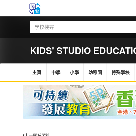
KIDS' STUDIO EDUCAT
主頁
中學
小學
幼稚園
特殊學校
上一間補習社