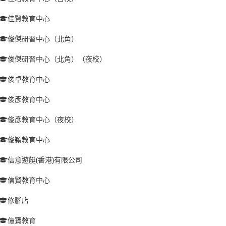
佳賢教育中心
俊傑研習中心（北角）
俊傑研習中心（北角）（夜校）
俊卓教育中心
俊彥教育中心
俊彥教育中心（夜校）
俊穎教育中心
信意遊艇(香港)有限公司
信賢教育中心
修腳店
億寶教育