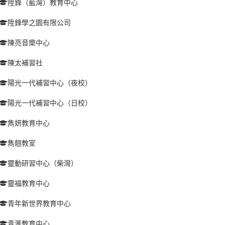
陞鋒（藍灣）教育中心
陞鋒學之園有限公司
陳亮音樂中心
陳太補習社
陽光一代補習中心（夜校）
陽光一代補習中心（日校）
雋妍教育中心
雋翹教室
靈動研習中心（柴灣）
靈福教育中心
青年新世界教育中心
青滙教育中心