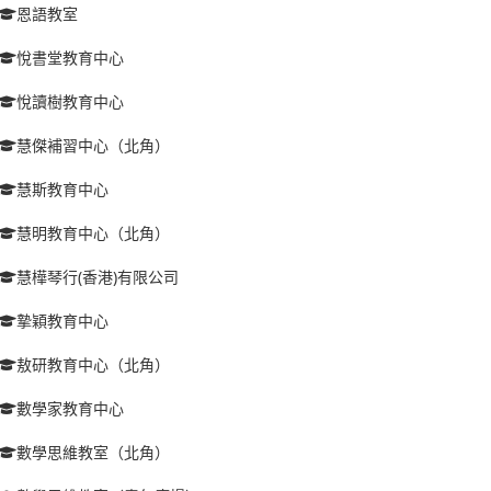
恩語教室
悅書堂教育中心
悅讀樹教育中心
慧傑補習中心（北角）
慧斯教育中心
慧明教育中心（北角）
慧樺琴行(香港)有限公司
摯穎教育中心
敖研教育中心（北角）
數學家教育中心
數學思維教室（北角）