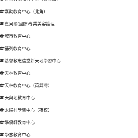
嘉勳教育中心（北角）
嘉貝爾(國際)專業美容護理
城市教育中心
基列教育中心
基督教忠信堂新天地學習中心
天林教育中心
天林教育中心（筲箕灣）
天與地教育中心
太陽村學習中心（夜校）
學優軒教育中心
學念教育中心