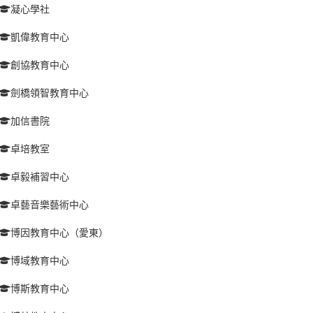
凝心學社
凱偉教育中心
創協教育中心
劍橋領智教育中心
加信書院
卓培教室
卓毅補習中心
卓藝音樂藝術中心
博因教育中心（愛東）
博域教育中心
博斯教育中心