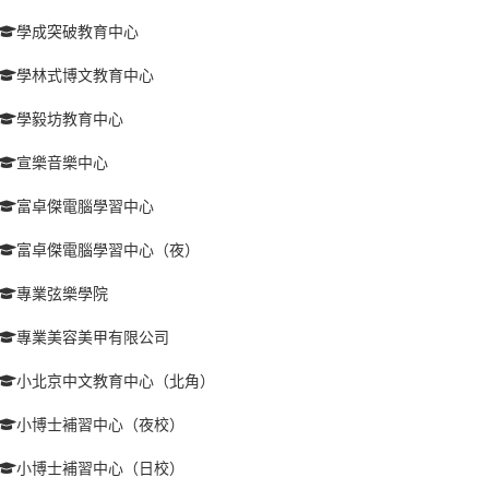
學成突破教育中心
學林式博文教育中心
學毅坊教育中心
宣樂音樂中心
富卓傑電腦學習中心
富卓傑電腦學習中心（夜）
專業弦樂學院
專業美容美甲有限公司
小北京中文教育中心（北角）
小博士補習中心（夜校）
小博士補習中心（日校）