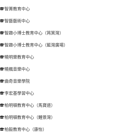
智菁教育中心
智藝藝術中心
智趣小博士教育中心（筲箕灣）
智趣小博士教育中心（藍灣廣場）
曉明樂教育中心
曉楓音樂中心
曲奇音樂學院
李宏基學習中心
柏明頓教育中心（馬寶道）
柏明頓教育中心（鯉景灣）
柏毅教育中心（康怡）