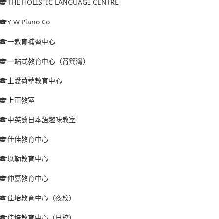
THE HOLISTIC LANGUAGE CENTRE
Y W Piano Co
一教育補習中心
一站式教育中心（筲箕灣）
上愛荷華教育中心
上正教室
中英數日本語趣味教室
仕佳教育中心
以勒教育中心
仲嘉教育中心
佳培教育中心（夜校）
佳培教育中心（日校）