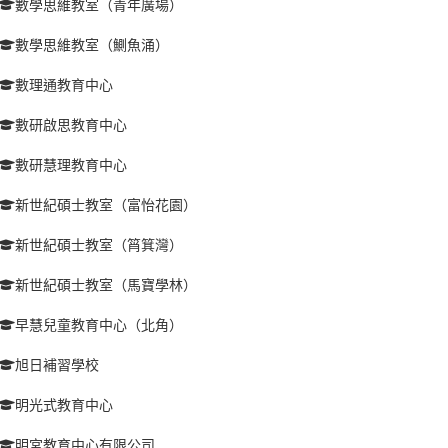
數學思維教室（青年廣場）
數學思維教室（鰂魚涌）
數理通教育中心
數研啟思教育中心
數研慧理教育中心
新世紀碩士教室（富怡花園）
新世紀碩士教室（筲箕灣）
新世紀碩士教室（馬寶學林）
早慧兒童教育中心（北角）
旭日補習學校
明光式教育中心
明宮教育中心有限公司