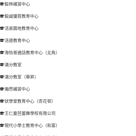
毅林補習中心
毅誠優質教育中心
活泉園地教育中心
活道教育中心
海怡普通話教育中心（北角）
滿分教室
滿分教室（華昇）
瀚然補習中心
狀學堂教育中心（杏花邨）
王仁曼芭蕾舞學校有限公司
現代小學士教育中心（和富）