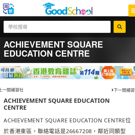
ACHIEVEMENT SQUARE
EDUCATION CENTRE
上一間補習社
下一間補習
ACHIEVEMENT SQUARE EDUCATION
CENTRE
ACHIEVEMENT SQUARE EDUCATION CENTRE位
於香港東區，聯絡電話是26667208，鄰近同類型