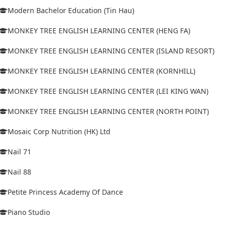
Modern Bachelor Education (Tin Hau)
MONKEY TREE ENGLISH LEARNING CENTER (HENG FA)
MONKEY TREE ENGLISH LEARNING CENTER (ISLAND RESORT)
MONKEY TREE ENGLISH LEARNING CENTER (KORNHILL)
MONKEY TREE ENGLISH LEARNING CENTER (LEI KING WAN)
MONKEY TREE ENGLISH LEARNING CENTER (NORTH POINT)
Mosaic Corp Nutrition (HK) Ltd
Nail 71
Nail 88
Petite Princess Academy Of Dance
Piano Studio