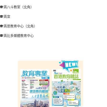
高八斗教室（北角）
高宜
高思教育中心（北角）
高比多媒體教育中心