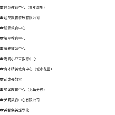
翹英教育中心（青年廣場）
翹英教育發展有限公司
翹青教育中心
耀星教育中心
耀雅補習中心
聰明小豆豆教育中心
育才精英教育中心（城巿花園）
苗成長教室
英堡教育中心（北角分校）
英明教育中心有限公司
英智傑英語學校