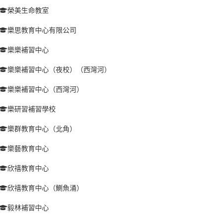
榮美生命教室
樂思教育中心有限公司
樂樂補習中心
樂樂補習中心（夜校）（西灣河）
樂樂補習中心（西灣河）
樂研習補習學校
樂群教育中心（北角）
樂藝教育中心
欣禧教育中心
欣禧教育中心（鰂魚涌）
毅林補習中心