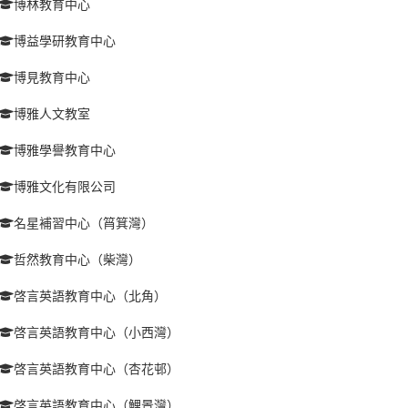
博林教育中心
博益學研教育中心
博見教育中心
博雅人文教室
博雅學譽教育中心
博雅文化有限公司
名星補習中心（筲箕灣）
哲然教育中心（柴灣）
啓言英語教育中心（北角）
啓言英語教育中心（小西灣）
啓言英語教育中心（杏花邨）
啓言英語教育中心（鯉景灣）