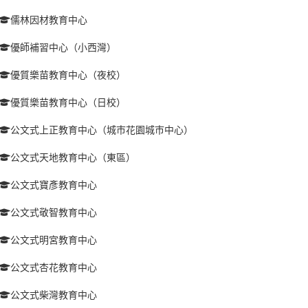
儒林因材教育中心
優師補習中心（小西灣）
優質樂苗教育中心（夜校）
優質樂苗教育中心（日校）
公文式上正教育中心（城巿花園城巿中心）
公文式天地教育中心（東區）
公文式寶彥教育中心
公文式敬智教育中心
公文式明宮教育中心
公文式杏花教育中心
公文式柴灣教育中心