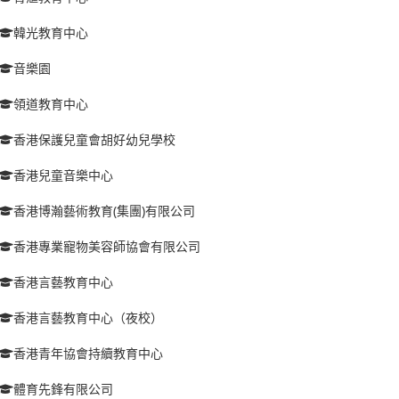
韓光教育中心
音樂園
領道教育中心
香港保護兒童會胡好幼兒學校
香港兒童音樂中心
香港博瀚藝術教育(集團)有限公司
香港專業寵物美容師協會有限公司
香港言藝教育中心
香港言藝教育中心（夜校）
香港青年協會持續教育中心
體育先鋒有限公司