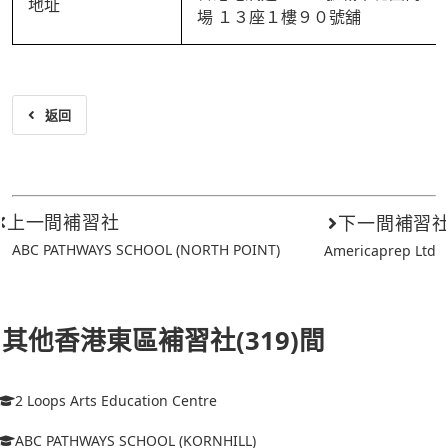
地址
場 １３座１樓９０號舖
返回
上一間補習社
下一間補習
ABC PATHWAYS SCHOOL (NORTH POINT)
Americaprep Ltd
其他香港東區補習社(319)間
2 Loops Arts Education Centre
ABC PATHWAYS SCHOOL (KORNHILL)