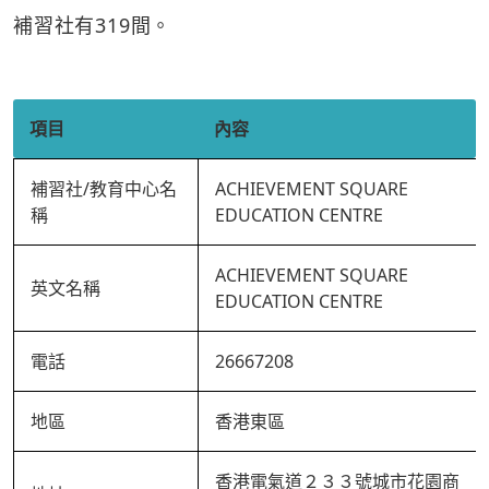
補習社有319間。
項目
內容
補習社/教育中心名
ACHIEVEMENT SQUARE
稱
EDUCATION CENTRE
ACHIEVEMENT SQUARE
英文名稱
EDUCATION CENTRE
電話
26667208
地區
香港東區
香港電氣道２３３號城市花園商