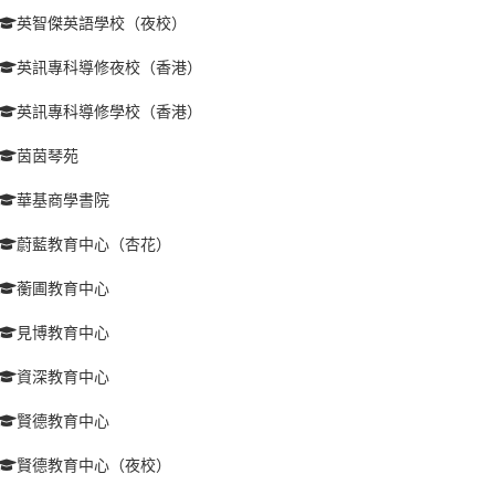
英智傑英語學校（夜校）
英訊專科導修夜校（香港）
英訊專科導修學校（香港）
茵茵琴苑
華基商學書院
蔚藍教育中心（杏花）
蘅圃教育中心
見博教育中心
資深教育中心
賢德教育中心
賢德教育中心（夜校）