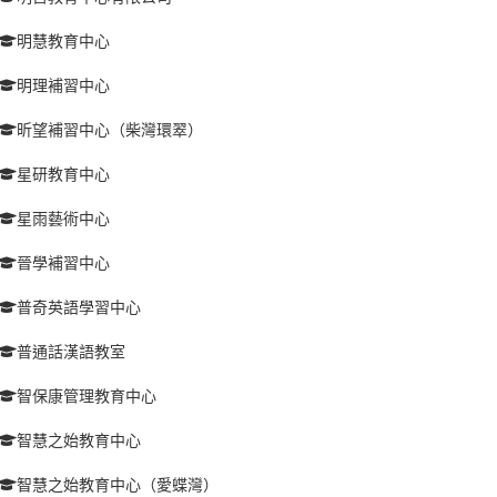
明慧教育中心
明理補習中心
昕望補習中心（柴灣環翠）
星研教育中心
星雨藝術中心
晉學補習中心
普奇英語學習中心
普通話漢語教室
智保康管理教育中心
智慧之始教育中心
智慧之始教育中心（愛蝶灣）