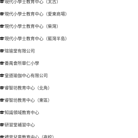
現代小學士教育中心（太古）
現代小學士教育中心（愛東商場）
現代小學士教育中心（柴灣）
現代小學士教育中心（藍灣半島）
瑄瑜堂有限公司
番禺會所華仁小學
皇道瑜伽中心有限公司
睿智坊教育中心（北角）
睿智坊教育中心（東區）
知識領域教育中心
研習堂補習中心
禮思兒童教育中心（夜校）