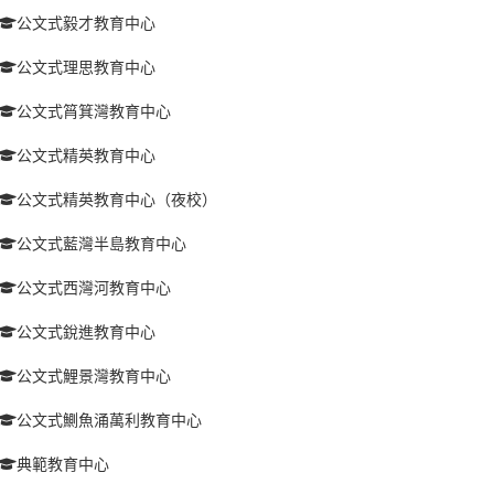
公文式毅才教育中心
公文式理思教育中心
公文式筲箕灣教育中心
公文式精英教育中心
公文式精英教育中心（夜校）
公文式藍灣半島教育中心
公文式西灣河教育中心
公文式銳進教育中心
公文式鯉景灣教育中心
公文式鰂魚涌萬利教育中心
典範教育中心