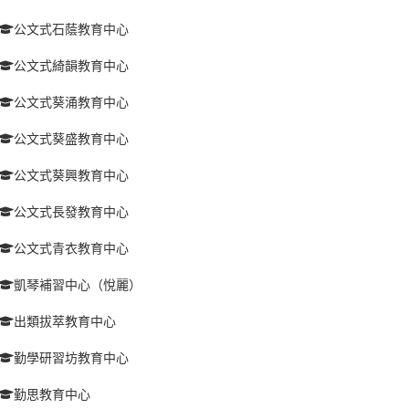
公文式石蔭教育中心
公文式綺韻教育中心
公文式葵涌教育中心
公文式葵盛教育中心
公文式葵興教育中心
公文式長發教育中心
公文式青衣教育中心
凱琴補習中心（悅麗）
出類拔萃教育中心
勤學研習坊教育中心
勤思教育中心