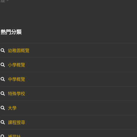
熱門分類
幼稚園概覽
小學概覽
中學概覽
特殊學校
大學
課程搜尋
補習社