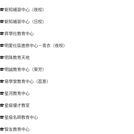
新知補習中心（夜校）
新知補習中心（日校）
昇學社教育中心
明愛社區進修中心－青衣（夜校）
明珠教育天地
明誠教育中心（葵芳）
易學堂教育中心（荔景）
星河教育中心
星級優才教室
星級名師教育中心
智友教育中心