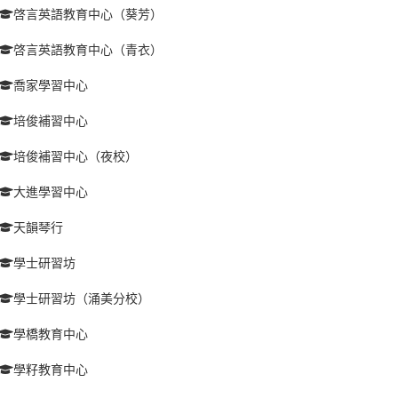
啓言英語教育中心（葵芳）
啓言英語教育中心（青衣）
喬家學習中心
培俊補習中心
培俊補習中心（夜校）
大進學習中心
天韻琴行
學士研習坊
學士研習坊（涌美分校）
學橋教育中心
學籽教育中心