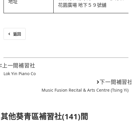
地址
花園廣場 地下５９號舖
返回
上一間補習社
Lok Yin Piano Co
下一間補習
Music Fusion Recital & Arts Centre (Tsing Yi)
其他葵青區補習社(141)間