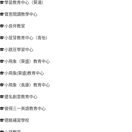
學苗教育中心（葵涌）
寶思閱讀教學中心
小良伴教室
小荳芽教育中心（青怡）
小跳豆學習中心
小飛象（葵盛）教育中心
小飛象(葵盛)教育中心
小飛象（長康）教育中心
建名創意教育中心
彼得三一英語教育中心
德銘補習學校
心研教室