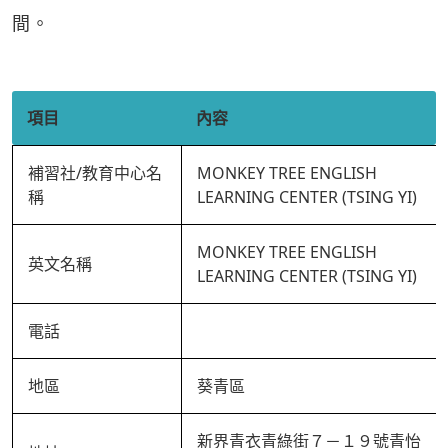
間。
項目
內容
補習社/教育中心名
MONKEY TREE ENGLISH
稱
LEARNING CENTER (TSING YI)
MONKEY TREE ENGLISH
英文名稱
LEARNING CENTER (TSING YI)
電話
地區
葵青區
新界青衣青綠街７－１９號青怡