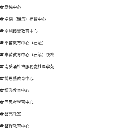
勵協中心
卓德（瑞景）補習中心
卓翹優譽教育中心
卓苗教育中心（石籬）
卓苗教育中心（石籬）夜校
南葵涌社會服務處社區學苑
博思藝教育中心
博溢教育中心
同思考學習中心
啓亮教室
啓程教育中心