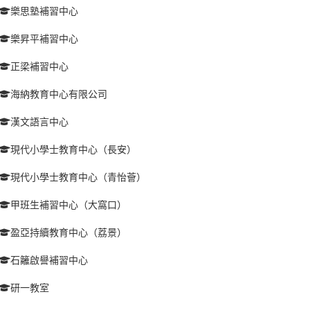
樂思塾補習中心
樂昇平補習中心
正梁補習中心
海納教育中心有限公司
漢文語言中心
現代小學士教育中心（長安）
現代小學士教育中心（青怡薈）
甲班生補習中心（大窩口）
盈亞持續教育中心（荔景）
石籬啟譽補習中心
研一教室