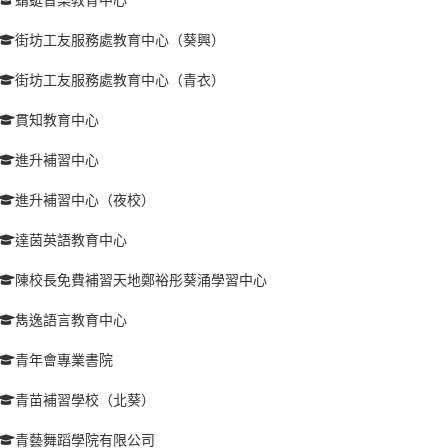
街坊工友服務處教育中心（葵興）
街坊工友服務處教育中心（青衣）
貫知教育中心
進升補習中心
進升補習中心（夜校）
達茵英語教育中心
陳校長免費補習天地鄭裕彤葵涌學習中心
雋逸語言教育中心
青年會專業書院
青苗補習學校（北葵）
青藝舞蹈學院有限公司