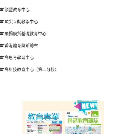
韻豐教育中心
頂尖互動教學中心
飛揚優質基礎教育中心
香港體育舞蹈總會
高思考學習中心
高科技教育中心（第二分校）