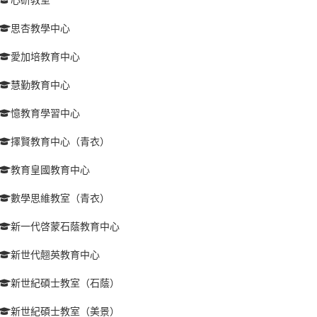
思杏教學中心
愛加培教育中心
慧勤教育中心
憶教育學習中心
擇賢教育中心（青衣）
教育皇國教育中心
數學思維教室（青衣）
新一代啓蒙石蔭教育中心
新世代翹英教育中心
新世紀碩士教室（石蔭）
新世紀碩士教室（美景）