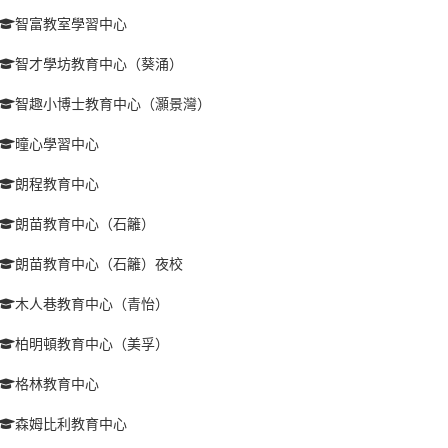
智富教室學習中心
智才學坊教育中心（葵涌）
智趣小博士教育中心（灝景灣）
曈心學習中心
朗程教育中心
朗苗教育中心（石籬）
朗苗教育中心（石籬）夜校
木人巷教育中心（青怡）
柏明頓教育中心（美孚）
格林教育中心
森姆比利教育中心