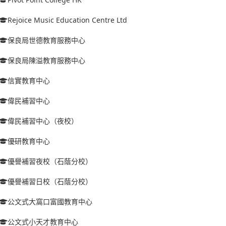
Rejoice Music Education Centre Ltd
保良局世德教育服務中心
保良局陳溢教育服務中心
信實教育中心
偉民補習中心
偉民補習中心（夜校）
優研教育中心
優譽補習夜校（石蔭分校）
優譽補習日校（石蔭分校）
公文式大窩口富國教育中心
公文式小天才教育中心