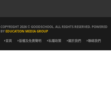
COPYRIGHT 2026 © GOODSCHOOL. ALL RIGHTS RESERVED. POWERED
BY
EDUCATION MEDIA GROUP
首頁
版權及免責聲明
私隱政策
關於我們
聯絡我們