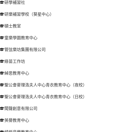
研學補習社
研樂補習學校（葵星中心）
碩士教室
童樂學園教育中心
管弦樂坊集團有限公司
綠苗工作坊
綽思教育中心
聖公會麥理浩夫人中心青衣教育中心（夜校）
聖公會麥理浩夫人中心青衣教育中心（日校）
聞聲創意有限公司
英譽教育中心
蜻蜓音樂教育中心