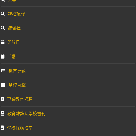
課程搜尋
補習社
開放日
活動
教育專題
到校直擊
專業教育招聘
教育雜誌及學校書刊
學校採購指南