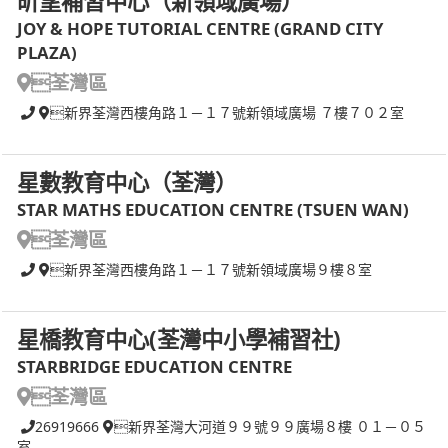
昕望補習中心（新領域廣場）
JOY & HOPE TUTORIAL CENTRE (GRAND CITY
PLAZA)
荃灣區
新界荃灣西樓角路１－１７號新領域廣場 ７樓７０２室
星數教育中心（荃灣）
STAR MATHS EDUCATION CENTRE (TSUEN WAN)
荃灣區
新界荃灣西樓角路１－１７號新領域廣場９樓８室
星橋教育中心(荃灣中小學補習社)
STARBRIDGE EDUCATION CENTRE
荃灣區
26919666
新界荃灣大河道９９號９９廣場８樓 ０１－０５
室