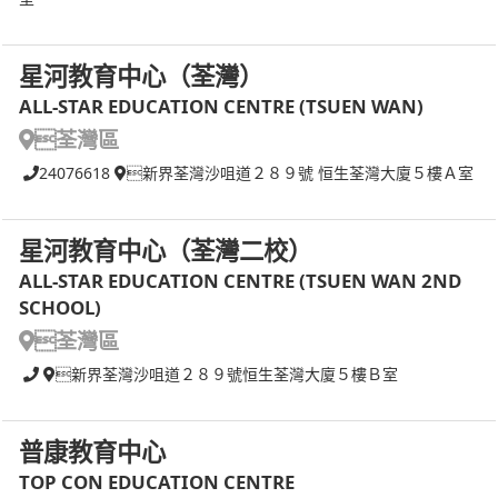
星河教育中心（荃灣）
ALL-STAR EDUCATION CENTRE (TSUEN WAN)
荃灣區
24076618
新界荃灣沙咀道２８９號 恒生荃灣大廈５樓Ａ室
星河教育中心（荃灣二校）
ALL-STAR EDUCATION CENTRE (TSUEN WAN 2ND
SCHOOL)
荃灣區
新界荃灣沙咀道２８９號恒生荃灣大廈５樓Ｂ室
普康教育中心
TOP CON EDUCATION CENTRE