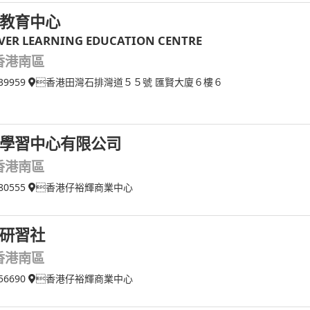
教育中心
VER LEARNING EDUCATION CENTRE
香港南區
39959
香港田灣石排灣道５５號 匯賢大廈６樓６
學習中心有限公司
香港南區
80555
香港仔裕輝商業中心
研習社
香港南區
56690
香港仔裕輝商業中心