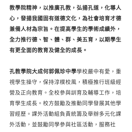
教學院精神，以推廣孔教，弘揚孔道，化導人
心，發揚我國固有道德文化，為社會培育才德
兼備人材為宗旨。在提高學生的學術成績外，
全力推行德、智、體、群、美五育，以期學生
有更全面的教育及健全的成長。
孔教學院大成何郭佩珍中學
學校嚴中有愛，重
視學生操守，保持淳樸校風，積極推行班級經
營及正向教育。全校參與訓育及輔導工作，培
育學生成長。校方鼓勵及推動同學發展其他學
習經歷。課外活動組負責統籌及舉辦多元化課
外活動，並鼓勵同學參與社區活動，服務社