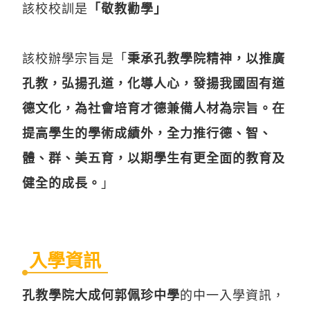
該校校訓是
「敬教勸學」
該校辦學宗旨是「
秉承孔教學院精神，以推廣
孔教，弘揚孔道，化導人心，發揚我國固有道
德文化，為社會培育才德兼備人材為宗旨。在
提高學生的學術成績外，全力推行德、智、
體、群、美五育，以期學生有更全面的教育及
健全的成長。
」
入學資訊
孔教學院大成何郭佩珍中學
的中一入學資訊，