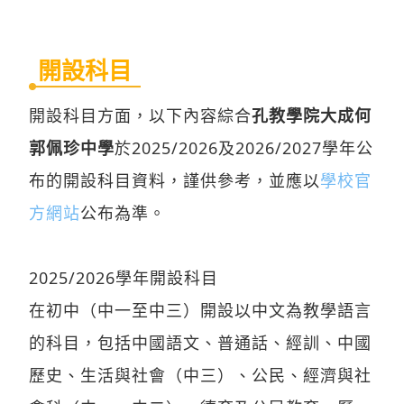
開設科目
開設科目方面，以下內容綜合
孔教學院大成何
郭佩珍中學
於2025/2026及2026/2027學年公
布的開設科目資料，謹供參考，並應以
學校官
方網站
公布為準。
2025/2026學年開設科目
在初中（中一至中三）開設以中文為教學語言
的科目，包括中國語文、普通話、經訓、中國
歷史、生活與社會（中三）、公民、經濟與社