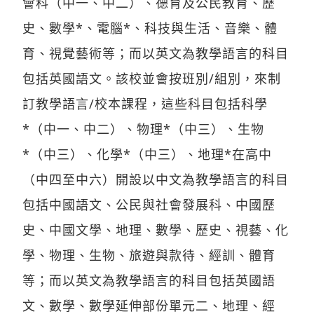
會科（中一、中二）、德育及公民教育、歷
史、數學*、電腦*、科技與生活、音樂、體
育、視覺藝術等；而以英文為教學語言的科目
包括英國語文。該校並會按班別/組別，來制
訂教學語言/校本課程，這些科目包括科學
*（中一、中二）、物理*（中三）、生物
*（中三）、化學*（中三）、地理*在高中
（中四至中六）開設以中文為教學語言的科目
包括中國語文、公民與社會發展科、中國歷
史、中國文學、地理、數學、歷史、視藝、化
學、物理、生物、旅遊與款待、經訓、體育
等；而以英文為教學語言的科目包括英國語
文、數學、數學延伸部份單元二、地理、經