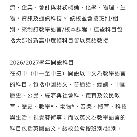
濟、企業、會計與財務概論、化學、物理、生
物，資訊及通訊科技。 該校並會按班別/組
別，來制訂教學語言/校本課程，這些科目包
括大部份新高中選修科目皆以英語教授
2026/2027學年開設科目
在初中（中一至中三）開設以中文為教學語言
的科目，包括中國語文、普通話、經訓、中國
歷史、公民、經濟與社會科、德育及公民教
育、歷史、數學*、電腦*、音樂、體育、科技
與生活、視覺藝術等；而以英文為教學語言的
科目包括英國語文。該校並會按班別/組別，