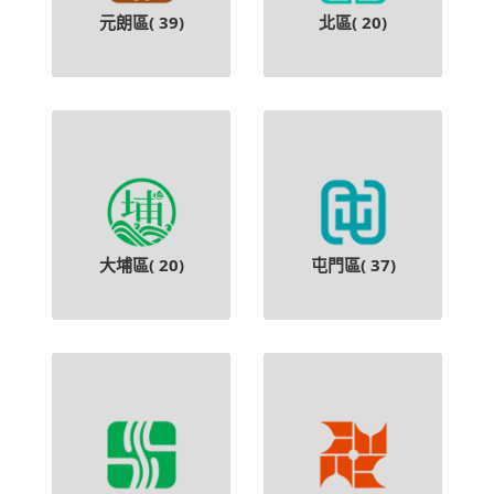
元朗區(
39
)
北區(
20
)
大埔區(
20
)
屯門區(
37
)