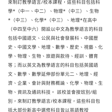
來制訂教學語言/校本課程，這些科目包括科
學*（中一、中二）、物理*（中三）、生物
*（中三）、化學*（中三）、地理*在高中
（中四至中六）開設以中文為教學語言的科目
包括中國語文、公民與社會發展科、中國歷
史、中國文學、地理、數學、歷史、視藝、化
學、物理、生物、旅遊與款待、經訓、體育
等；而以英文為教學語言的科目包括英國語
文、數學、數學延伸部份單元二、地理、經
濟、企業、會計與財務概論、化學、物理、生
物、資訊及通訊科技。 該校並會按班別/組
別，來制訂教學語言/校本課程，這些科目包
括大部份新高中選修科目皆以英語教授