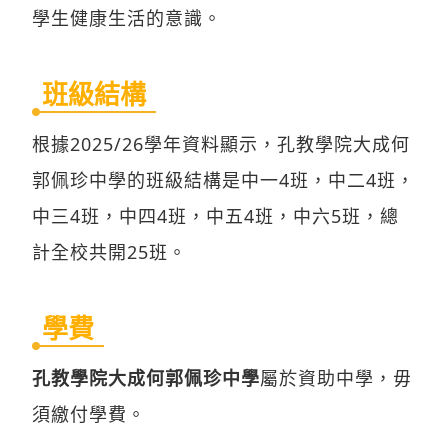
學生健康生活的意識。
班級結構
根據2025/26學年資料顯示，孔教學院大成何
郭佩珍中學的班級結構是中一4班，中二4班，
中三4班，中四4班，中五4班，中六5班，總
計全校共開25班。
學費
孔教學院大成何郭佩珍中學
屬於資助中學，毋
須繳付學費。