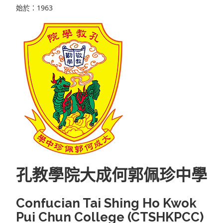
始於：1963
孔教學院大成何郭佩珍中學
Confucian Tai Shing Ho Kwok
Pui Chun College (CTSHKPCC)