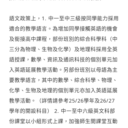
語文政策上，1. 中一至中三級按同學能力採用
適合的教學語言。為增加同學接觸英語的機會
及銜接高中課程，部份班別的綜合科學科（中
三分為物理、生物及化學）及地理科採用全英
語授課，數學、資訊及通訊科技的個別單元加
入英語延展教學活動。另部份班別以母語為主
要教學語言，其中的數學、綜合科學、物理、
化學、生物及地理的個別單元亦加入英語延展
教學活動。（詳情請參考25/26學年及26/27
學年的開設科目） 2. 中一至中六級英文科部
份課堂以小組形式上課，加強師生間課堂互動