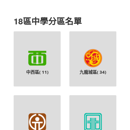
18區中學分區名單
中西區(
11
)
九龍城區(
34
)