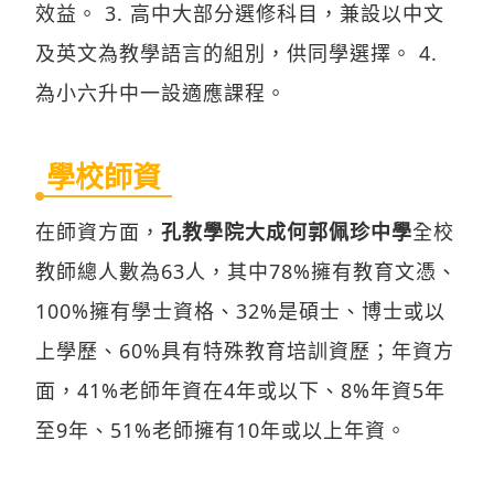
效益。 3. 高中大部分選修科目，兼設以中文
及英文為教學語言的組別，供同學選擇。 4.
為小六升中一設適應課程。
學校師資
在師資方面，
孔教學院大成何郭佩珍中學
全校
教師總人數為63人，其中78%擁有教育文憑、
100%擁有學士資格、32%是碩士、博士或以
上學歷、60%具有特殊教育培訓資歷；年資方
面，41%老師年資在4年或以下、8%年資5年
至9年、51%老師擁有10年或以上年資。