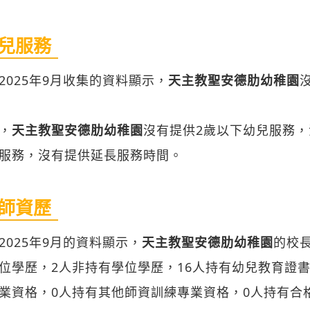
兒服務
2025年9月收集的資料顯示，
天主教聖安德肋幼稚園
，
天主教聖安德肋幼稚園
沒有提供2歲以下幼兒服務
服務，沒有提供延長服務時間。
師資歷
2025年9月的資料顯示，
天主教聖安德肋幼稚園
的校長
位學歷，2人非持有學位學歷，16人持有幼兒教育證
業資格，0人持有其他師資訓練專業資格，0人持有合