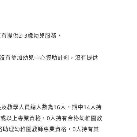
沒有提供2-3歲幼兒服務，
，沒有參加幼兒中心資助計劃，沒有提供
及教學人員總人數為16人，期中14人持
書或以上專業資格，0人持有合格幼稚園教
格助理幼稚園教師專業資格，0人持有其