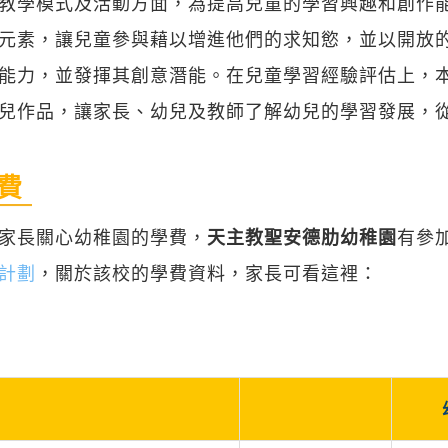
教學模式及活動方面，為提高兒童的學習興趣和創作
元素，讓兒童參與藉以增進他們的求知慾，並以開放
能力，並發揮其創意潛能。在兒童學習經驗評估上，
兒作品，讓家長、幼兒及教師了解幼兒的學習發展，
費
家長關心幼稚園的學費，
天主教聖安德肋幼稚園
有參
計劃
，關於該校的學費資料，家長可看這裡：