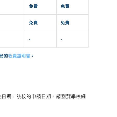
免費
免費
免費
免費
-
-
收費證明書
局的
。
生日期，該校的申請日期，請瀏覽學校網