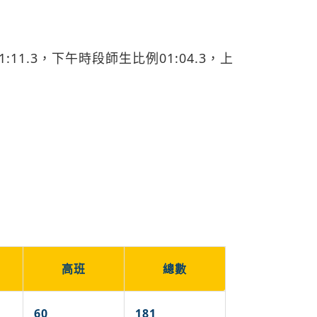
11.3，下午時段師生比例01:04.3，上
高班
總數
60
181