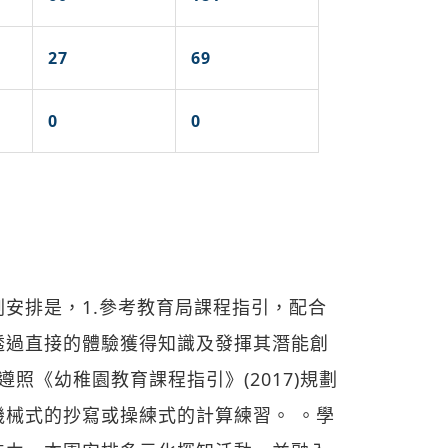
27
69
0
0
安排是，1.參考教育局課程指引，配合
透過直接的體驗獲得知識及發揮其潛能創
遵照《幼稚園教育課程指引》(2017)規劃
械式的抄寫或操練式的計算練習。 。學