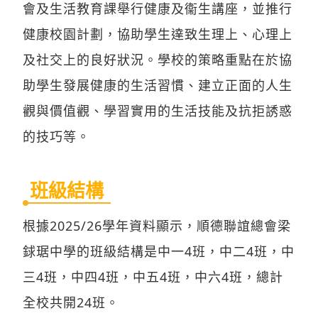
會及生活教育課舉行健康及衞生講座，並推行
健康校園計劃，協助學生達致生理上、心理上
及社交上的良好狀況。學校的策略重點在於協
助學生發展健康的生活習慣、建立正面的人生
觀與價值觀、學習實用的生活技能及抗拒誘惑
的技巧等。
班級結構
根據2025/26學年資料顯示，順德聯誼總會梁
銶琚中學的班級結構是中一4班，中二4班，中
三4班，中四4班，中五4班，中六4班，總計
全校共開24班。