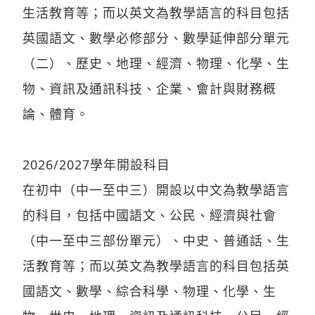
生活教育等；而以英文為教學語言的科目包括
英國語文、數學必修部分、數學延伸部分單元
（二）、歷史、地理、經濟、物理、化學、生
物、資訊及通訊科技、企業、會計與財務概
論、體育。
2026/2027學年開設科目
在初中（中一至中三）開設以中文為教學語言
的科目，包括中國語文、公民、經濟與社會
（中一至中三部份單元）、中史、普通話、生
活教育等；而以英文為教學語言的科目包括英
國語文、數學、綜合科學、物理、化學、生