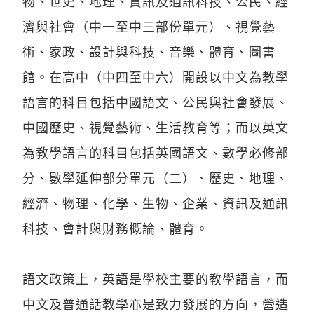
物、世史、地理、資訊及通訊科技、公民、經
濟與社會（中一至中三部份單元）、視覺藝
術、家政、設計與科技、音樂、體育、圖書
館。在高中（中四至中六）開設以中文為教學
語言的科目包括中國語文、公民與社會發展、
中國歷史、視覺藝術、生活教育等；而以英文
為教學語言的科目包括英國語文、數學必修部
分、數學延伸部分單元（二）、歷史、地理、
經濟、物理、化學、生物、企業、資訊及通訊
科技、會計與財務概論、體育。
語文政策上，英語是學校主要的教學語言，而
中文及普通話教學亦是致力發展的方向，營造