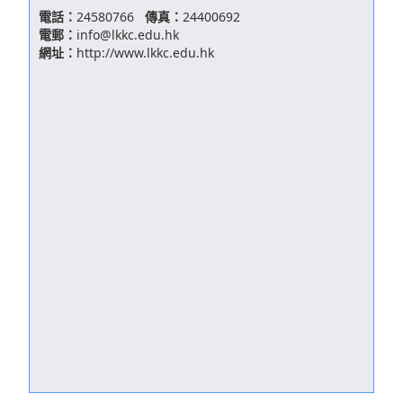
電話：
24580766
傳真：
24400692
電郵：
info@lkkc.edu.hk
網址：
http://www.lkkc.edu.hk