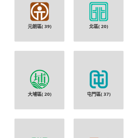
元朗區(
39
)
北區(
20
)
大埔區(
20
)
屯門區(
37
)