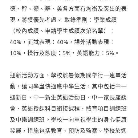
德、智、體、群、美各方面有均衡及突出的表
現，將獲優先考慮。 取錄準則︰學業成績
（校內成績、申請學生成績次第名單）︰
40%，面試表現︰40%，課外活動表現︰
10%，操行及態度︰5%，英語能力：5%。
迎新活動方面，學校於暑假期間舉行一連串活
動，讓同學盡快適應中學生活，其中包括中一
迎新日、中一新生英語活動日、中一家長座談
會、英語授課科目銜接課程、體育項目訓練班
及中樂訓練班。學校一向重視學生的身心健康
發展，措施包括教育、預防及監察。學校於週