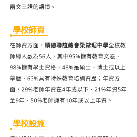
兩文三語的語境。
學校師資
在師資方面，
順德聯誼總會梁銶琚中學
全校教
師總人數為56人，其中95%擁有教育文憑、
98%擁有學士資格、48%是碩士、博士或以上
學歷、63%具有特殊教育培訓資歷；年資方
面，29%老師年資在4年或以下、21%年資5年
至9年、50%老師擁有10年或以上年資。
學校設施