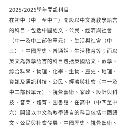
2025/2026學年開設科目
在初中（中一至中三）開設以中文為教學語言
的科目，包括中國語文、公民、經濟與社會
（中一及中二部份單元）、生活與社會（中
三）、中國歷史、普通話、生活教育等；而以
英文為教學語言的科目包括英國語文、數學、
綜合科學、物理、化學、生物、歷史、地理、
資訊及通訊科技、公民、經濟與社會（中一及
中二部份單元）、視覺藝術、家政、設計與科
技、音樂、體育、圖書館。在高中（中四至中
六）開設以中文為教學語言的科目包括中國語
文、公民與社會發展、中國歷史、視覺藝術、