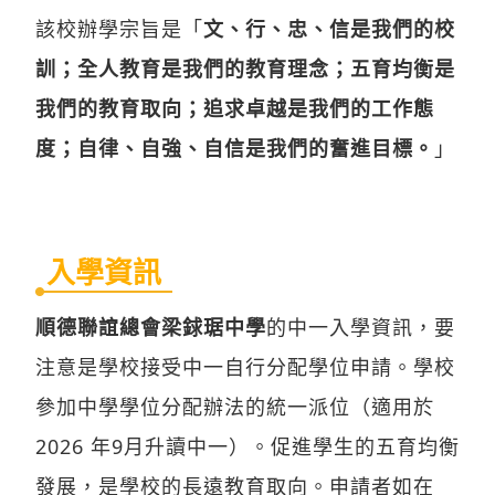
該校辦學宗旨是「
文、行、忠、信是我們的校
訓；全人教育是我們的教育理念；五育均衡是
我們的教育取向；追求卓越是我們的工作態
度；自律、自強、自信是我們的奮進目標。
」
入學資訊
順德聯誼總會梁銶琚中學
的中一入學資訊，要
注意是學校接受中一自行分配學位申請。學校
參加中學學位分配辦法的統一派位（適用於
2026 年9月升讀中一）。促進學生的五育均衡
發展，是學校的長遠教育取向。申請者如在