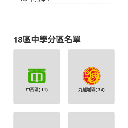
18區中學分區名單
中西區(
11
)
九龍城區(
34
)