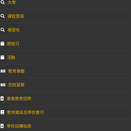
大學
課程搜尋
補習社
開放日
活動
教育專題
到校直擊
專業教育招聘
教育雜誌及學校書刊
學校採購指南