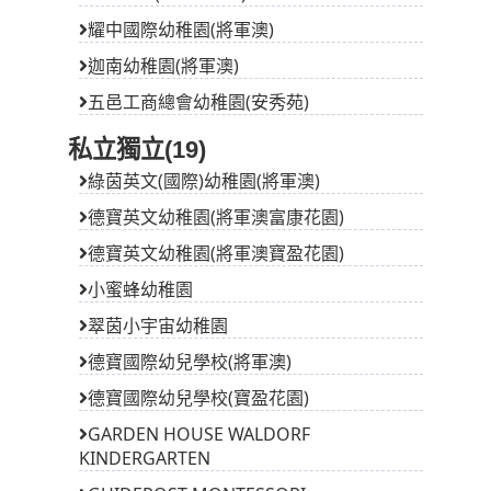
耀中國際幼稚園(將軍澳)
迦南幼稚園(將軍澳)
五邑工商總會幼稚園(安秀苑)
私立獨立(19)
綠茵英文(國際)幼稚園(將軍澳)
德寶英文幼稚園(將軍澳富康花園)
德寶英文幼稚園(將軍澳寶盈花園)
小蜜蜂幼稚園
翠茵小宇宙幼稚園
德寶國際幼兒學校(將軍澳)
德寶國際幼兒學校(寶盈花園)
GARDEN HOUSE WALDORF
KINDERGARTEN