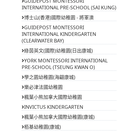
GUIDEPOST MONTESSORI
INTERNATIONAL PRE-SCHOOL (SAI KUNG)
博士山(香港)國際幼稚園 - 將軍澳
GUIDEPOST MONTESSORI
INTERNATIONAL KINDERGARTEN
(CLEARWATER BAY)
綠茵英文(國際)幼稚園(日出康城)
YORK MONTESSORI INTERNATIONAL
PRE-SCHOOL (TSEUNG KWAN O)
學之園幼稚園(海翩康城)
樂必津法國幼稚園
楓葉小熊加拿大國際幼稚園
INVICTUS KINDERGARTEN
楓葉小熊加拿大國際幼稚園(康城)
栢基幼稚園(康城)