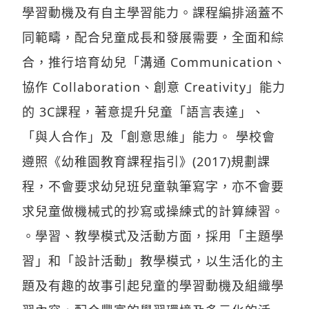
學習動機及有自主學習能力。課程編排涵蓋不
同範疇，配合兒童成長和發展需要，全面和綜
合，推行培育幼兒「溝通 Communication、
協作 Collaboration、創意 Creativity」能力
的 3C課程，著意提升兒童「語言表達」、
「與人合作」及「創意思維」能力。 學校會
遵照《幼稚園教育課程指引》(2017)規劃課
程，不會要求幼兒班兒童執筆寫字，亦不會要
求兒童做機械式的抄寫或操練式的計算練習。
。學習、教學模式及活動方面，採用「主題學
習」和「設計活動」教學模式，以生活化的主
題及有趣的故事引起兒童的學習動機及組織學