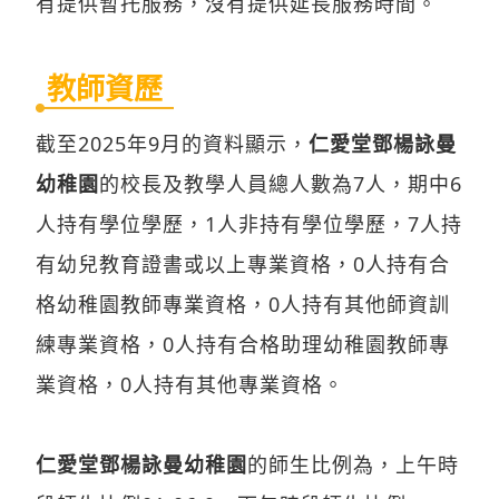
有提供暫托服務，沒有提供延長服務時間。
教師資歷
截至2025年9月的資料顯示，
仁愛堂鄧楊詠曼
幼稚園
的校長及教學人員總人數為7人，期中6
人持有學位學歷，1人非持有學位學歷，7人持
有幼兒教育證書或以上專業資格，0人持有合
格幼稚園教師專業資格，0人持有其他師資訓
練專業資格，0人持有合格助理幼稚園教師專
業資格，0人持有其他專業資格。
仁愛堂鄧楊詠曼幼稚園
的師生比例為，上午時