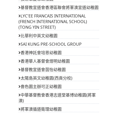
基督教宣道會香港區聯會將軍澳宣道幼稚園
LYC'EE FRANCAIS INTERNATIONAL
(FRENCH INTERNATIONAL SCHOOL)
(TONG YIN STREET)
比華利中英文幼稚園
SAI KUNG PRE-SCHOOL GROUP
香港神託會培恩幼稚園
香港華人基督會煜明幼稚園
基督教宣道會茵怡幼稚園
太陽島英文幼稚園(西貢分校)
嗇色園主辦可正幼稚園
中華基督教會香港志道堂基博幼稚園(將軍
澳)
將軍澳循道衛理幼稚園