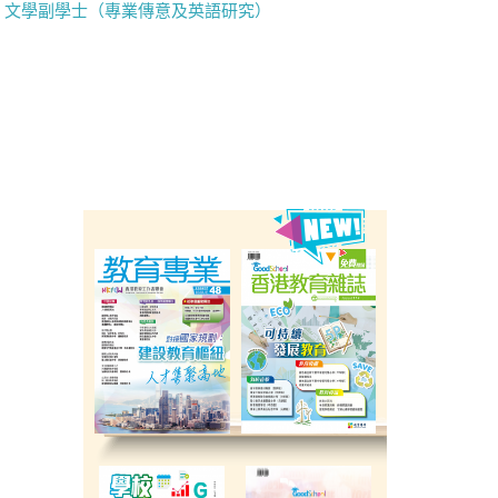
文學副學士（專業傳意及英語研究）