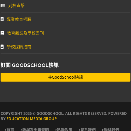
到校直擊
專業教育招聘
教育雜誌及學校書刊
學校採購指南
訂閱 GOODSCHOOL快訊
GoodSchool快訊
COPYRIGHT 2026 © GOODSCHOOL. ALL RIGHTS RESERVED. POWERED
BY
EDUCATION MEDIA GROUP
首頁
版權及免責聲明
私隱政策
關於我們
聯絡我們