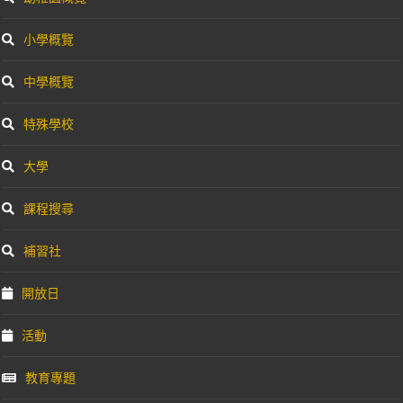
小學概覽
中學概覽
特殊學校
大學
課程搜尋
補習社
開放日
活動
教育專題