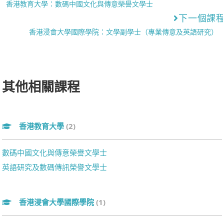
香港教育大學：數碼中國文化與傳意榮譽文學士
下一個課
香港浸會大學國際學院：文學副學士（專業傳意及英語研究）
其他相關課程
香港教育大學
(2)
數碼中國文化與傳意榮譽文學士
英語研究及數碼傳訊榮譽文學士
香港浸會大學國際學院
(1)