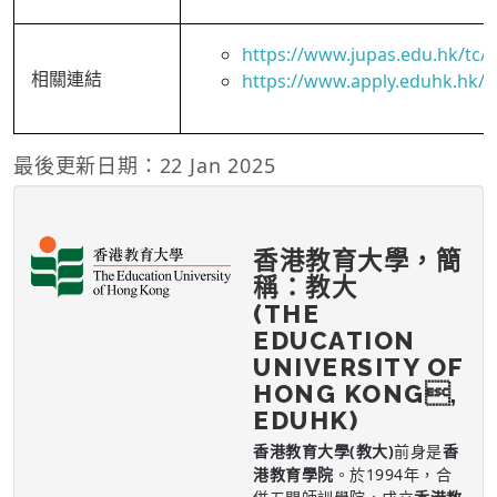
https://www.jupas.edu.hk/tc
相關連結
https://www.apply.eduhk.hk
最後更新日期：22 Jan 2025
香港教育大學，簡
稱：教大
(THE
EDUCATION
UNIVERSITY OF
HONG KONG,
EDUHK)
香港教育大學(教大)
前身是
香
港教育學院
。於1994年，合