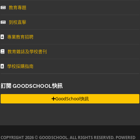
教育專題
到校直擊
專業教育招聘
教育雜誌及學校書刊
學校採購指南
訂閱 GOODSCHOOL快訊
GoodSchool快訊
COPYRIGHT 2026 © GOODSCHOOL. ALL RIGHTS RESERVED. POWERED