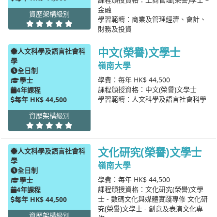
金融
資歷架構級別
學習範疇：商業及管理經濟、會計、
財務及投資
中文(榮譽)文學士
人文科學及語言社會科
學
嶺南大學
全日制
學費：每年 HK$ 44,500
學士
課程頒授資格：中文(榮譽)文學士
4年課程
學習範疇：人文科學及語言社會科學
每年 HK$ 44,500
資歷架構級別
文化研究(榮譽)文學士
人文科學及語言社會科
學
嶺南大學
全日制
學費：每年 HK$ 44,500
學士
課程頒授資格：文化研究(榮譽)文學
4年課程
士 - 數碼文化與媒體實踐專修 文化研
每年 HK$ 44,500
究(榮譽)文學士 - 創意及表演文化專
資歷架構級別