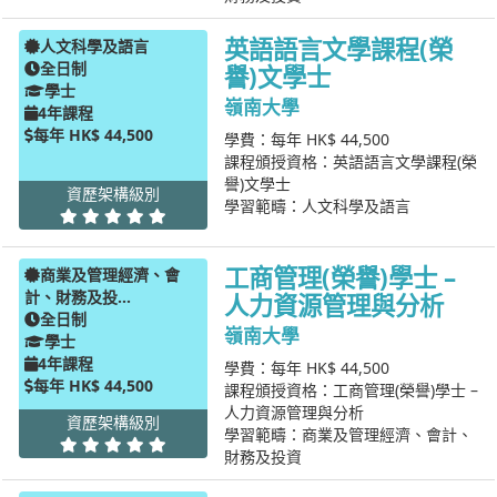
英語語言文學課程(榮
人文科學及語言
全日制
譽)文學士
學士
嶺南大學
4年課程
每年 HK$ 44,500
學費：每年 HK$ 44,500
課程頒授資格：英語語言文學課程(榮
譽)文學士
資歷架構級別
學習範疇：人文科學及語言
工商管理(榮譽)學士 –
商業及管理經濟、會
計、財務及投...
人力資源管理與分析
全日制
嶺南大學
學士
4年課程
學費：每年 HK$ 44,500
每年 HK$ 44,500
課程頒授資格：工商管理(榮譽)學士 –
人力資源管理與分析
資歷架構級別
學習範疇：商業及管理經濟、會計、
財務及投資