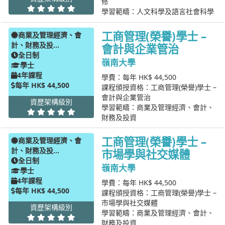
修
學習範疇：人文科學及語言社會科學
工商管理(榮譽)學士 –
商業及管理經濟、會
計、財務及投...
會計與企業管治
全日制
嶺南大學
學士
4年課程
學費：每年 HK$ 44,500
每年 HK$ 44,500
課程頒授資格：工商管理(榮譽)學士 –
會計與企業管治
資歷架構級別
學習範疇：商業及管理經濟、會計、
財務及投資
工商管理(榮譽)學士 –
商業及管理經濟、會
計、財務及投...
市場學與社交媒體
全日制
嶺南大學
學士
4年課程
學費：每年 HK$ 44,500
每年 HK$ 44,500
課程頒授資格：工商管理(榮譽)學士 –
市場學與社交媒體
資歷架構級別
學習範疇：商業及管理經濟、會計、
財務及投資