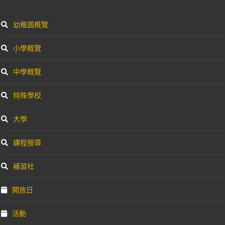
幼稚園概覽
小學概覽
中學概覽
特殊學校
大學
課程搜尋
補習社
開放日
活動