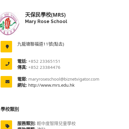
天保民學校(MRS)
Mary Rose School
九龍塘聯福道11號(點去)
電話:
+852 23365151
傳真:
+852 23384476
電郵:
maryroseschool@biznetvigator.com
網址:
http://www.mrs.edu.hk
學校類別
服務類別:
輕中度智障兒童學校