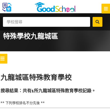
特殊學校
九龍城區
九龍城區特殊教育學校
搜尋結果：共有1所九龍城區特殊教育學校記錄。
** 下列學校排名不分先後 **