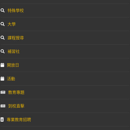
特殊學校
大學
課程搜尋
補習社
開放日
活動
教育專題
到校直擊
專業教育招聘