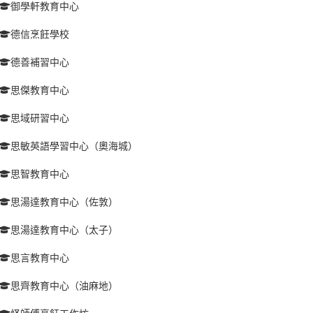
御學軒教育中心
德信烹飪學校
德善補習中心
思傑教育中心
思域研習中心
思敏英語學習中心（奧海城）
思智教育中心
思湯達教育中心（佐敦）
思湯達教育中心（太子）
思言教育中心
思齊教育中心（油麻地）