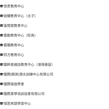
啓彥教育中心
啟耀教育中心（太子）
喜閱堂教育中心
嘉勳教育中心（旺角）
嘉聰教育中心
四方教育中心
國粹普通話教育中心（港灣豪庭）
國際(精英)潛水訓練中心有限公司
國際瑜伽學會
國際美學培訓協會有限公司
域思英語學習中心