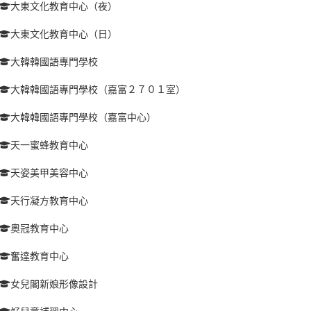
大東文化教育中心（夜）
大東文化教育中心（日）
大韓韓國語專門學校
大韓韓國語專門學校（嘉富２７０１室）
大韓韓國語專門學校（嘉富中心）
天一蜜蜂教育中心
天姿美甲美容中心
天行凝方教育中心
奧冠教育中心
奮達教育中心
女兒閣新娘形像設計