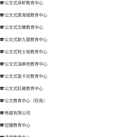
公文式卓軒教育中心
公文式奧海城教育中心
公文式文耀教育中心
公文式新九龍教育中心
公文式柯士甸教育中心
公文式油麻地教育中心
公文式笛卡兒教育中心
公文式紅磡教育中心
公文教育中心（旺角）
再威有限公司
冠優教育中心