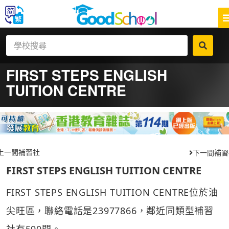
FIRST STEPS ENGLISH
TUITION CENTRE
上一間補習社
下一間補習
FIRST STEPS ENGLISH TUITION CENTRE
FIRST STEPS ENGLISH TUITION CENTRE位於油
尖旺區，聯絡電話是23977866，鄰近同類型補習