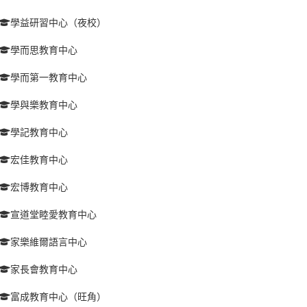
學益研習中心（夜校）
學而思教育中心
學而第一教育中心
學與樂教育中心
學記教育中心
宏佳教育中心
宏博教育中心
宣道堂睦愛教育中心
家樂維爾語言中心
家長會教育中心
富成教育中心（旺角）