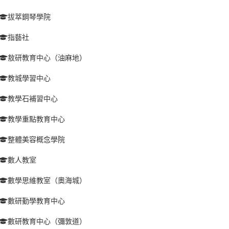
拔萃鋼琴學院
指藝社
敖研教育中心（油麻地）
教城學習中心
教學石補習中心
教學重點教育中心
整體美容概念學院
數人教室
數學思維教室（奧海城）
數研勤學教育中心
數研教育中心（彌敦道）