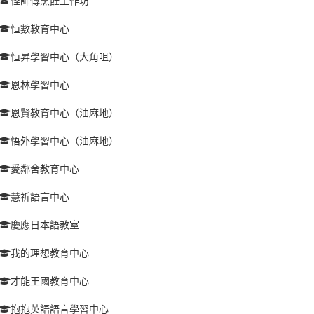
怪師傅烹飪工作坊
恒數教育中心
恒昇學習中心（大角咀）
恩林學習中心
恩賢教育中心（油麻地）
悟外學習中心（油麻地）
愛鄰舍教育中心
慧祈語言中心
慶應日本語教室
我的理想教育中心
才能王國教育中心
抱抱英語語言學習中心