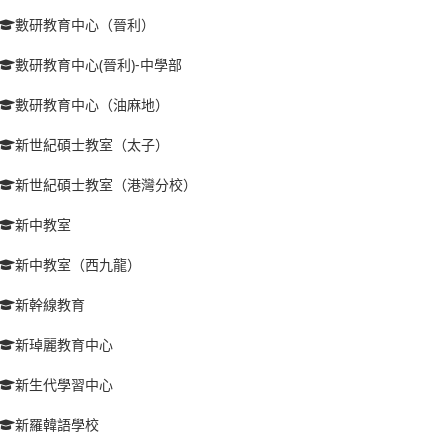
數研教育中心（晉利）
數研教育中心(晉利)-中學部
數研教育中心（油麻地）
新世紀碩士教室（太子）
新世紀碩士教室（港灣分校）
新中教室
新中教室（西九龍）
新幹線教育
新琸麗教育中心
新生代學習中心
新羅韓語學校