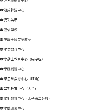
好兒童補習中心
姬成韓語中心
姿彩美甲
威信學校
威廉王國英語教室
學僑教育中心
學勤士教育中心（尖沙咀）
學匯補習中心
學思堂教育中心（旺角）
學斯教育中心（太子）
學斯教育中心（太子第二分校）
學益研習中心