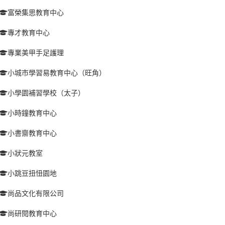
富榮集思教育中心
專才教育中心
專業美甲手足護理
小城市學習易教育中心（旺角）
小學園補習學校（太子）
小時鐘教育中心
小書齋教育中心
小狀元教室
小跳豆扭忸園地
尚品文化有限公司
尚研閱教育中心