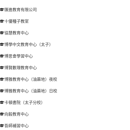
匯進教育有限公司
十優種子教室
協慧教育中心
博學中文教育中心（太子）
博思會學習中心
博賢數理教育中心
博雅教育中心（油蔴地）夜校
博雅教育中心（油蔴地）日校
卡頓書院（太子分校）
向毅教育中心
吾師補習中心