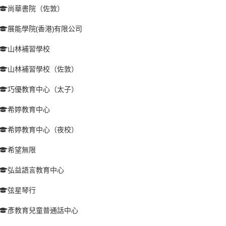
尚華書院（佐敦）
展能學院(香港)有限公司
山林補習學校
山林補習學校（佐敦）
巧優教育中心（太子）
希婷教育中心
希婷教育中心（夜校）
希望無限
弘益語言教育中心
弦星琴行
彥教育兒童普通話中心