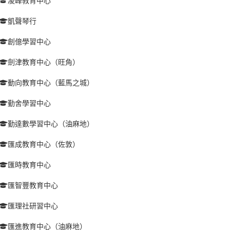
凌峰教育中心
凱聲琴行
創億學習中心
劍津教育中心（旺角）
動向教育中心（藍馬之城）
勤舍學習中心
勤達數學習中心（油麻地）
匯成教育中心（佐敦）
匯時教育中心
匯智豐教育中心
匯理社研習中心
匯進教育中心（油麻地）