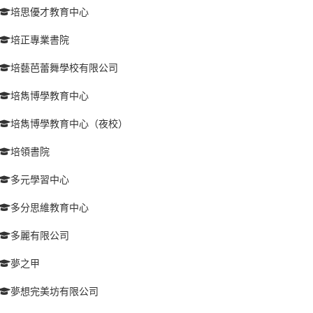
培思優才教育中心
培正專業書院
培藝芭蕾舞學校有限公司
培雋博學教育中心
培雋博學教育中心（夜校）
培領書院
多元學習中心
多分思維教育中心
多麗有限公司
夢之甲
夢想完美坊有限公司