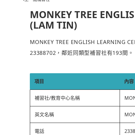
MONKEY TREE ENGLIS
(LAM TIN)
MONKEY TREE ENGLISH LEARNING
23388702，鄰近同類型補習社有193間。
項目
內容
補習社/教育中心名稱
MON
英文名稱
MON
電話
233