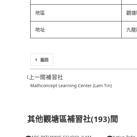
地區
觀塘
地址
九龍
返回
上一間補習社
Mathconcept Learning Center (Lam Tin)
其他觀塘區補習社(193)間