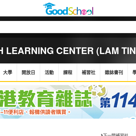
 LEARNING CENTER (LAM TIN
大學
開放日
活動
課程
補習社
雜誌書刊
下一間補習社