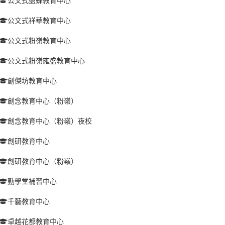
公文式盈蜂教育中心
公文式祥華教育中心
公文式粉嶺教育中心
公文式粉嶺雍盛教育中心
創傑坊教育中心
創念教育中心（粉嶺）
創念教育中心（粉嶺）夜校
創研教育中心
創研教育中心（粉嶺）
勤學堂補習中心
千藝教育中心
卓越花都教育中心