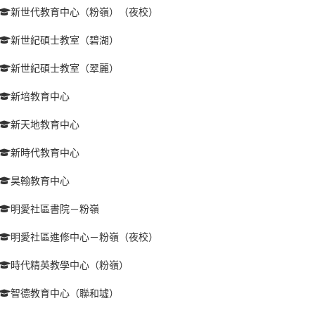
新世代教育中心（粉嶺）（夜校）
新世紀碩士教室（碧湖）
新世紀碩士教室（翠麗）
新培教育中心
新天地教育中心
新時代教育中心
昊翰教育中心
明愛社區書院－粉嶺
明愛社區進修中心－粉嶺（夜校）
時代精英教學中心（粉嶺）
智德教育中心（聯和墟）