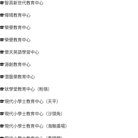
智高新世代教育中心
暐晴教育中心
榮譽教育中心
榮譽教育中心
樂天英語學習中心
源創教育中心
潛藝樂教育中心
狀學堂教育中心（粉嶺）
現代小學士教育中心（天平）
現代小學士教育中心（沙頭角）
現代小學士教育中心（海聯廣場）