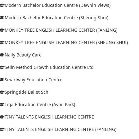
Modern Bachelor Education Centre (Dawnin Views)
Modern Bachelor Education Centre (Sheung Shui)
MONKEY TREE ENGLISH LEARNING CENTER (FANLING)
MONKEY TREE ENGLISH LEARNING CENTER (SHEUNG SHUI)
Naily Beauty Care
Selin Method Growth Education Centre Ltd
Smartway Education Centre
Springtide Ballet Schl
Tiga Education Centre (Avon Park)
TINY TALENTS ENGLISH LEARNING CENTRE
TINY TALENTS ENGLISH LEARNING CENTRE (FANLING)