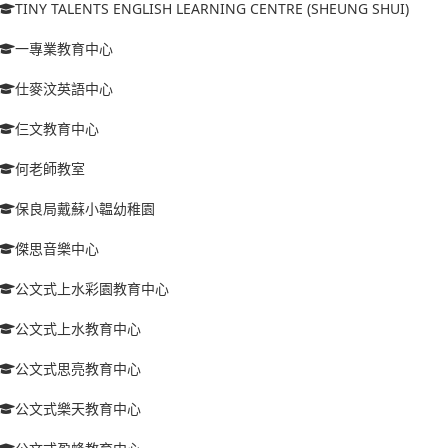
TINY TALENTS ENGLISH LEARNING CENTRE (SHEUNG SHUI)
一專業教育中心
仕麥汶英語中心
仨文教育中心
何老師教室
保良局戴蘇小韞幼稚園
傑思音樂中心
公文式上水彩園教育中心
公文式上水教育中心
公文式思亮教育中心
公文式樂天教育中心