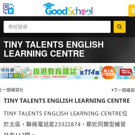
TINY TALENTS ENGLISH
LEARNING CENTRE
上一間補習社
下一間補習
TINY TALENTS ENGLISH LEARNING CENTRE
TINY TALENTS ENGLISH LEARNING CENTRE位
於北區，聯絡電話是23322874，鄰近同類型補習