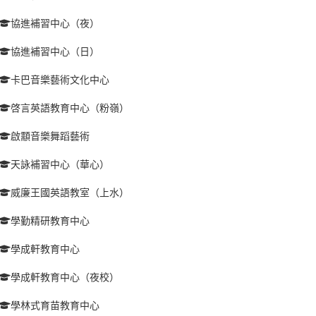
協進補習中心（夜）
協進補習中心（日）
卡巴音樂藝術文化中心
啓言英語教育中心（粉嶺）
啟顬音樂舞蹈藝術
天詠補習中心（華心）
威廉王國英語教室（上水）
學勤精研教育中心
學成軒教育中心
學成軒教育中心（夜校）
學林式育苗教育中心