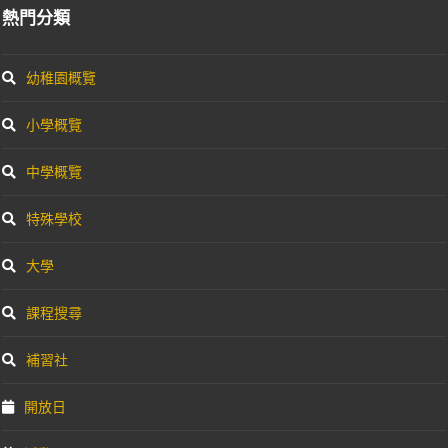
熱門分類
幼稚園概覽
小學概覽
中學概覽
特殊學校
大學
課程搜尋
補習社
開放日