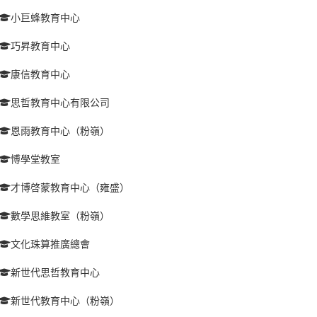
小巨蜂教育中心
巧昇教育中心
康信教育中心
思哲教育中心有限公司
恩雨教育中心（粉嶺）
愽學堂教室
才博啓蒙教育中心（雍盛）
數學思維教室（粉嶺）
文化珠算推廣總會
新世代思哲教育中心
新世代教育中心（粉嶺）