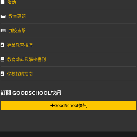
活動
教育專題
到校直擊
專業教育招聘
教育雜誌及學校書刊
學校採購指南
訂閱 GOODSCHOOL快訊
GoodSchool快訊