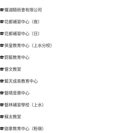
羅湖騎術會有限公司
花都補習中心（夜）
花都補習中心（日）
英皇教育中心（上水分校）
蔚藍教育中心
薈文教室
藍天成長教育中心
藝晴音樂中心
藝林補習學校（上水）
蘇太教室
迦拿教育中心（粉嶺）