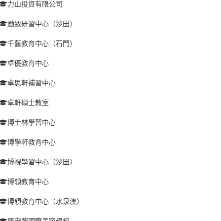
力山投資有限公司
勵致研習中心（沙田）
千藝教育中心（石門）
卓優教育中心
卓思軒補習中心
卓軒碩士教室
博士林學習中心
博學軒教育中心
博視學習中心（沙田）
博領教育中心
博領教育中心（水泉澳）
唐安麒國際美容學校