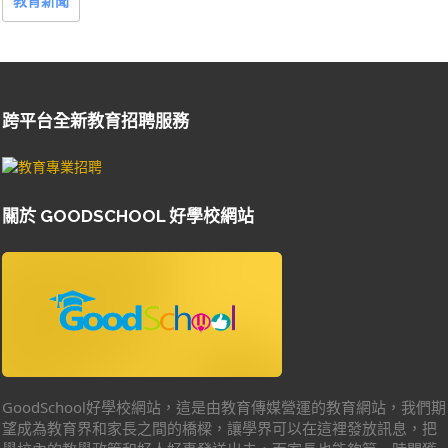
教育新聞
跨平台全新教育招聘服務
關於 GOODSCHOOL 好學校網站
GoodSchool好學校網站，這是由教育傳媒營運的教育網站，我們期
望成為教育界和家長之間的橋樑，讓學界可以在這裡發放訊息，把