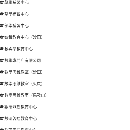
摮學補習中心
摯學補習中心
摯學補習中心
敏銳教育中心（沙田）
教與學教育中心
數學專門店有限公司
數學思維教室（沙田）
數學思維教室（火炭）
數學思維教室（馬鞍山）
數研以勒教育中心
數研啓翔教育中心
數研恩典教育中心