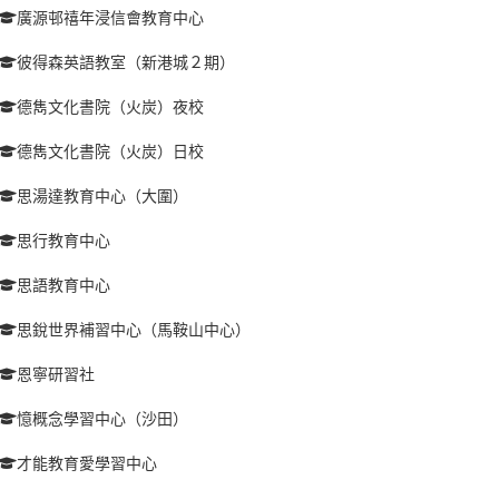
廣源邨禧年浸信會教育中心
彼得森英語教室（新港城２期）
德雋文化書院（火炭）夜校
德雋文化書院（火炭）日校
思湯達教育中心（大圍）
思行教育中心
思語教育中心
思銳世界補習中心（馬鞍山中心）
恩寧研習社
憶概念學習中心（沙田）
才能教育愛學習中心