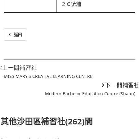
２Ｃ號舖
返回
上一間補習社
MISS MARY'S CREATIVE LEARNING CENTRE
下一間補習
Modern Bachelor Education Centre (Shatin)
其他沙田區補習社(262)間