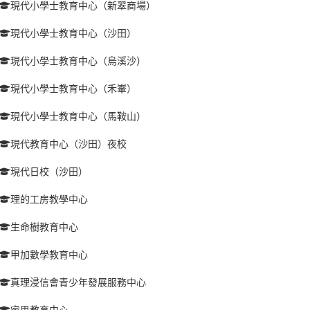
現代小學士教育中心（新翠商場）
現代小學士教育中心（沙田）
現代小學士教育中心（烏溪沙）
現代小學士教育中心（禾輋）
現代小學士教育中心（馬鞍山）
現代教育中心（沙田）夜校
現代日校（沙田）
理的工房教學中心
生命樹教育中心
甲加數學教育中心
真理浸信會青少年發展服務中心
睿思教育中心