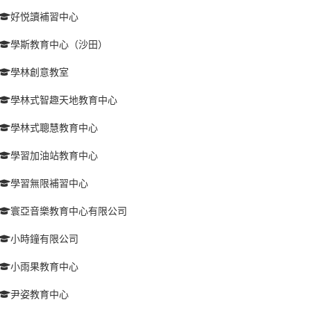
好悦讀補習中心
學斯教育中心（沙田）
學林創意教室
學林式智趣天地教育中心
學林式聰慧教育中心
學習加油站教育中心
學習無限補習中心
寰亞音樂教育中心有限公司
小時鐘有限公司
小雨果教育中心
尹姿教育中心