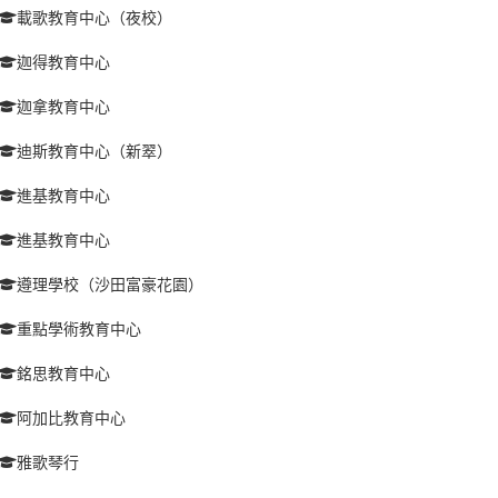
載歌教育中心（夜校）
迦得教育中心
迦拿教育中心
迪斯教育中心（新翠）
進基教育中心
進基教育中心
遵理學校（沙田富豪花園）
重點學術教育中心
銘思教育中心
阿加比教育中心
雅歌琴行