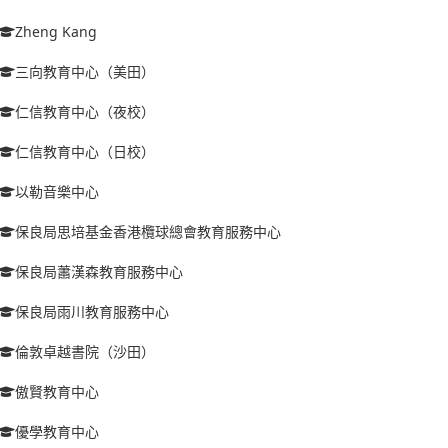
Zheng Kang
三向教育中心（美田）
仁信教育中心（夜校）
仁信教育中心（日校）
以勒音樂中心
保良局思培基金香港欖球總會教育服務中心
保良局蕭漢森教育服務中心
保良局雨川教育服務中心
倫敦卓越書院（沙田）
傲賢教育中心
優學教育中心