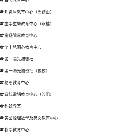
知識庫教育中心（馬鞍山）
童學童樂教育中心（銀禧）
童遊讀寫教育中心
笛卡兒開心教育中心
第一陽光補習社
第一陽光補習社（夜校）
精思教育中心
系統電腦教育中心（沙田）
約翰教室
美國源理數學及英文教育中心
翰學教育中心