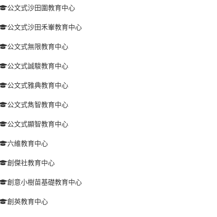
公文式沙田圍教育中心
公文式沙田禾輋教育中心
公文式無限教育中心
公文式誠駿教育中心
公文式雅典教育中心
公文式雋智教育中心
公文式顯智教育中心
六維教育中心
創傑社教育中心
創意小樹苗基礎教育中心
創英教育中心