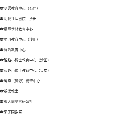
明師教育中心（石門）
明愛社區書院－沙田
星暉學林教育中心
星河教育中心（沙田）
智活教育中心
智趣小博士教育中心（沙田）
智趣小博士教育中心（火炭）
暐曄（廣源）補習中心
暢樂教室
東大前語言研習社
果子園教室