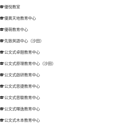
優悅教室
優異天地教育中心
優萌教育中心
先致英語中心（沙田）
公文式卓翹教育中心
公文式原理教育中心（沙田）
公文式啟研教育中心
公文式思捷教育中心
公文式思駿教育中心
公文式暉逸教育中心
公文式木本教育中心