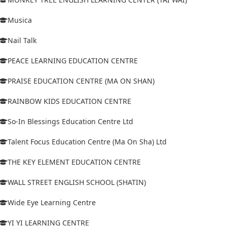
Musica
Nail Talk
PEACE LEARNING EDUCATION CENTRE
PRAISE EDUCATION CENTRE (MA ON SHAN)
RAINBOW KIDS EDUCATION CENTRE
So-In Blessings Education Centre Ltd
Talent Focus Education Centre (Ma On Sha) Ltd
THE KEY ELEMENT EDUCATION CENTRE
WALL STREET ENGLISH SCHOOL (SHATIN)
Wide Eye Learning Centre
YI YI LEARNING CENTRE