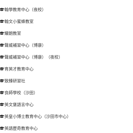
翰學教育中心（夜校）
翰文小蜜蜂教室
耀朗教室
聲威補習中心（博康）
聲威補習中心（博康）（夜校）
育英才教育中心
致臻研習社
良師學校（沙田）
英文堡語言中心
英皇小博士教育中心（沙田市中心）
英語歷奇教育中心