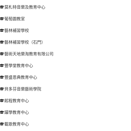
莫札特音樂及教育中心
葡萄園教室
藝林補習學校
藝林補習學校（石門）
藝術天地樂淘教育有限公司
豐學堂教育中心
豐盛恩典教育中心
貝多芬音樂藝術學院
起程教育中心
躍學教育中心
載歌教育中心