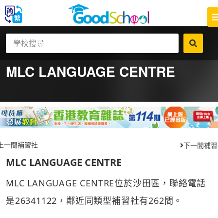
MLC LANGUAGE CENTRE
上一間補習社
下一間補習
MLC LANGUAGE CENTRE
MLC LANGUAGE CENTRE位於沙田區，聯絡電話
是26341122，鄰近同類型補習社有262間。