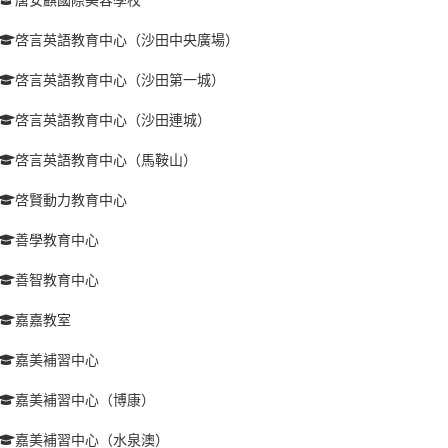
啓言英語教育中心（沙田中央廣場）
啓言英語教育中心（沙田第一城）
啓言英語教育中心（沙田連城）
啓言英語教育中心（馬鞍山）
啓賢動力教育中心
善學教育中心
善智教育中心
嘉嘉教室
嘉美補習中心
嘉美補習中心（博康）
嘉美補習中心（水泉澳）