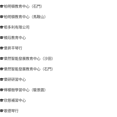
柏明頓教育中心（石門）
柏明頓教育中心（馬鞍山）
栢多利有限公司
楠珏教育中心
樂昇平琴行
樂然智能發展教育中心（沙田）
樂然智能發展教育中心（石門）
樂研研習中心
檸檬樹學習中心（駿景園）
欣慈補習中心
歌德琴行