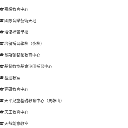
嘉韻教育中心
國際音樂藝術天地
培優補習學校
培優補習學校（夜校）
基斯頓啓蒙教育中心
基督教協基會沙田補習中心
基進教室
壹研教育中心
天平兒童基礎教育中心（馬鞍山）
天王教育中心
天藍創意教室