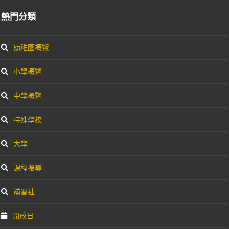
熱門分類
幼稚園概覽
小學概覽
中學概覽
特殊學校
大學
課程搜尋
補習社
開放日