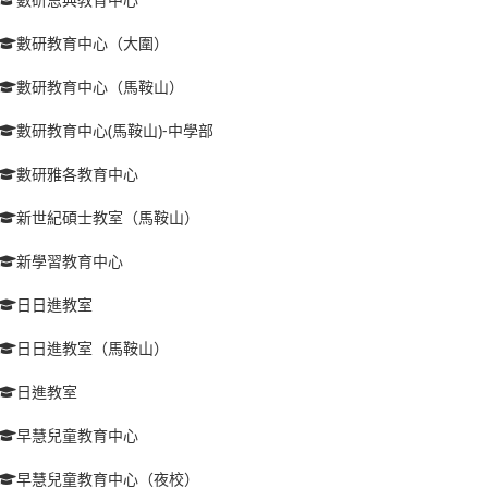
數研教育中心（大圍）
數研教育中心（馬鞍山）
數研教育中心(馬鞍山)-中學部
數研雅各教育中心
新世紀碩士教室（馬鞍山）
新學習教育中心
日日進教室
日日進教室（馬鞍山）
日進教室
早慧兒童教育中心
早慧兒童教育中心（夜校）