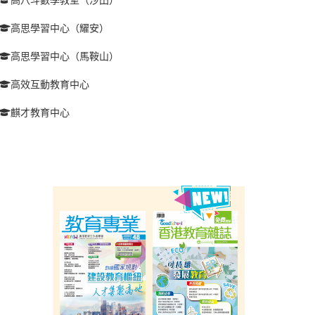
高思學習中心（耀安）
高思學習中心（馬鞍山）
高效互動教育中心
麒才教育中心