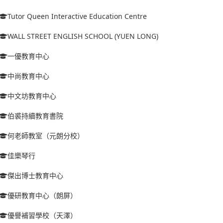
Tutor Queen Interactive Education Centre
WALL STREET ENGLISH SCHOOL (YUEN LONG)
一優教育中心
中尚教育中心
中文坊教育中心
伯裘持續教育書院
何老師教室（元朗分校）
佳樂琴行
傑出博士教育中心
優研教育中心（朗屏）
優譽補習學校（天澤）