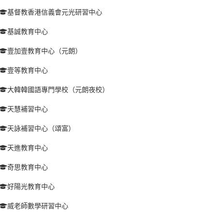
基督教香港信義會元光研習中心
基誠教育中心
壹加壹教育中心（元朗）
壹等教育中心
大韓韓國語專門學校（元朗夜校）
天慧補習中心
天詠補習中心（頌富）
天進教育中心
奇思教育中心
好陽光教育中心
威老師數學研習中心