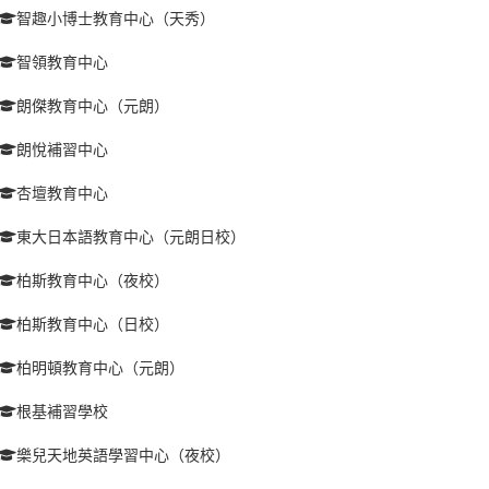
智趣小博士教育中心（天秀）
智領教育中心
朗傑教育中心（元朗）
朗悅補習中心
杏壇教育中心
東大日本語教育中心（元朗日校）
柏斯教育中心（夜校）
柏斯教育中心（日校）
柏明頓教育中心（元朗）
根基補習學校
樂兒天地英語學習中心（夜校）