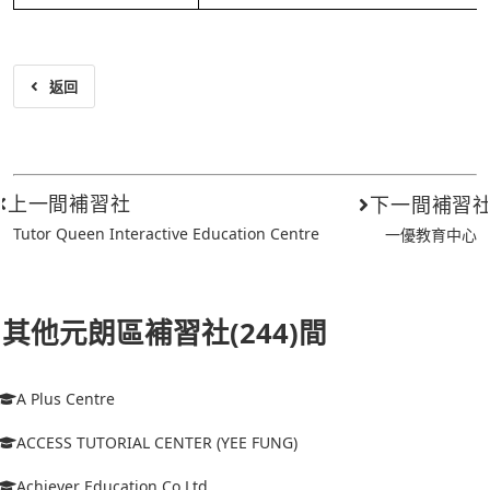
返回
上一間補習社
下一間補習
Tutor Queen Interactive Education Centre
一優教育中心
其他元朗區補習社(244)間
A Plus Centre
ACCESS TUTORIAL CENTER (YEE FUNG)
Achiever Education Co Ltd