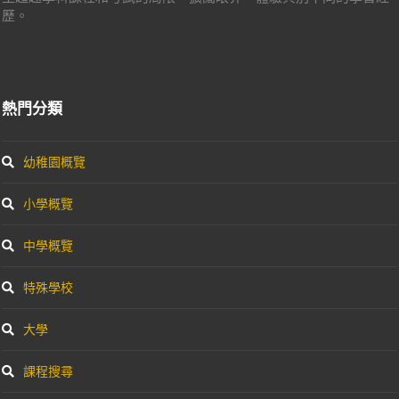
歷。
熱門分類
幼稚園概覽
小學概覽
中學概覽
特殊學校
大學
課程搜尋