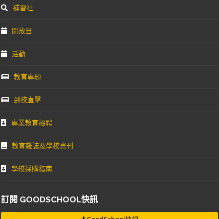
補習社
開放日
活動
教育專題
到校直擊
專業教育招聘
教育雜誌及學校書刊
學校採購指南
訂閱 GOODSCHOOL快訊