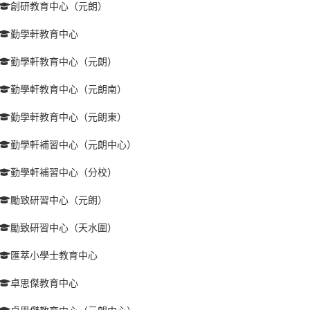
創研教育中心（元朗）
勤學軒教育中心
勤學軒教育中心（元朗）
勤學軒教育中心（元朗南）
勤學軒教育中心（元朗東）
勤學軒補習中心（元朗中心）
勤學軒補習中心（分校）
勵致研習中心（元朗）
勵致研習中心（天水圍）
匯萃小學士教育中心
卓思傑教育中心