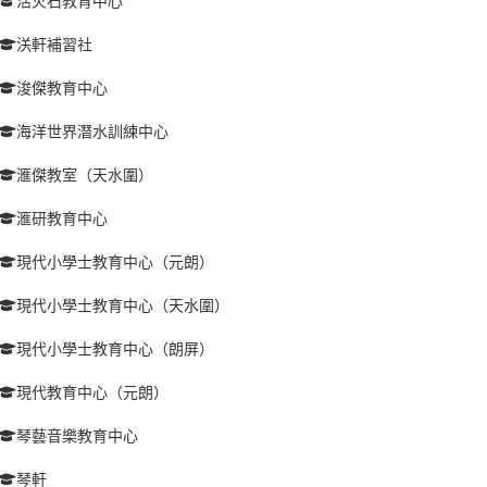
活火石教育中心
浂軒補習社
浚傑教育中心
海洋世界潛水訓練中心
滙傑教室（天水圍）
滙研教育中心
現代小學士教育中心（元朗）
現代小學士教育中心（天水圍）
現代小學士教育中心（朗屏）
現代教育中心（元朗）
琴藝音樂教育中心
琴軒