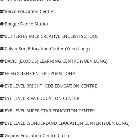
Barco Education Centre
Boogie Dance Studio
BUTTERFLY MILK CREATIVE ENGLISH SCHOOL
Calvin Sun Education Center (Yuen Long)
DAVID (EXODUS) LEARNING CENTRE (YUEN LONG)
EF ENGLISH CENTER - YUEN LONG
EYE LEVEL BRIGHT KIDZ EDUCATION CENTRE
EYE LEVEL RIVA EDUCATION CENTER
EYE LEVEL SUPER STAR EDUCATION CENTER
EYE LEVEL WONDERLAND EDUCATION CENTER (YUEN LONG)
Genius Education Centre Co Ltd