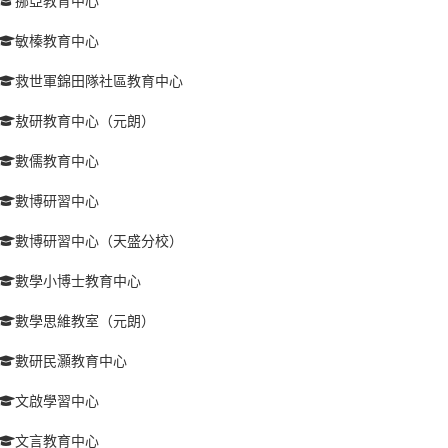
挪亞教育中心
敏榛教育中心
救世軍錦田隊社區教育中心
敖研教育中心（元朗）
數儒教育中心
數博研習中心
數博研習中心（天盛分校）
數學小博士教育中心
數學思維教室（元朗）
數研民灝教育中心
文啟學習中心
文言教育中心