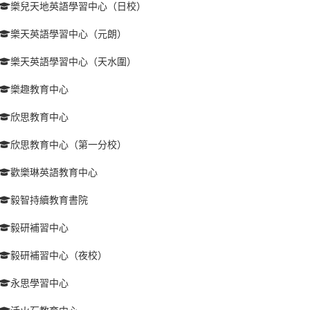
樂兒天地英語學習中心（日校）
樂天英語學習中心（元朗）
樂天英語學習中心（天水圍）
樂趣教育中心
欣思教育中心
欣思教育中心（第一分校）
歡樂琳英語教育中心
毅智持續教育書院
毅研補習中心
毅研補習中心（夜校）
永思學習中心