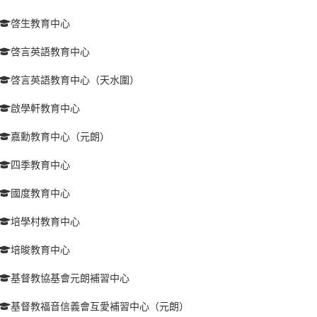
啓生教育中心
啓言英語教育中心
啓言英語教育中心（天水圍）
啟學軒教育中心
嘉勳教育中心（元朗）
四季教育中心
國度教育中心
培學村教育中心
培晙教育中心
基督教協基會元朗補習中心
基督教福音信義會互愛補習中心（元朗）