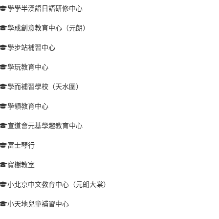
學學半漢語日語研修中心
學成創意教育中心（元朗）
學步站補習中心
學玩教育中心
學而補習學校（天水圍）
學領教育中心
宣道會元基學趣教育中心
富士琴行
寶樹教室
小北京中文教育中心（元朗大棠）
小天地兒童補習中心