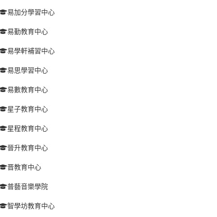
易加分學習中心
易勤教育中心
易學軒補習中心
易思學習中心
易數教育中心
星子教育中心
星程教育中心
晉升教育中心
晋教育中心
普藝音樂學院
智學坊教育中心