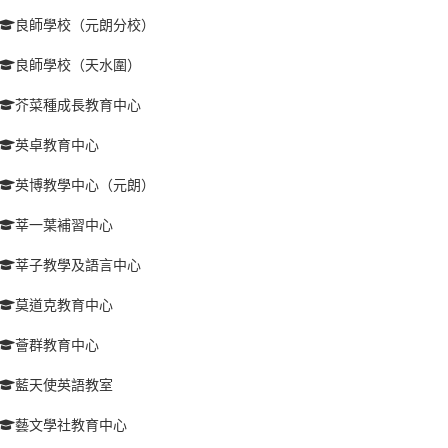
良師學校（元朗分校）
良師學校（天水圍）
芥菜種成長教育中心
英卓教育中心
英博教學中心（元朗）
莘一葉補習中心
莘子教學及語言中心
莫道克教育中心
薈群教育中心
藍天使英語教室
藝文學社教育中心