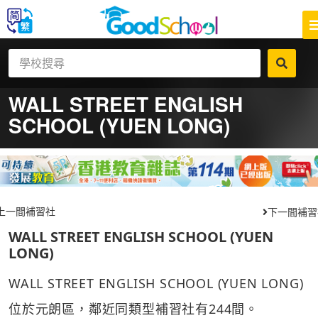
WALL STREET ENGLISH
SCHOOL (YUEN LONG)
上一間補習社
下一間補習
WALL STREET ENGLISH SCHOOL (YUEN
LONG)
WALL STREET ENGLISH SCHOOL (YUEN LONG)
位於元朗區，鄰近同類型補習社有244間。