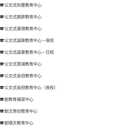
公文式怡豐教育中心
公文式朗屏教育中心
公文式滙領教育中心
公文式識華教育中心－夜校
公文式識華教育中心－日校
公文式賞湖教育中心
公文式金田教育中心
公文式金田教育中心（夜校）
創教育補習中心
創文學坊教育中心
創晴天教育中心