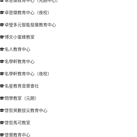
卓思傑教育中心（元朗中心）
卓思傑教育中心（夜校）
卓瑩多元智能發展教育中心
博文小蜜蜂教室
名人教育中心
名學軒教育中心
名學軒教育中心（夜校）
名星教育音樂會社
問學教室（元朗）
啓哲英數拔尖教育中心
啓哲馬可教室
啓樂教育中心