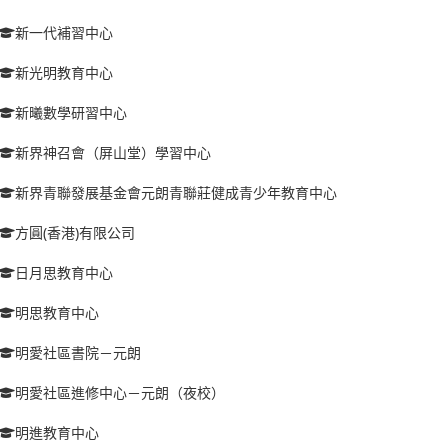
新一代補習中心
新光明教育中心
新曦數學研習中心
新界神召會（屏山堂）學習中心
新界青聯發展基金會元朗青聯莊健成青少年教育中心
方圓(香港)有限公司
日月思教育中心
明思教育中心
明愛社區書院－元朗
明愛社區進修中心－元朗（夜校）
明進教育中心