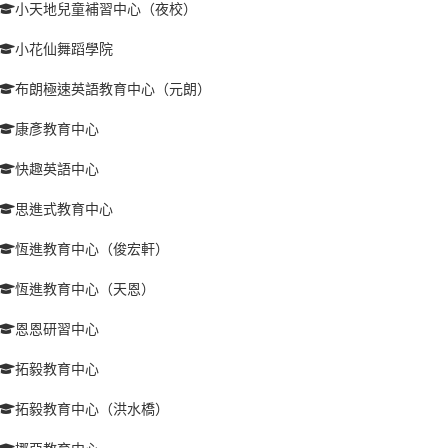
小天地兒童補習中心（夜校）
小花仙舞蹈學院
布朗極速英語教育中心（元朗）
康彥教育中心
快趣英語中心
思進式教育中心
恆進教育中心（俊宏軒）
恆進教育中心（天恩）
恩恩研習中心
拓毅教育中心
拓毅教育中心（洪水橋）