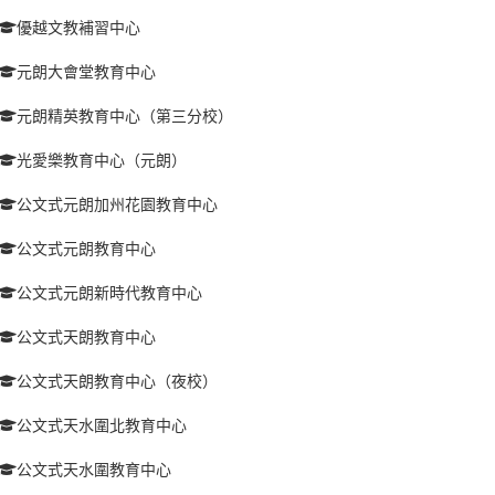
優越文教補習中心
元朗大會堂教育中心
元朗精英教育中心（第三分校）
光愛樂教育中心（元朗）
公文式元朗加州花園教育中心
公文式元朗教育中心
公文式元朗新時代教育中心
公文式天朗教育中心
公文式天朗教育中心（夜校）
公文式天水圍北教育中心
公文式天水圍教育中心