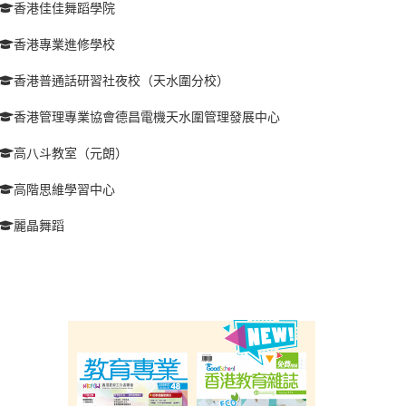
香港佳佳舞蹈學院
香港專業進修學校
香港普通話研習社夜校（天水圍分校）
香港管理專業協會德昌電機天水圍管理發展中心
高八斗教室（元朗）
高階思維學習中心
麗晶舞蹈