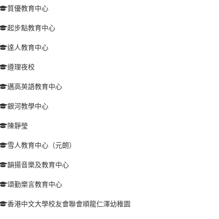
質優教育中心
起步點教育中心
達人教育中心
遵理夜校
邁高英語教育中心
銀河教學中心
陳靜瑩
雪人教育中心（元朗）
韻揚音樂及教育中心
頌勤樂言教育中心
香港中文大學校友會聯會順龍仁澤幼稚園