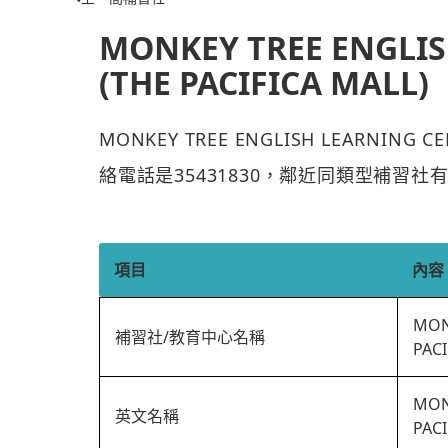
MONKEY TREE ENGLIS
(THE PACIFICA MALL)
MONKEY TREE ENGLISH LEARNING 
絡電話是35431830，鄰近同類型補習社有
項目
內容
MON
補習社/教育中心名稱
PACI
MON
英文名稱
PACI