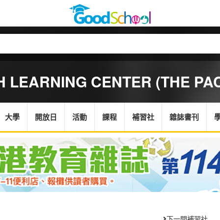
 LEARNING CENTER (THE PAC
大學
開放日
活動
課程
補習社
雜誌書刊
下一間補習社