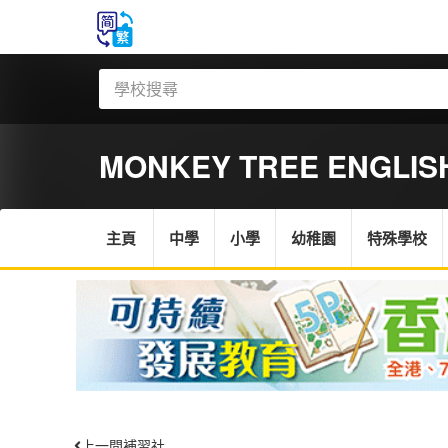
MONKEY TREE ENGLIS
主頁
中學
小學
幼稚園
特殊學校
上一間補習社