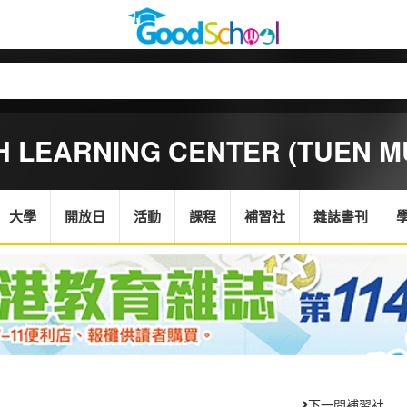
H LEARNING CENTER (TUEN M
大學
開放日
活動
課程
補習社
雜誌書刊
下一間補習社