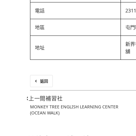
電話
231
地區
屯門
新界
地址
舖
返回
上一間補習社
MONKEY TREE ENGLISH LEARNING CENTER
(OCEAN WALK)