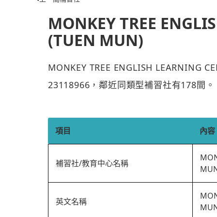
MONKEY TREE ENGLIS
(TUEN MUN)
MONKEY TREE ENGLISH LEARNIN
23118966，鄰近同類型補習社有178間。
項目
內容
MON
補習社/教育中心名稱
MUN
MON
英文名稱
MUN