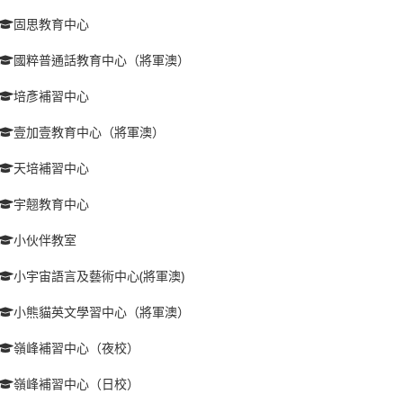
固思教育中心
國粹普通話教育中心（將軍澳）
培彥補習中心
壹加壹教育中心（將軍澳）
天培補習中心
宇翹教育中心
小伙伴教室
小宇宙語言及藝術中心(將軍澳)
小熊貓英文學習中心（將軍澳）
嶺峰補習中心（夜校）
嶺峰補習中心（日校）