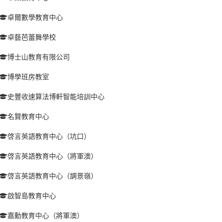
卓爾數學教育中心
卓藝芭蕾舞學校
博士山教育有限公司
博學班房教室
史豐收速算法博軒智能培訓中心
名賢教育中心
啓言英語教育中心（坑口）
啓言英語教育中心（將軍澳）
啓言英語教育中心（調景嶺）
啟智島教育中心
嘉勳教育中心（將軍澳）