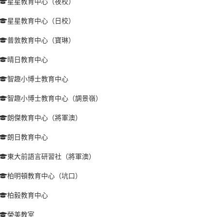
星星教育中心（夜校）
星星教育中心（日校）
普敦教育中心（寶琳）
晴日教育中心
智趣小博士教育中心
智趣小博士教育中心（調景嶺）
朗傑教育中心（將軍澳）
朗日教育中心
東大前語言研習社（將軍澳）
柏明頓教育中心（坑口）
柏毅教育中心
榮美教室