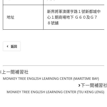
新界將軍澳運亨路１號新都城中
地址
心１期商場地下 Ｇ６０及Ｇ７
８號舖
返回
上一間補習社
MONKEY TREE ENGLISH LEARNING CENTER (MARITIME BAY)
下一間補習
MONKEY TREE ENGLISH LEARNING CENTER (TIU KENG LENG)