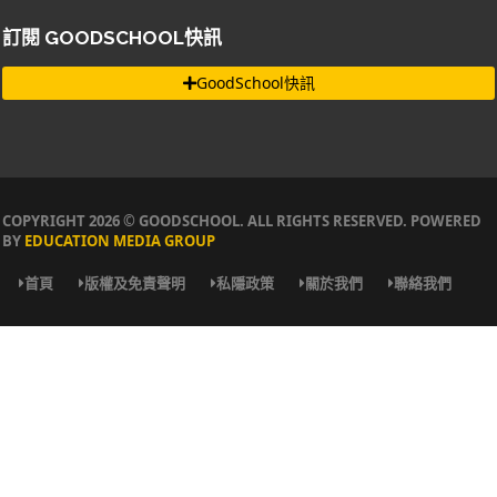
訂閱 GOODSCHOOL快訊
GoodSchool快訊
COPYRIGHT 2026 © GOODSCHOOL. ALL RIGHTS RESERVED. POWERED
BY
EDUCATION MEDIA GROUP
首頁
版權及免責聲明
私隱政策
關於我們
聯絡我們