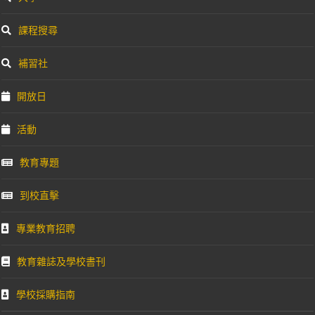
課程搜尋
補習社
開放日
活動
教育專題
到校直擊
專業教育招聘
教育雜誌及學校書刊
學校採購指南