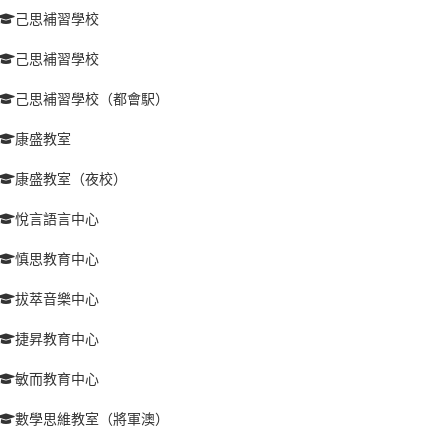
己思補習學校
己思補習學校
己思補習學校（都會駅）
康盛教室
康盛教室（夜校）
悅言語言中心
慎思教育中心
拔萃音樂中心
捷昇教育中心
敏而教育中心
數學思維教室（將軍澳）