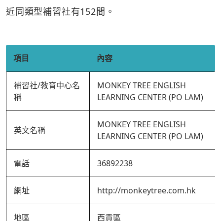
近同類型補習社有152間。
項目
內容
補習社/教育中心名
MONKEY TREE ENGLISH
稱
LEARNING CENTER (PO LAM)
MONKEY TREE ENGLISH
英文名稱
LEARNING CENTER (PO LAM)
電話
36892238
網址
http://monkeytree.com.hk
地區
西貢區