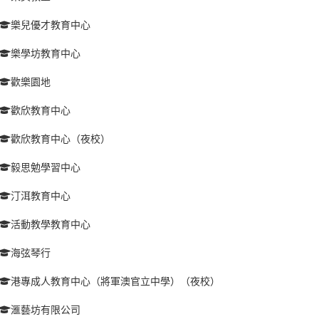
樂兒優才教育中心
樂學坊教育中心
歡樂園地
歡欣教育中心
歡欣教育中心（夜校）
毅思勉學習中心
汀洱教育中心
活動教學教育中心
海弦琴行
港專成人教育中心（將軍澳官立中學）（夜校）
滙藝坊有限公司