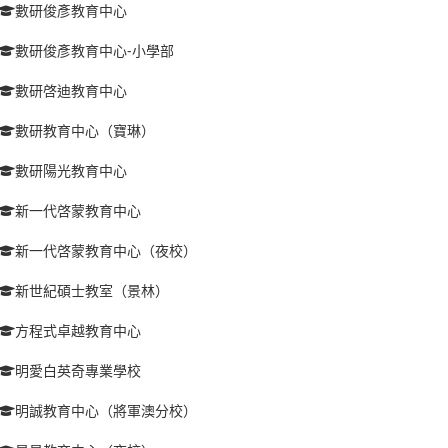
數研俊彥教育中心
數研俊彥教育中心-小學部
數研啓迪教育中心
數研教育中心（寶琳）
數研陽光教育中心
新一代啓蒙教育中心
新一代啓蒙教育中心（夜校）
新世紀碩士教室（景林）
方程式卓越教育中心
明愛白英奇專業學校
明誠教育中心（將軍澳分校）