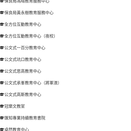
保良局馮晴教育服務中心
保良局黃永樹教育服務中心
全方位互動教育中心
全方位互動教育中心（夜校）
公文式一百分教育中心
公文式坑口教育中心
公文式思高教育中心
公文式承峯教育中心（將軍澳）
公文式高斯教育中心
冠樂文教室
匯知專業持續教育書院
卓然教育中心