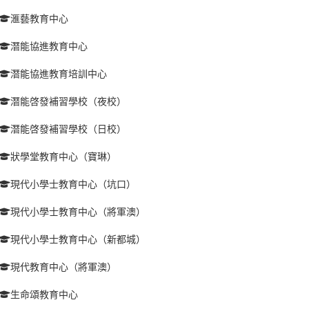
滙藝教育中心
潛能協進教育中心
潛能協進教育培訓中心
潛能啓發補習學校（夜校）
潛能啓發補習學校（日校）
狀學堂教育中心（寶琳）
現代小學士教育中心（坑口）
現代小學士教育中心（將軍澳）
現代小學士教育中心（新都城）
現代教育中心（將軍澳）
生命頌教育中心