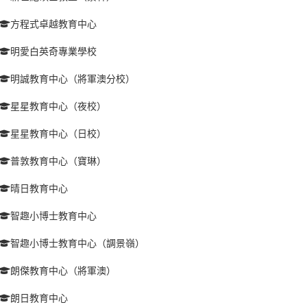
方程式卓越教育中心
明愛白英奇專業學校
明誠教育中心（將軍澳分校）
星星教育中心（夜校）
星星教育中心（日校）
普敦教育中心（寶琳）
晴日教育中心
智趣小博士教育中心
智趣小博士教育中心（調景嶺）
朗傑教育中心（將軍澳）
朗日教育中心