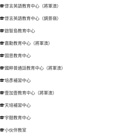
啓言英語教育中心（將軍澳）
啓言英語教育中心（調景嶺）
啟智島教育中心
嘉勳教育中心（將軍澳）
固思教育中心
國粹普通話教育中心（將軍澳）
培彥補習中心
壹加壹教育中心（將軍澳）
天培補習中心
宇翹教育中心
小伙伴教室