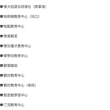
東大前語言研習社（將軍澳）
柏明頓教育中心（坑口）
柏毅教育中心
榮美教室
樂兒優才教育中心
樂學坊教育中心
歡樂園地
歡欣教育中心
歡欣教育中心（夜校）
毅思勉學習中心
汀洱教育中心