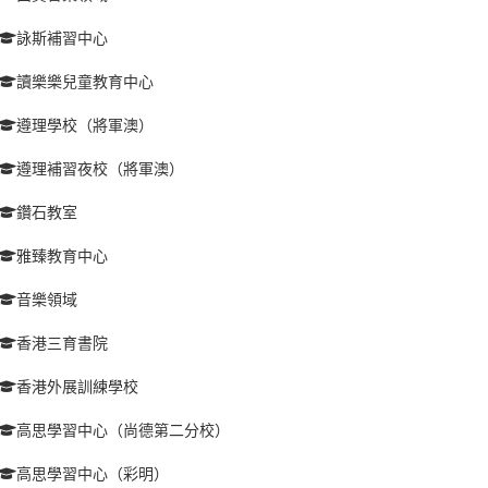
詠斯補習中心
讀樂樂兒童教育中心
遵理學校（將軍澳）
遵理補習夜校（將軍澳）
鑽石教室
雅臻教育中心
音樂領域
香港三育書院
香港外展訓練學校
高思學習中心（尚德第二分校）
高思學習中心（彩明）