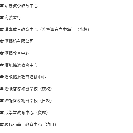
活動教學教育中心
海弦琴行
港專成人教育中心（將軍澳官立中學）（夜校）
滙藝坊有限公司
滙藝教育中心
潛能協進教育中心
潛能協進教育培訓中心
潛能啓發補習學校（夜校）
潛能啓發補習學校（日校）
狀學堂教育中心（寶琳）
現代小學士教育中心（坑口）