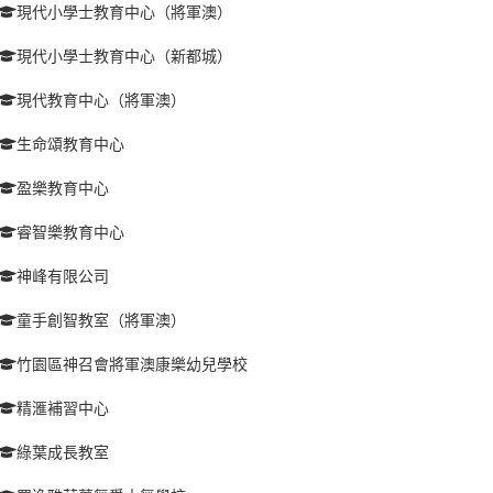
現代小學士教育中心（將軍澳）
現代小學士教育中心（新都城）
現代教育中心（將軍澳）
生命頌教育中心
盈樂教育中心
睿智樂教育中心
神峰有限公司
童手創智教室（將軍澳）
竹園區神召會將軍澳康樂幼兒學校
精滙補習中心
綠葉成長教室