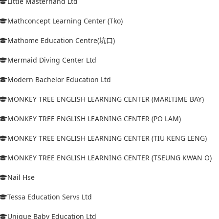
Little Masterhand Ltd
Mathconcept Learning Center (Tko)
Mathome Education Centre(坑口)
Mermaid Diving Center Ltd
Modern Bachelor Education Ltd
MONKEY TREE ENGLISH LEARNING CENTER (MARITIME BAY)
MONKEY TREE ENGLISH LEARNING CENTER (PO LAM)
MONKEY TREE ENGLISH LEARNING CENTER (TIU KENG LENG)
MONKEY TREE ENGLISH LEARNING CENTER (TSEUNG KWAN O)
Nail Hse
Tessa Education Servs Ltd
Unique Baby Education Ltd