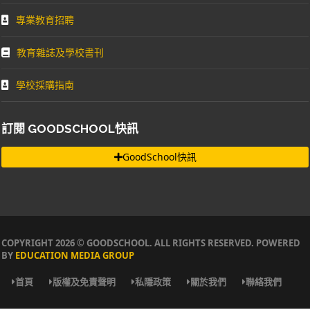
專業教育招聘
教育雜誌及學校書刊
學校採購指南
訂閱 GOODSCHOOL快訊
GoodSchool快訊
COPYRIGHT 2026 © GOODSCHOOL. ALL RIGHTS RESERVED. POWERED
BY
EDUCATION MEDIA GROUP
首頁
版權及免責聲明
私隱政策
關於我們
聯絡我們