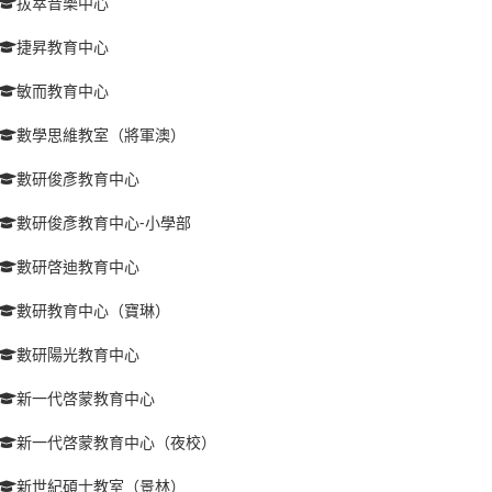
拔萃音樂中心
捷昇教育中心
敏而教育中心
數學思維教室（將軍澳）
數研俊彥教育中心
數研俊彥教育中心-小學部
數研啓迪教育中心
數研教育中心（寶琳）
數研陽光教育中心
新一代啓蒙教育中心
新一代啓蒙教育中心（夜校）
新世紀碩士教室（景林）