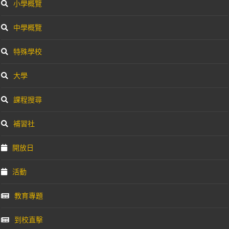
小學概覽
中學概覽
特殊學校
大學
課程搜尋
補習社
開放日
活動
教育專題
到校直擊