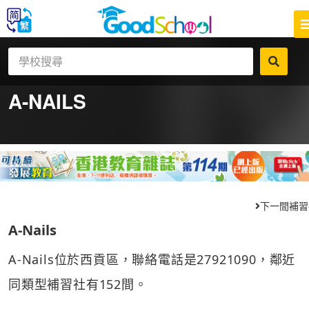
A-NAILS
下一間補習
A-Nails
A-Nails位於西貢區，聯絡電話是27921090，鄰近
同類型補習社有152間。