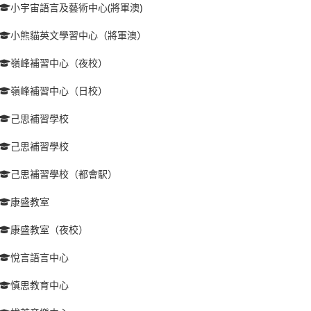
小宇宙語言及藝術中心(將軍澳)
小熊貓英文學習中心（將軍澳）
嶺峰補習中心（夜校）
嶺峰補習中心（日校）
己思補習學校
己思補習學校
己思補習學校（都會駅）
康盛教室
康盛教室（夜校）
悅言語言中心
慎思教育中心