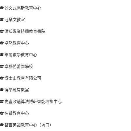
公文式高斯教育中心
冠樂文教室
匯知專業持續教育書院
卓然教育中心
卓爾數學教育中心
卓藝芭蕾舞學校
博士山教育有限公司
博學班房教室
史豐收速算法博軒智能培訓中心
名賢教育中心
啓言英語教育中心（坑口）