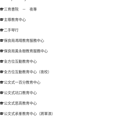
三育書院 － 夜專
主導教育中心
二手琴行
保良局馮晴教育服務中心
保良局黃永樹教育服務中心
全方位互動教育中心
全方位互動教育中心（夜校）
公文式一百分教育中心
公文式坑口教育中心
公文式思高教育中心
公文式承峯教育中心（將軍澳）