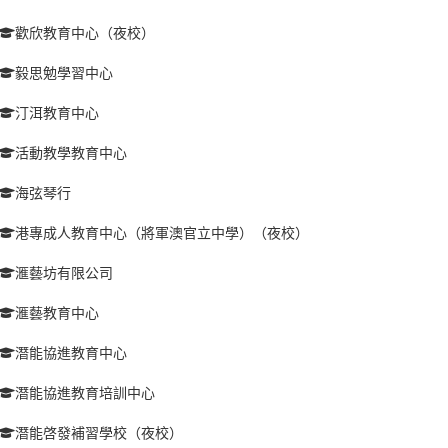
歡欣教育中心（夜校）
毅思勉學習中心
汀洱教育中心
活動教學教育中心
海弦琴行
港專成人教育中心（將軍澳官立中學）（夜校）
滙藝坊有限公司
滙藝教育中心
潛能協進教育中心
潛能協進教育培訓中心
潛能啓發補習學校（夜校）