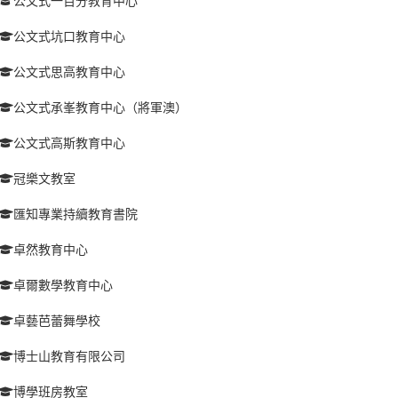
公文式一百分教育中心
公文式坑口教育中心
公文式思高教育中心
公文式承峯教育中心（將軍澳）
公文式高斯教育中心
冠樂文教室
匯知專業持續教育書院
卓然教育中心
卓爾數學教育中心
卓藝芭蕾舞學校
博士山教育有限公司
博學班房教室