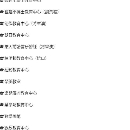
智趣小博士教育中心
智趣小博士教育中心（調景嶺）
朗傑教育中心（將軍澳）
朗日教育中心
東大前語言研習社（將軍澳）
柏明頓教育中心（坑口）
柏毅教育中心
榮美教室
樂兒優才教育中心
樂學坊教育中心
歡樂園地
歡欣教育中心