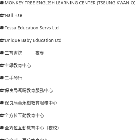
MONKEY TREE ENGLISH LEARNING CENTER (TSEUNG KWAN O)
Nail Hse
Tessa Education Servs Ltd
Unique Baby Education Ltd
三育書院 － 夜專
主導教育中心
二手琴行
保良局馮晴教育服務中心
保良局黃永樹教育服務中心
全方位互動教育中心
全方位互動教育中心（夜校）