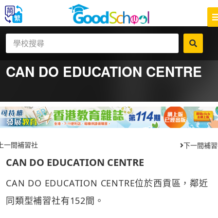
CAN DO EDUCATION CENTRE
上一間補習社
下一間補習
CAN DO EDUCATION CENTRE
CAN DO EDUCATION CENTRE位於西貢區，鄰近
同類型補習社有152間。