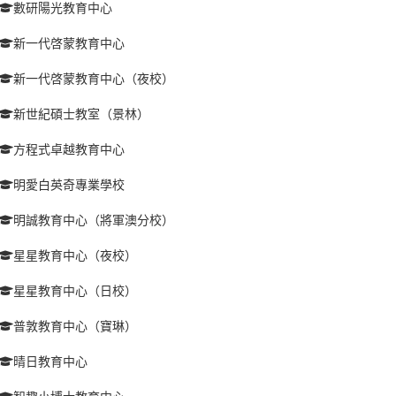
數研陽光教育中心
新一代啓蒙教育中心
新一代啓蒙教育中心（夜校）
新世紀碩士教室（景林）
方程式卓越教育中心
明愛白英奇專業學校
明誠教育中心（將軍澳分校）
星星教育中心（夜校）
星星教育中心（日校）
普敦教育中心（寶琳）
晴日教育中心