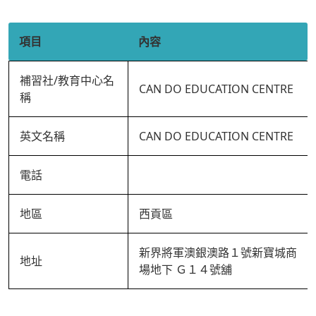
項目
內容
補習社/教育中心名
CAN DO EDUCATION CENTRE
稱
英文名稱
CAN DO EDUCATION CENTRE
電話
地區
西貢區
新界將軍澳銀澳路１號新寶城商
地址
場地下 Ｇ１４號舖