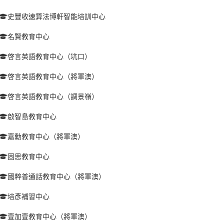
史豐收速算法博軒智能培訓中心
名賢教育中心
啓言英語教育中心（坑口）
啓言英語教育中心（將軍澳）
啓言英語教育中心（調景嶺）
啟智島教育中心
嘉勳教育中心（將軍澳）
固思教育中心
國粹普通話教育中心（將軍澳）
培彥補習中心
壹加壹教育中心（將軍澳）