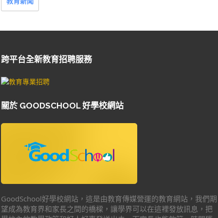
教育新聞
跨平台全新教育招聘服務
關於 GOODSCHOOL 好學校網站
GoodSchool好學校網站，這是由教育傳媒營運的教育網站，我們期
望成為教育界和家長之間的橋樑，讓學界可以在這裡發放訊息，把