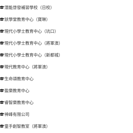
潛能啓發補習學校（日校）
狀學堂教育中心（寶琳）
現代小學士教育中心（坑口）
現代小學士教育中心（將軍澳）
現代小學士教育中心（新都城）
現代教育中心（將軍澳）
生命頌教育中心
盈樂教育中心
睿智樂教育中心
神峰有限公司
童手創智教室（將軍澳）