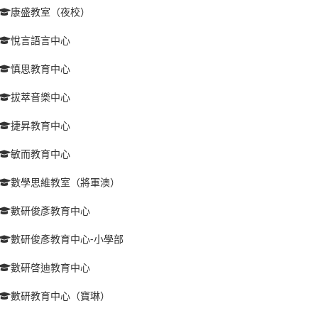
康盛教室（夜校）
悅言語言中心
慎思教育中心
拔萃音樂中心
捷昇教育中心
敏而教育中心
數學思維教室（將軍澳）
數研俊彥教育中心
數研俊彥教育中心-小學部
數研啓迪教育中心
數研教育中心（寶琳）