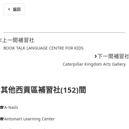
返回
上一間補習社
BOOK TALK LANGUAGE CENTRE FOR KIDS
下一間補習
Caterpillar Kingdom Arts Gallery
其他西貢區補習社(152)間
A-Nails
Antsmart Learning Center