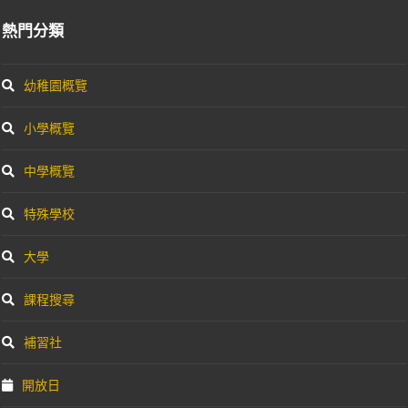
熱門分類
幼稚園概覽
小學概覽
中學概覽
特殊學校
大學
課程搜尋
補習社
開放日