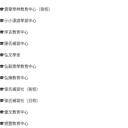
寶華學林教育中心（夜校）
小小漢語學習中心
序言教育中心
康氏補習中心
弘文學舍
弘毅樂學教育中心
弘臻教育中心
張氏補習社（夜校）
張氏補習社（日校）
彙文教育中心
德豐教育中心