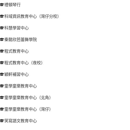
禮頓琴行
科域資訊教育中心（灣仔分校）
科慧學習中心
秦懿欣芭蕾舞學院
程式教育中心
程式教育中心（夜校）
穎軒補習中心
童學童樂教育中心
童學童樂教育中心（北角）
童學童樂教育中心（灣仔）
笑寫語文教育中心