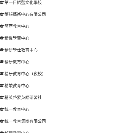
第一日語暨文化學校
箏韻藝術中心有限公司
簡歷教育中心
精俊學習中心
精研學仕教育中心
精研教育中心
精研教育中心（夜校）
精竣教育中心
精英啓蒙英語研習社
統一教育中心
統一教育集團有限公司
綽羿教育中心