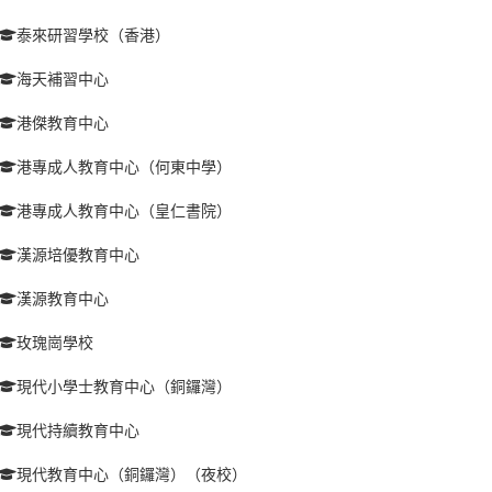
泰來研習學校（香港）
海天補習中心
港傑教育中心
港專成人教育中心（何東中學）
港專成人教育中心（皇仁書院）
漢源培優教育中心
漢源教育中心
玫瑰崗學校
現代小學士教育中心（銅鑼灣）
現代持續教育中心
現代教育中心（銅鑼灣）（夜校）