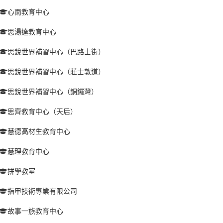
心雨教育中心
思湯達教育中心
思銳世界補習中心（巴路士街）
思銳世界補習中心（莊士敦道）
思銳世界補習中心（銅鑼灣）
思齊教育中心（天后）
慧德高材生教育中心
慧理教育中心
拼學教室
指甲技術專業有限公司
故事一族教育中心