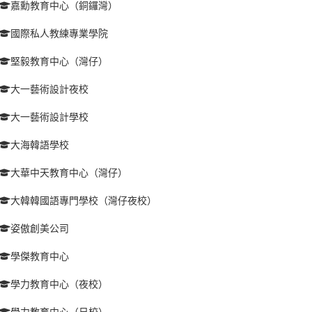
嘉勳教育中心（銅鑼灣）
國際私人教練專業學院
堅毅教育中心（灣仔）
大一藝術設計夜校
大一藝術設計學校
大海韓語學校
大華中天教育中心（灣仔）
大韓韓國語專門學校（灣仔夜校）
姿傲創美公司
學傑教育中心
學力教育中心（夜校）
學力教育中心（日校）