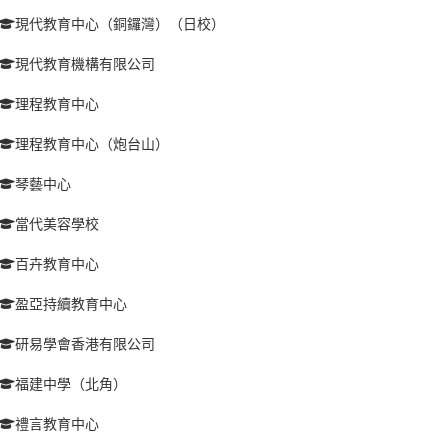
現代教育中心（銅鑼灣）（日校）
現代教育機構有限公司
理程教育中心
理程教育中心（炮台山）
琴藝中心
當代美容學校
百卉教育中心
盈亞持續教育中心
研易學會香港有限公司
福建中學（北角）
禮言教育中心