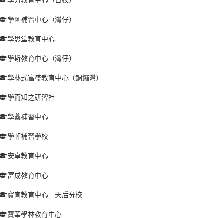
學匯補習中心（灣仔）
學思堂教育中心
學斯教育中心（灣仔）
學林式富盛教育中心（銅鑼灣）
學而知之研習社
學藁補習中心
學軒補習學校
安卓教育中心
富成教育中心
寶育教育中心－天后分校
寶華學林教育中心