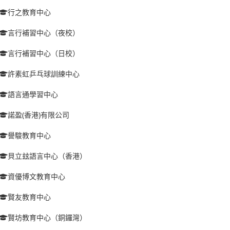
行之教育中心
言行補習中心（夜校）
言行補習中心（日校）
許素虹乒乓球訓練中心
語言通學習中心
諾盈(香港)有限公司
譽駿教育中心
貝立玆語言中心（香港）
資優博文教育中心
賢友教育中心
賢坊教育中心（銅鑼灣）