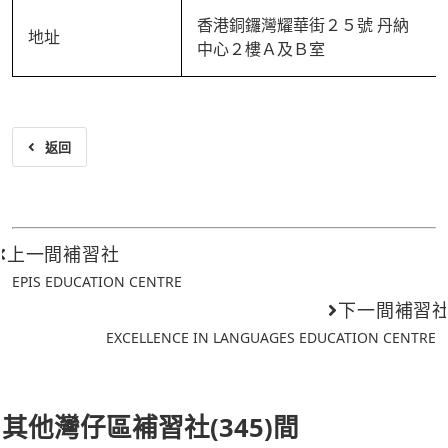
香港銅鑼灣耀華街２５號 丹納
地址
中心２樓Ａ及Ｂ室
返回
上一間補習社
EPIS EDUCATION CENTRE
下一間補習
EXCELLENCE IN LANGUAGES EDUCATION CENTRE
其他灣仔區補習社(345)間