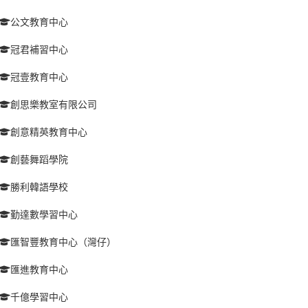
公文教育中心
冠君補習中心
冠壹教育中心
創思樂教室有限公司
創意精英教育中心
創藝舞蹈學院
勝利韓語學校
勤達數學習中心
匯智豐教育中心（灣仔）
匯進教育中心
千億學習中心