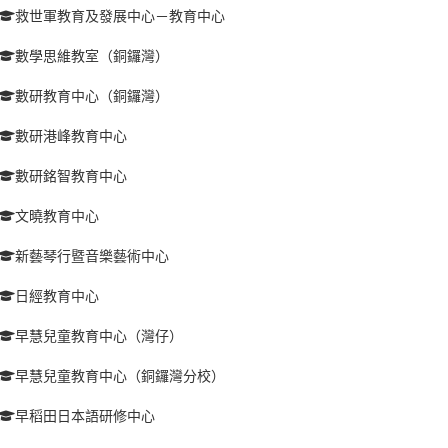
救世軍教育及發展中心－教育中心
數學思維教室（銅鑼灣）
數研教育中心（銅鑼灣）
數研港峰教育中心
數研銘智教育中心
文曉教育中心
新藝琴行暨音樂藝術中心
日經教育中心
早慧兒童教育中心（灣仔）
早慧兒童教育中心（銅鑼灣分校）
早稻田日本語研修中心