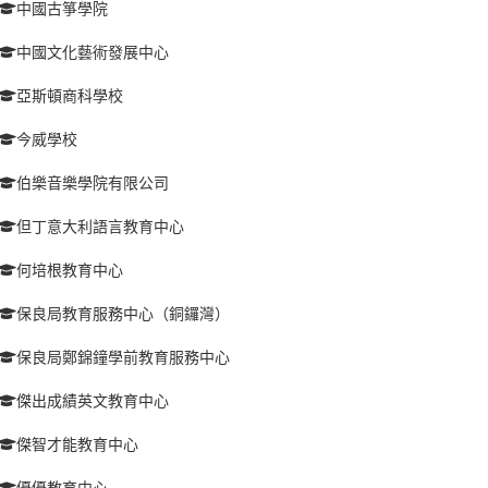
中國古箏學院
中國文化藝術發展中心
亞斯頓商科學校
今威學校
伯樂音樂學院有限公司
但丁意大利語言教育中心
何培根教育中心
保良局教育服務中心（銅鑼灣）
保良局鄭錦鐘學前教育服務中心
傑出成績英文教育中心
傑智才能教育中心
優優教育中心