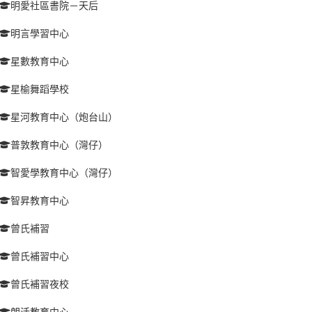
明愛社區書院－天后
明言學習中心
星數教育中心
星榆舞蹈學校
星河教育中心（炮台山）
普敦教育中心（灣仔）
智愛學教育中心（灣仔）
智昇教育中心
曾氏補習
曾氏補習中心
曾氏補習夜校
朗活教育中心