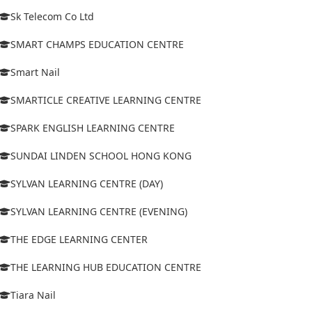
Sk Telecom Co Ltd
SMART CHAMPS EDUCATION CENTRE
Smart Nail
SMARTICLE CREATIVE LEARNING CENTRE
SPARK ENGLISH LEARNING CENTRE
SUNDAI LINDEN SCHOOL HONG KONG
SYLVAN LEARNING CENTRE (DAY)
SYLVAN LEARNING CENTRE (EVENING)
THE EDGE LEARNING CENTER
THE LEARNING HUB EDUCATION CENTRE
Tiara Nail