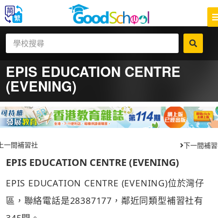
EPIS EDUCATION CENTRE
(EVENING)
上一間補習社
下一間補習
EPIS EDUCATION CENTRE (EVENING)
EPIS EDUCATION CENTRE (EVENING)位於灣仔
區，聯絡電話是28387177，鄰近同類型補習社有