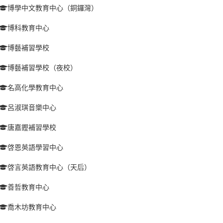
博學中文教育中心（銅鑼灣）
博科教育中心
博藝補習學校
博藝補習學校（夜校）
名高化學教育中心
呂淑琪音樂中心
唐嘉鏗補習學校
啓恩英語學習中心
啓言英語教育中心（天后）
善哲教育中心
喬木坊教育中心