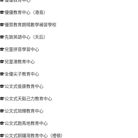
優優教育中心（港島）
優質教育朗晴數學補習學校
先致英語中心（天后）
兒童拼音學習中心
兒童港教育中心
全優尖子教育中心
公文式俊康教育中心
公文式天毅己力教育中心
公文式旭輝教育中心
公文式跑馬地教育中心
公文式銅鑼灣教育中心（禮頓）