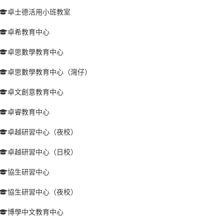
卓士德活用小班教室
卓希教育中心
卓思數學教育中心
卓思數學教育中心（灣仔）
卓文創意教育中心
卓睿教育中心
卓越研習中心（夜校）
卓越研習中心（日校）
協生研習中心
協生研習中心（夜校）
博學中文教育中心