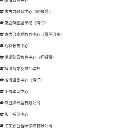
朱古力教育中心（銅鑼灣）
東亞韓國語學校（灣仔）
東大日本語教育中心（灣仔日校）
栢林教育中心
楊諹創意教育中心（銅鑼灣）
楷博商業及會計學校
楷博語言中心（灣仔）
正風學習中心
每日練琴室有限公司
永上補習中心
江芷欣芭蕾舞學校有限公司