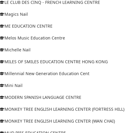
LE CLUB DES CINQ - FRENCH LEARNING CENTRE
Magics Nail
ME EDUCATION CENTRE
Melos Music Education Centre
Michelle Nail
MILES OF SMILES EDUCATION CENTRE HONG KONG
Millennial New Generation Education Cent
Mini Nail
MODERN SPANISH LANGUAGE CENTRE
MONKEY TREE ENGLISH LEARNING CENTER (FORTRESS HILL)
MONKEY TREE ENGLISH LEARNING CENTER (WAN CHAI)
MUD PIES EDUCATION CENTRE