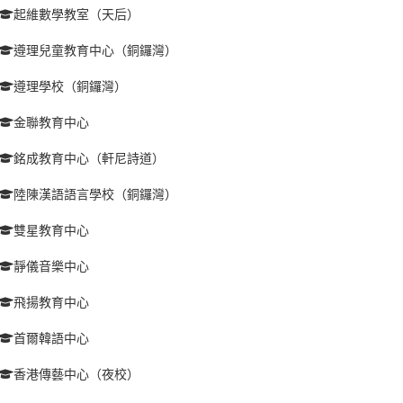
起維數學教室（天后）
遵理兒童教育中心（銅鑼灣）
遵理學校（銅鑼灣）
金聯教育中心
銘成教育中心（軒尼詩道）
陸陳漢語語言學校（銅鑼灣）
雙星教育中心
靜儀音樂中心
飛揚教育中心
首爾韓語中心
香港傳藝中心（夜校）