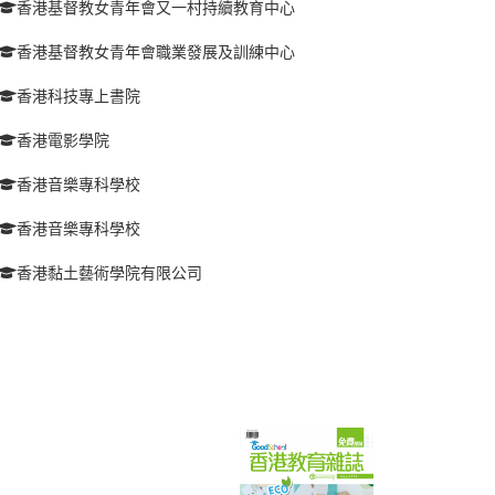
香港基督教女青年會又一村持續教育中心
香港基督教女青年會職業發展及訓練中心
香港科技專上書院
香港電影學院
香港音樂專科學校
香港音樂專科學校
香港黏土藝術學院有限公司