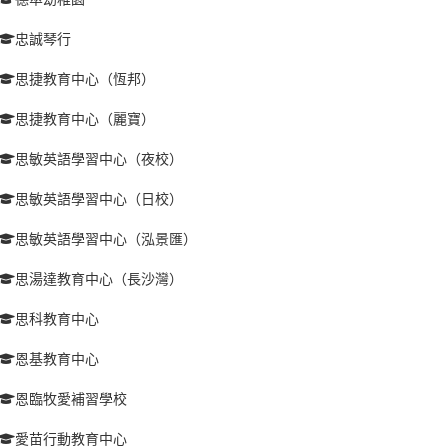
忠誠琴行
思捷教育中心（恆邦）
思捷教育中心（麗寶）
思敏英語學習中心（夜校）
思敏英語學習中心（日校）
思敏英語學習中心（泓景匯）
思湯達教育中心（長沙灣）
思科教育中心
恩基教育中心
恩臨牧愛補習學校
愛苗行動教育中心