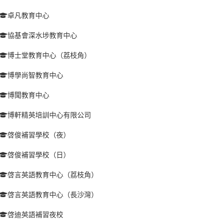
卓凡教育中心
協基會深水埗教育中心
博士堂教育中心（荔枝角）
博學尚智教育中心
博聞教育中心
博軒精英培訓中心有限公司
啓俊補習學校（夜）
啓俊補習學校（日）
啓言英語教育中心（荔枝角）
啓言英語教育中心（長沙灣）
啓迪英語補習夜校