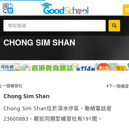
CHONG SIM SHAN
上一間補習社
下一間補習
Chong Sim Shan
Chong Sim Shan位於深水埗區，聯絡電話是
23600883，鄰近同類型補習社有191間。