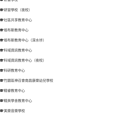
研習學校（夜校）
社區共享教育中心
祖布斯教育中心
祖布斯教育中心（深水埗）
科域資訊教育中心
科域資訊教育中心（夜校）
科研教育中心
竹園區神召會南昌康樂幼兒學校
精睿教育中心
精英學舍教育中心
美樂音樂學校