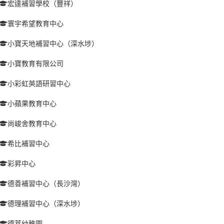
宏達補習學校（豐祥）
寰宇希望教育中心
小寶天地補習中心（深水埗）
小寶教育有限公司
小彩虹英語研習中心
小蘋果教育中心
尚峻舍教育中心
希比補習中心
彩昇中心
德善補習中心（長沙灣）
德理補習中心（深水埗）
德萃幼稚園