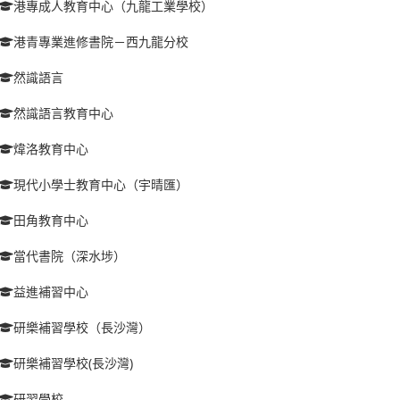
港專成人教育中心（九龍工業學校）
港青專業進修書院－西九龍分校
然識語言
然識語言教育中心
煒洛教育中心
現代小學士教育中心（宇晴匯）
田角教育中心
當代書院（深水埗）
益進補習中心
研樂補習學校（長沙灣）
研樂補習學校(長沙灣)
研習學校