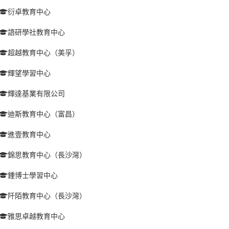
衍卓教育中心
語研學社教育中心
超越教育中心（美孚）
輝望學習中心
輝達基業有限公司
迪斯教育中心（富昌）
進壹教育中心
錦思教育中心（長沙灣）
鍾博士學習中心
阡陌教育中心（長沙灣）
雅思卓越教育中心