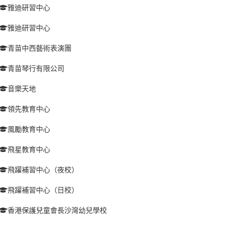
雅迪研習中心
雅迪研習中心
青苗中西藝術表演團
青苗琴行有限公司
音樂天地
領先教育中心
風勵教育中心
飛星教育中心
飛躍補習中心（夜校）
飛躍補習中心（日校）
香港保護兒童會長沙灣幼兒學校