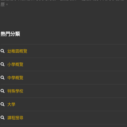
歷。
熱門分類
幼稚園概覽
小學概覽
中學概覽
特殊學校
大學
課程搜尋