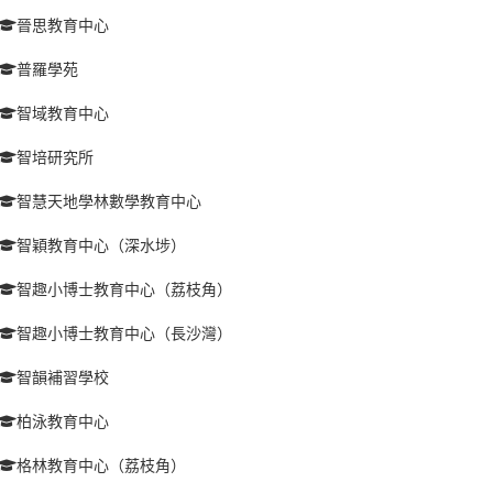
晉思教育中心
普羅學苑
智域教育中心
智培研究所
智慧天地學林數學教育中心
智穎教育中心（深水埗）
智趣小博士教育中心（荔枝角）
智趣小博士教育中心（長沙灣）
智韻補習學校
柏泳教育中心
格林教育中心（荔枝角）