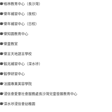
格林教育中心（長沙灣）
樂年補習中心（夜校）
樂年補習中心（日校）
樂知園教育中心
樂童教室
樂言天地語言學校
毅兆補習中心（深水埗）
毅學研習中心
法國專業美容學院
浸信會愛羣社會服務處長沙灣兒童發展教育中心
深水埗浸信會幼稚園