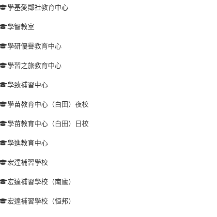
學基愛鄰社教育中心
學智教室
學研優譽教育中心
學習之旅教育中心
學致補習中心
學苗教育中心（白田）夜校
學苗教育中心（白田）日校
學進教育中心
宏達補習學校
宏達補習學校（南廬）
宏達補習學校（恒邦）