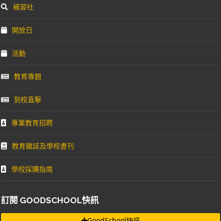
補習社
開放日
活動
教育專題
到校直擊
專業教育招聘
教育雜誌及學校書刊
學校採購指南
訂閱 GOODSCHOOL快訊
GoodSchool快訊