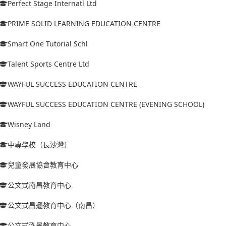
Perfect Stage Internatl Ltd
PRIME SOLID LEARNING EDUCATION CENTRE
Smart One Tutorial Schl
Talent Sports Centre Ltd
WAYFUL SUCCESS EDUCATION CENTRE
WAYFUL SUCCESS EDUCATION CENTRE (EVENING SCHOOL)
Wisney Land
中專學校（長沙灣）
兒童發展協會教育中心
公文式南昌教育中心
公文式昌遜教育中心（南昌）
公文式泓景教育中心