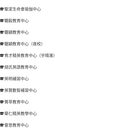
聖潔生命會瑜伽中心
聰毅教育中心
聰穎教育中心
聰穎教育中心（夜校）
育才精英教育中心（宇晴滙）
胡氏英語教育中心
英明補習中心
英賢數智補習中心
菁萃教育中心
華仁精英教學中心
薈思教育中心