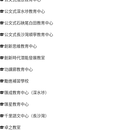
公文式深水埗教育中心
公文式石硤尾白田教育中心
公文式長沙灣順寧教育中心
創新思維教育中心
創新時代潛能發展教室
功課廊教育中心
勵進補習學校
匯成教育中心（深水埗）
匯星教育中心
千里語文中心（長沙灣）
卓之教室