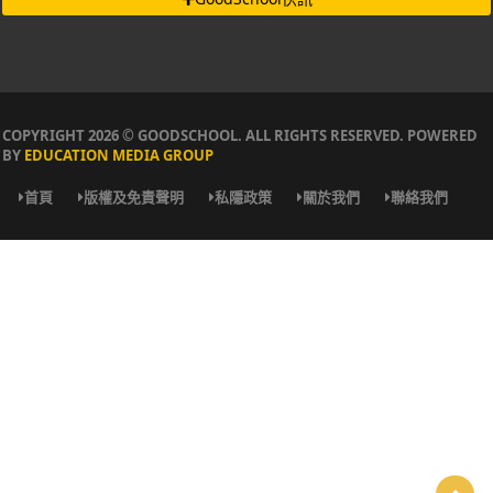
COPYRIGHT 2026 © GOODSCHOOL. ALL RIGHTS RESERVED. POWERED
BY
EDUCATION MEDIA GROUP
首頁
版權及免責聲明
私隱政策
關於我們
聯絡我們