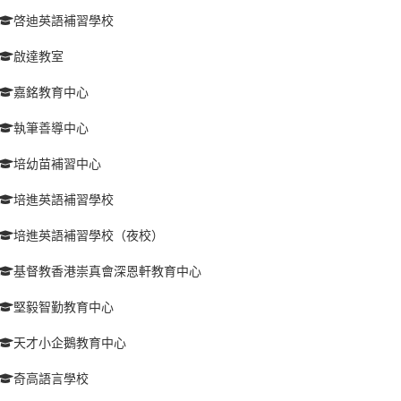
啓迪英語補習學校
啟達教室
嘉銘教育中心
執筆善導中心
培幼苗補習中心
培進英語補習學校
培進英語補習學校（夜校）
基督教香港崇真會深恩軒教育中心
堅毅智勤教育中心
天才小企鵝教育中心
奇高語言學校