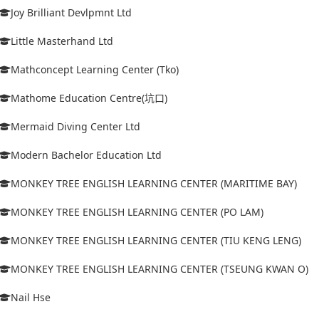
Joy Brilliant Devlpmnt Ltd
Little Masterhand Ltd
Mathconcept Learning Center (Tko)
Mathome Education Centre(坑口)
Mermaid Diving Center Ltd
Modern Bachelor Education Ltd
MONKEY TREE ENGLISH LEARNING CENTER (MARITIME BAY)
MONKEY TREE ENGLISH LEARNING CENTER (PO LAM)
MONKEY TREE ENGLISH LEARNING CENTER (TIU KENG LENG)
MONKEY TREE ENGLISH LEARNING CENTER (TSEUNG KWAN O)
Nail Hse