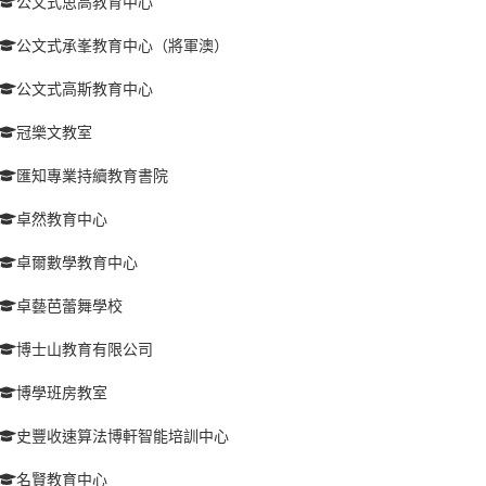
公文式思高教育中心
公文式承峯教育中心（將軍澳）
公文式高斯教育中心
冠樂文教室
匯知專業持續教育書院
卓然教育中心
卓爾數學教育中心
卓藝芭蕾舞學校
博士山教育有限公司
博學班房教室
史豐收速算法博軒智能培訓中心
名賢教育中心