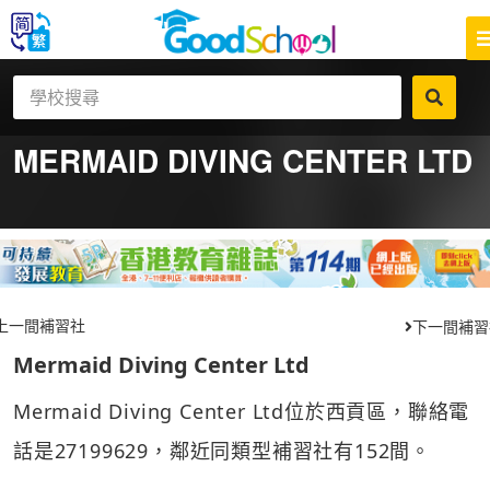
MERMAID DIVING CENTER LTD
上一間補習社
下一間補習
Mermaid Diving Center Ltd
Mermaid Diving Center Ltd位於西貢區，聯絡電
話是27199629，鄰近同類型補習社有152間。