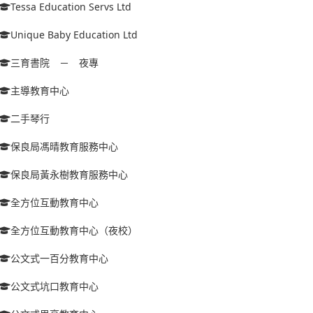
Tessa Education Servs Ltd
Unique Baby Education Ltd
三育書院 － 夜專
主導教育中心
二手琴行
保良局馮晴教育服務中心
保良局黃永樹教育服務中心
全方位互動教育中心
全方位互動教育中心（夜校）
公文式一百分教育中心
公文式坑口教育中心