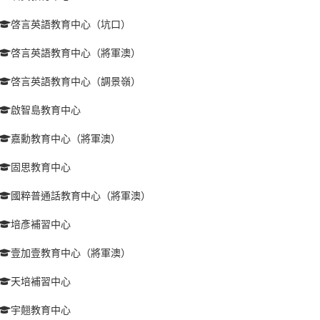
啓言英語教育中心（坑口）
啓言英語教育中心（將軍澳）
啓言英語教育中心（調景嶺）
啟智島教育中心
嘉勳教育中心（將軍澳）
固思教育中心
國粹普通話教育中心（將軍澳）
培彥補習中心
壹加壹教育中心（將軍澳）
天培補習中心
宇翹教育中心