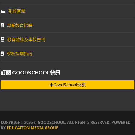
到校直擊
專業教育招聘
教育雜誌及學校書刊
學校採購指南
訂閱 GOODSCHOOL快訊
GoodSchool快訊
COPYRIGHT 2026 © GOODSCHOOL. ALL RIGHTS RESERVED. POWERED
BY
EDUCATION MEDIA GROUP