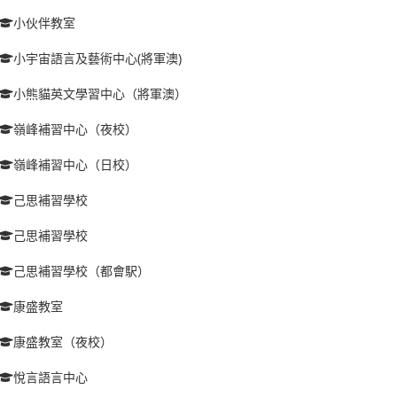
小伙伴教室
小宇宙語言及藝術中心(將軍澳)
小熊貓英文學習中心（將軍澳）
嶺峰補習中心（夜校）
嶺峰補習中心（日校）
己思補習學校
己思補習學校
己思補習學校（都會駅）
康盛教室
康盛教室（夜校）
悅言語言中心