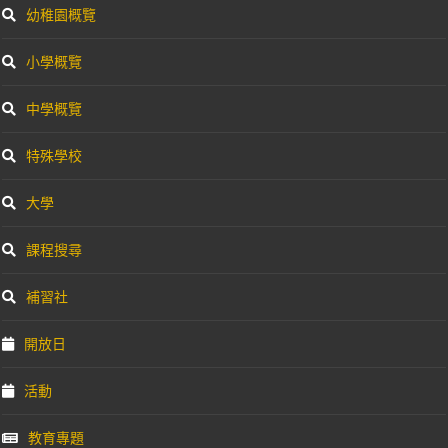
幼稚園概覽
小學概覽
中學概覽
特殊學校
大學
課程搜尋
補習社
開放日
活動
教育專題