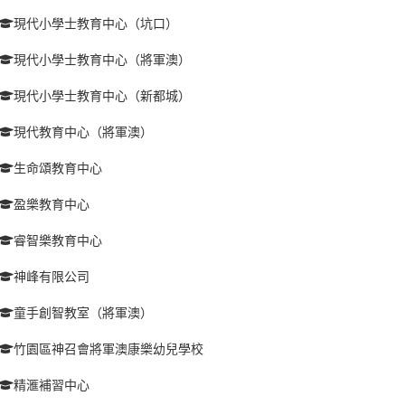
現代小學士教育中心（坑口）
現代小學士教育中心（將軍澳）
現代小學士教育中心（新都城）
現代教育中心（將軍澳）
生命頌教育中心
盈樂教育中心
睿智樂教育中心
神峰有限公司
童手創智教室（將軍澳）
竹園區神召會將軍澳康樂幼兒學校
精滙補習中心