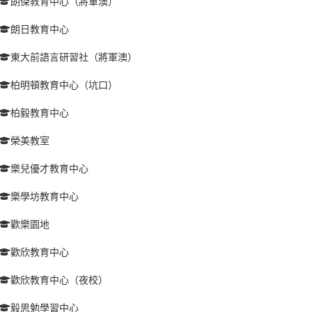
朗傑教育中心（將軍澳）
朗日教育中心
東大前語言研習社（將軍澳）
柏明頓教育中心（坑口）
柏毅教育中心
榮美教室
樂兒優才教育中心
樂學坊教育中心
歡樂園地
歡欣教育中心
歡欣教育中心（夜校）
毅思勉學習中心