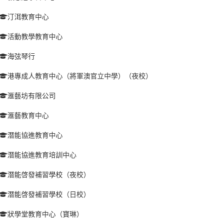
汀洱教育中心
活動教學教育中心
海弦琴行
港專成人教育中心（將軍澳官立中學）（夜校）
滙藝坊有限公司
滙藝教育中心
潛能協進教育中心
潛能協進教育培訓中心
潛能啓發補習學校（夜校）
潛能啓發補習學校（日校）
狀學堂教育中心（寶琳）