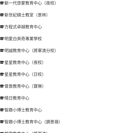
新一代啓蒙教育中心（夜校）
新世紀碩士教室（景林）
方程式卓越教育中心
明愛白英奇專業學校
明誠教育中心（將軍澳分校）
星星教育中心（夜校）
星星教育中心（日校）
普敦教育中心（寶琳）
晴日教育中心
智趣小博士教育中心
智趣小博士教育中心（調景嶺）