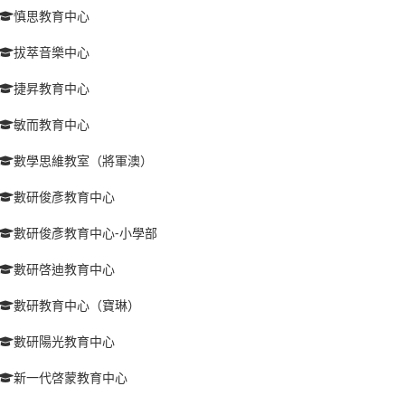
慎思教育中心
拔萃音樂中心
捷昇教育中心
敏而教育中心
數學思維教室（將軍澳）
數研俊彥教育中心
數研俊彥教育中心-小學部
數研啓迪教育中心
數研教育中心（寶琳）
數研陽光教育中心
新一代啓蒙教育中心