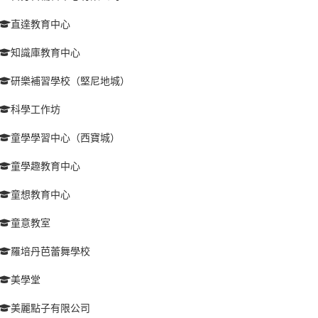
直達教育中心
知識庫教育中心
研樂補習學校（堅尼地城）
科學工作坊
童學學習中心（西寶城）
童學趣教育中心
童想教育中心
童意教室
羅培丹芭蕾舞學校
美學堂
美麗點子有限公司