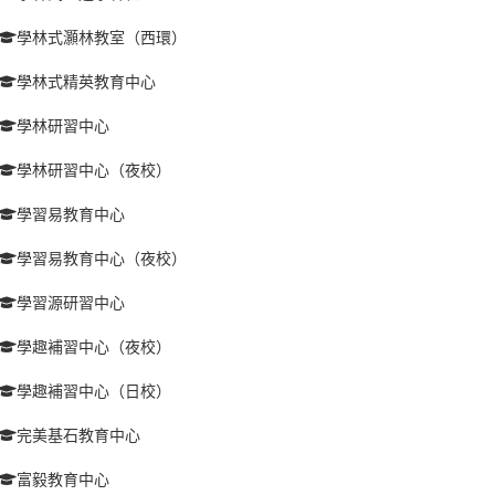
學林式灝林教室（西環）
學林式精英教育中心
學林研習中心
學林研習中心（夜校）
學習易教育中心
學習易教育中心（夜校）
學習源研習中心
學趣補習中心（夜校）
學趣補習中心（日校）
完美基石教育中心
富毅教育中心