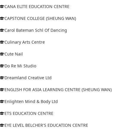
CANA ELITE EDUCATION CENTRE
CAPSTONE COLLEGE (SHEUNG WAN)
Carol Bateman Schl Of Dancing
Culinary Arts Centre
Cute Nail
Do Re Mi Studio
Dreamland Creative Ltd
ENGLISH FOR ASIA LEARNING CENTRE (SHEUNG WAN)
Enlighten Mind & Body Ltd
ETS EDUCATION CENTRE
EYE LEVEL BELCHER'S EDUCATION CENTRE