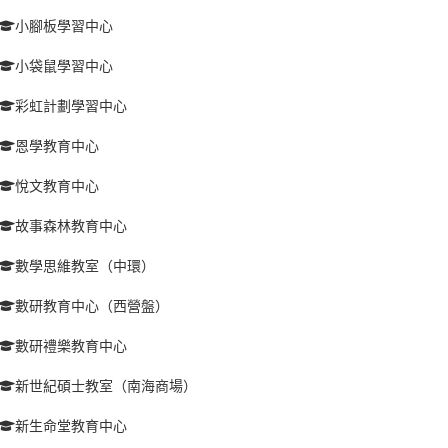
小腳板學習中心
小袋鼠學習中心
彩虹計劃學習中心
恩學教育中心
悅文教育中心
故事森林教育中心
數學思維教室（中環）
數研教育中心（西營盤）
數研禮樂教育中心
新世紀碩士教室（南海商場）
新生命堂教育中心