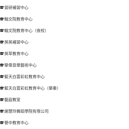
習研補習中心
翰文院教育中心
翰文院教育中心（夜校）
英英補習中心
英萃教育中心
華偉音樂藝術中心
藍天白雲彩虹教育中心
藍天白雲彩虹教育中心（華秦）
藝庭教室
謝慧玲舞蹈學院有限公司
譽中教育中心