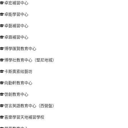
卓宏補習中心
卓能學習中心
卓藝補習中心
卓霖補習中心
博學匯賢教育中心
博學社教育中心（堅尼地城）
卡斯奧索絃藝坊
向勤軒教育中心
啓創教育中心
啓言英語教育中心（西營盤）
喜樂學習天地補習學校