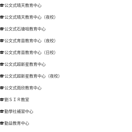
公文式晴天教育中心
公文式晴天教育中心（夜校）
公文式石塘咀教育中心
公文式育苗教育中心（夜校）
公文式育苗教育中心（日校）
公文式超新星教育中心
公文式超新星教育中心（夜校）
公文式雨欣教育中心
劉ＳＩＲ教室
勤學社補習中心
勤益教育中心