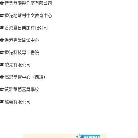
音樂無限製作室有限公司
香港地球村中文教育中心
香港夏日樂韻有限公司
香港專業瑜伽中心
香港科技專上書院
駿先有限公司
高思學習中心（西環）
黃雅華芭蕾舞學校
龍嶺有限公司