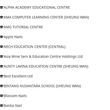
ALPHA ACADEMY EDUCATIONAL CENTRE
AMA COMPUTER LEARNING CENTER (SHEUNG WAN)
AMG TUTORIAL CENTRE
Apple Nails
ARCH EDUCATION CENTER (CENTRAL)
Asia Wine Serv & Education Centre Holdings Ltd
AUNTY LAVINA EDUCATION CENTRE (SHEUNG WAN)
Best Excellent Ltd
BINTANG NUSANTARA SCHOOL (SHEUNG WAN)
Blossom Nails
Bonbo Nail