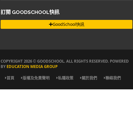
訂閱 GOODSCHOOL快訊
GoodSchool快訊
COPYRIGHT 2026 © GOODSCHOOL. ALL RIGHTS RESERVED. POWERED
BY
EDUCATION MEDIA GROUP
首頁
版權及免責聲明
私隱政策
關於我們
聯絡我們