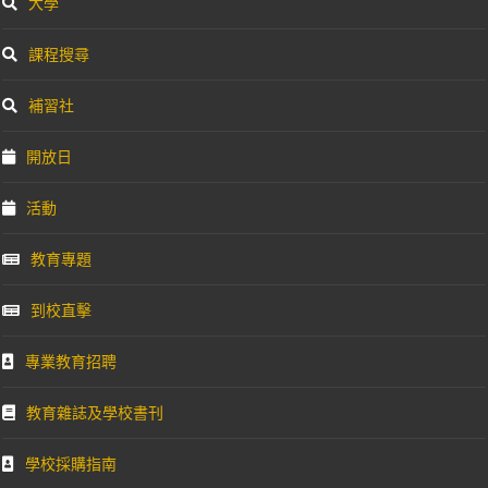
大學
課程搜尋
補習社
開放日
活動
教育專題
到校直擊
專業教育招聘
教育雜誌及學校書刊
學校採購指南