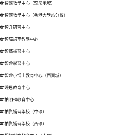
智匯教學中心（堅尼地城）
智匯教學中心（香港大學站分校）
智升研習中心
智瞳課室教學中心
智藝補習中心
智趣學習中心
智趣小博士教育中心（西寶城）
曉思教育中心
柏明頓教育中心
柏賢補習學校（中環）
柏賢補習學校（西環）