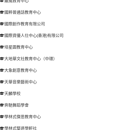
嚴風教育中心
國粹普通話教育中心
國際創作教育有限公司
國際資優人仕中心(香港)有限公司
培星園教育中心
大地華文社教育中心（中環）
大象創意教育中心
天華音樂藝術中心
天麟學校
奔馳舞蹈學會
學林式傑思教育中心
學林式堅道學軒社