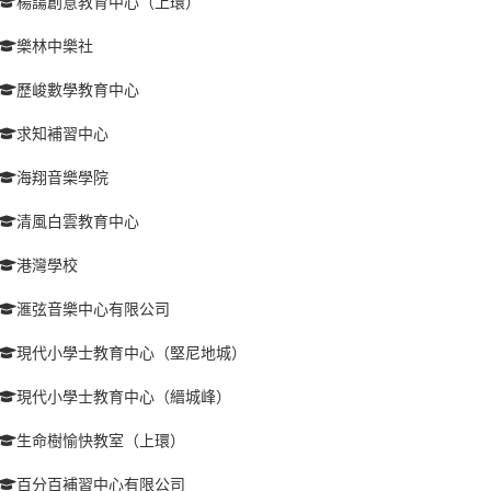
楊諹創意教育中心（上環）
樂林中樂社
歷峻數學教育中心
求知補習中心
海翔音樂學院
清風白雲教育中心
港灣學校
滙弦音樂中心有限公司
現代小學士教育中心（堅尼地城）
現代小學士教育中心（縉城峰）
生命樹愉快教室（上環）
百分百補習中心有限公司