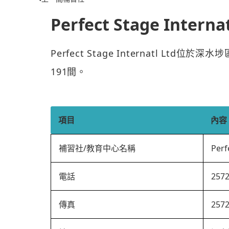
Perfect Stage Internat
Perfect Stage Internatl Lt
191間。
項目
內容
補習社/教育中心名稱
Perf
電話
257
傳真
257