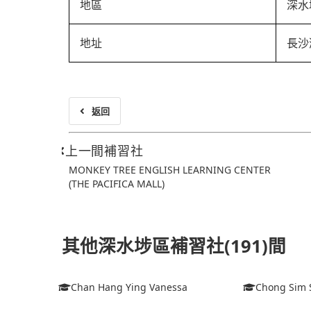
地區
深水
地址
長沙灣
返回
上一間補習社
MONKEY TREE ENGLISH LEARNING CENTER
(THE PACIFICA MALL)
其他深水埗區補習社(191)間
Chan Hang Ying Vanessa
Chong Sim 