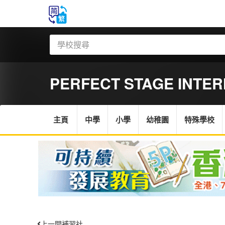
PERFECT STAGE INTER
主頁
中學
小學
幼稚園
特殊學校
上一間補習社