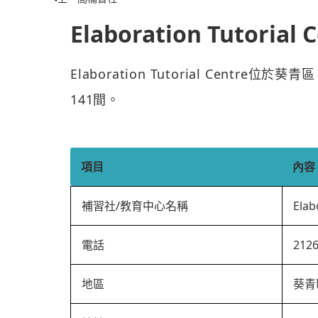
Elaboration Tutorial 
Elaboration Tutorial Centr
141間。
項目
內容
補習社/教育中心名稱
Elab
電話
212
地區
葵青