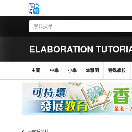
ELABORATION TUTORI
主頁
中學
小學
幼稚園
特殊學校
上一間補習社